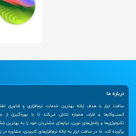
درباره ما
سافت ابزار با هدف ارائه بهترین خدمات نرم‌افزاری و فناوری اطل
کسب‌وکارها و افراد، همواره تلاش می‌کند تا با بهره‌گیری از ج
تکنولوژی‌ها و راه‌حل‌های نوین، نیازهای مشتریان خود را به بهترین ش
برآورده کند. ما در سافت ابزار به ارائه نرم‌افزارهای کاربردی، مشاوره در ز