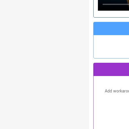
Add workarou