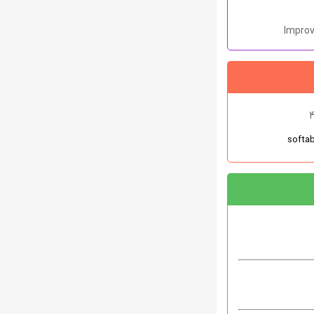
Improv