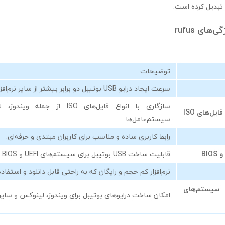
ای rufus
توضیحات
سرعت ایجاد درایو USB بوتیبل دو برابر بیشتر از سایر نرم‌افزارها.
سازگاری با انواع فایل‌های ISO از ج
یل‌های ISO
سیستم‌عامل‌ها.
رابط کاربری ساده و مناسب برای کاربران مبتدی و حرفه‌ای.
قابلیت ساخت USB بوتیبل برای سیستم‌های UEFI و BIOS.
نرم‌افزار کم حجم و رایگان که به راحتی قابل دانلود و استفاد
سیستم‌های
امکان ساخت درایوهای بوتیبل برای ویندوز، لینوکس و سایر