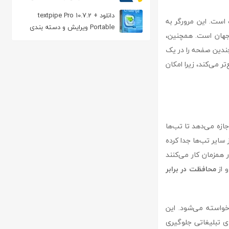
دانلود textpipe Pro 10.7.2 +
ه است. این مرورگر به
Portable ویرایش و دسته بندی
 جهان است. همچنین،
انواع فایل متنی
چندین صفحه را در یک
تر می‌کند، زیرا امکان
جازه می‌دهد تا تب‌ها
سایر تب‌ها جدا کرده
ر همزمان کار می‌کنند
 از
محافظت در برابر
واسته می‌شود. این
ای تبلیغاتی جلوگیری