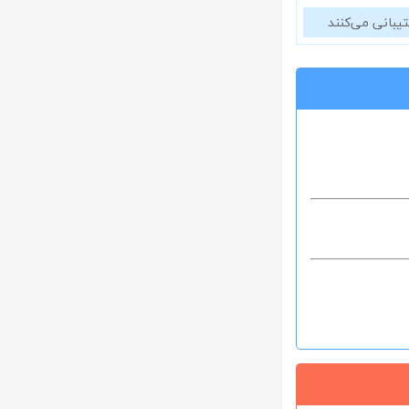
تیبانی می‌کنند