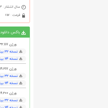
سال انتشار : 2023
فرمت : rar
باکس دانلود
ورژن
32.117
نسخه 32 بیتی
نسخه 64 بیتی
ورژن 120.0.6099.217 ( ویندوز 10/11 )
نسخه 32 بیتی
نسخه 64 بیتی
ورژن 120.0.6099.200 ( ویندوز 10/11 )
نسخه 32 بیتی
نسخه 64 بیتی