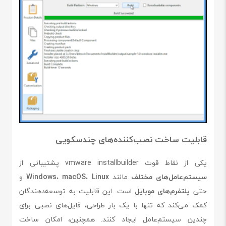
قابلیت ساخت نصب‌کننده‌های چندسکویی
یکی از نقاط قوت vmware installbuilder پشتیبانی از
سیستم‌عامل‌های مختلف
مانند
Windows، macOS، Linux
و
حتی
پلتفرم‌های موبایل
است. این قابلیت به توسعه‌دهندگان
کمک می‌کند که تنها با یک بار طراحی، فایل‌های نصبی برای
چندین سیستم‌عامل ایجاد کنند. همچنین، امکان ساخت