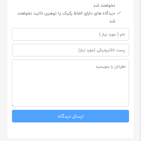
نخواهند شد.
دیدگاه های دارای الفاظ رکیک یا توهین تائید نخواهند
شد.