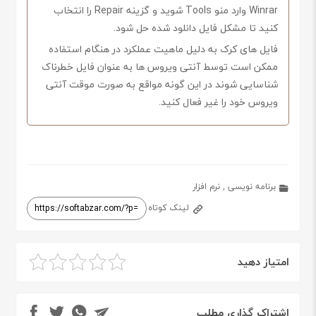
Winrar وارد منو Tools شوید و گزینه Repair را انتخاب
کنید تا مشکل فایل دانلود شده حل شود.
فایل های کرک به دلیل ماهیت عملکرد در هنگام استفاده
ممکن است توسط آنتی ویروس ها به عنوان فایل خطرناک
شناسایی شوند در این گونه مواقع به صورت موقت آنتی
ویروس خود را غیر فعال کنید.
برنامه نویسی
,
نرم افزار
لینک کوتاه
امتیاز دهید
اشتراک گذاری مطلب