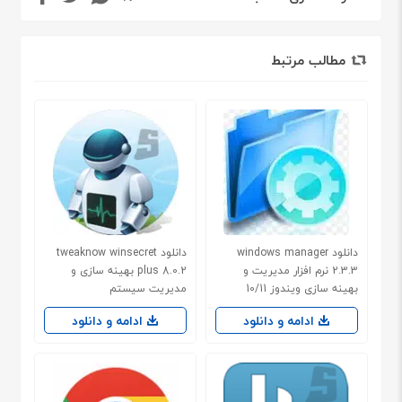
مطالب مرتبط
دانلود windows manager
دانلود tweaknow winsecret
2.3.3 نرم افزار مدیریت و
plus 8.0.2 بهینه سازی و
بهینه سازی ویندوز 10/11
مدیریت سیستم
ادامه و دانلود
ادامه و دانلود