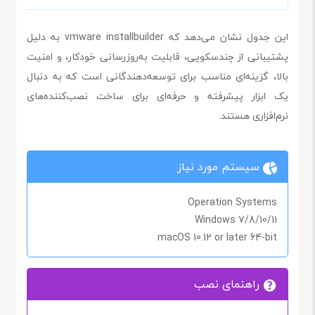
این جدول نشان می‌دهد که vmware installbuilder به دلیل
پشتیبانی از چندسکویی، قابلیت به‌روزرسانی خودکار، و امنیت
بالا، گزینه‌ای مناسب برای توسعه‌دهندگانی است که به دنبال
یک ابزار پیشرفته و حرفه‌ای برای ساخت نصب‌کننده‌های
نرم‌افزاری هستند.
سیستم مورد نیاز
Operation Systems
Windows 7/8/10/11
macOS 10.12 or later 64-bit
راهنمای نصب