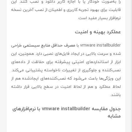
را به‌صورت خودکار یا با اجازه کاربر دانلود و نصب کنند. این
قابلیت برای بهبود تجربه کاربری و اطمینان از نصب آخرین نسخه
نرم‌افزار بسیار مفید است.
عملکرد بهینه و امنیت
vmware installbuilder با
مصرف حداقل منابع سیستمی
طراحی
شده و سرعت بالایی در ایجاد فایل‌های نصبی دارد. همچنین، این
ابزار از استانداردهای امنیتی پیشرفته برای حفاظت از داده‌های
نصب‌کننده و جلوگیری از تغییرات ناخواسته پشتیبانی می‌کند.
این ویژگی‌ها باعث می‌شود که نصب‌کننده‌های ایجادشده هم از
لحاظ عملکرد و هم از لحاظ امنیت در سطح بالایی قرار داشته
باشند.
جدول مقایسه vmware installbuilder با نرم‌افزارهای
مشابه