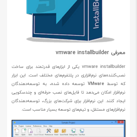
معرفی vmware installbuilder
vmware installbuilder یکی از ابزارهای قدرتمند برای ساخت
نصب‌کننده‌های نرم‌افزاری در پلتفرم‌های مختلف است. این ابزار
که توسط
VMware
توسعه داده شده، به توسعه‌دهندگان
نرم‌افزار امکان می‌دهد تا فایل‌های نصب حرفه‌ای و چندسکویی
ایجاد کنند. این نرم‌افزار برای شرکت‌های بزرگ، توسعه‌دهندگان
نرم‌افزارهای مستقل، و تیم‌های توسعه بسیار مناسب است.