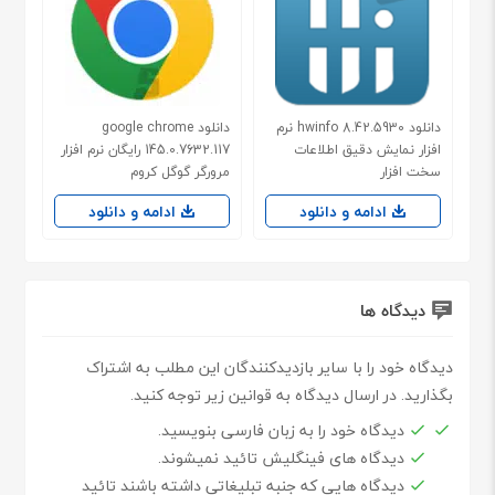
دانلود hwinfo 8.42.5930 نرم
دانلود google chrome
افزار نمایش دقیق اطلاعات
145.0.7632.117 رایگان نرم افزار
سخت افزار
مرورگر گوگل کروم
ادامه و دانلود
ادامه و دانلود
دیدگاه ها
دیدگاه خود را با سایر بازدیدکنندگان این مطلب به اشتراک
بگذارید. در ارسال دیدگاه به قوانین زیر توجه کنید.
دیدگاه خود را به زبان فارسی بنویسید.
دیدگاه های فینگلیش تائید نمیشوند.
دیدگاه هایی که جنبه تبلیغاتی داشته باشند تائید