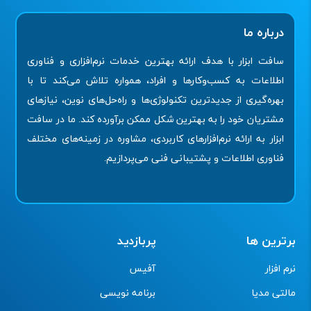
درباره ما
سافت ابزار با هدف ارائه بهترین خدمات نرم‌افزاری و فناوری
اطلاعات به کسب‌وکارها و افراد، همواره تلاش می‌کند تا با
بهره‌گیری از جدیدترین تکنولوژی‌ها و راه‌حل‌های نوین، نیازهای
مشتریان خود را به بهترین شکل ممکن برآورده کند. ما در سافت
ابزار به ارائه نرم‌افزارهای کاربردی، مشاوره در زمینه‌های مختلف
فناوری اطلاعات و پشتیبانی فنی می‌پردازیم.
برترین ها
پربازدید
نرم افزار
آفیس
مالتی مدیا
برنامه نویسی