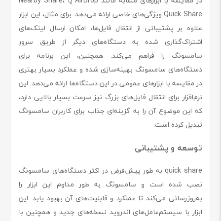
در مقایسه با ابزارهای مشابه مانند AirDrop یا Nearby Share،
Quick Share ویژگی‌های خاصی ارائه می‌دهد. برای مثال، این ابزار
علاوه بر پشتیبانی از انتقال فایل‌ها، امکان ارسال لینک‌های
اشتراک‌گذاری شده به دستگاه‌های دیگر از طریق سرور
سامسونگ را فراهم می‌کند. همچنین، این برنامه برای
دستگاه‌های سامسونگ بهینه‌سازی شده و عملکرد بسیار بهتری
در مقایسه با ابزارهای عمومی در این دستگاه‌ها ارائه می‌دهد. این
نرم‌افزار برای انتقال فایل‌های بزرگ نیز سرعت بسیار بالایی دارد،
که این موضوع آن را به گزینه‌ای جذاب برای کاربران سامسونگ
تبدیل کرده است.
توسعه و پشتیبانی
quick share به طور پیش‌فرض در اکثر دستگاه‌های سامسونگ
نصب شده است و سامسونگ به طور مداوم این ابزار را
به‌روزرسانی می‌کند تا عملکرد و قابلیت‌های آن بهبود یابد. این
ابزار با سیستم‌عامل‌های اندروید نسخه‌های جدید و همچنین با