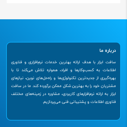
درباره ما
سافت ابزار با هدف ارائه بهترین خدمات نرم‌افزاری و فناوری
اطلاعات به کسب‌وکارها و افراد، همواره تلاش می‌کند تا با
بهره‌گیری از جدیدترین تکنولوژی‌ها و راه‌حل‌های نوین، نیازهای
مشتریان خود را به بهترین شکل ممکن برآورده کند. ما در سافت
ابزار به ارائه نرم‌افزارهای کاربردی، مشاوره در زمینه‌های مختلف
فناوری اطلاعات و پشتیبانی فنی می‌پردازیم.