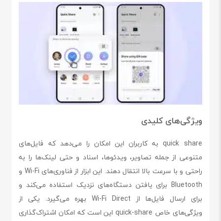
ویژگی‌های کلیدی
quick share به کاربران این امکان را می‌دهد که فایل‌های
متنوعی از جمله تصاویر، ویدئوها، اسناد و حتی لینک‌ها را به
راحتی و با سرعت بالا انتقال دهند. این ابزار از فناوری‌های Wi-Fi و
Bluetooth برای یافتن دستگاه‌های نزدیک استفاده می‌کند و
برای ارسال فایل‌ها از Wi-Fi Direct بهره می‌گیرد. یکی از
ویژگی‌های خاص quick-share این است که امکان اشتراک‌گذاری