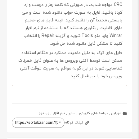
CRC مواجه شدید، در صورتی که کلمه رمز را درست وارد
کرده باشید. فایل به صورت خراب دانلود شده است و می
بایستی مجدداً آن را دانلود کنید. البته فایل های حجیم
دارای قابلیت ریکاوری هستند که با استفاده از نرم افزار
Winrar وارد منو Tools شوید و گزینه Repair را انتخاب
کنید تا مشکل فایل دانلود شده حل شود.
فایل های کرک به دلیل ماهیت عملکرد در هنگام استفاده
ممکن است توسط آنتی ویروس ها به عنوان فایل خطرناک
شناسایی شوند در این گونه مواقع به صورت موقت آنتی
ویروس خود را غیر فعال کنید.
موبایل
,
برنامه های کاربردی
,
سایر
,
نرم افزار
,
ویندوز
لینک کوتاه