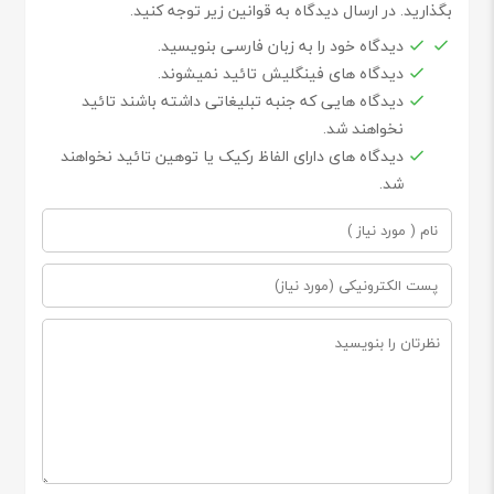
بگذارید. در ارسال دیدگاه به قوانین زیر توجه کنید.
دیدگاه خود را به زبان فارسی بنویسید.
دیدگاه های فینگلیش تائید نمیشوند.
دیدگاه هایی که جنبه تبلیغاتی داشته باشند تائید
نخواهند شد.
دیدگاه های دارای الفاظ رکیک یا توهین تائید نخواهند
شد.