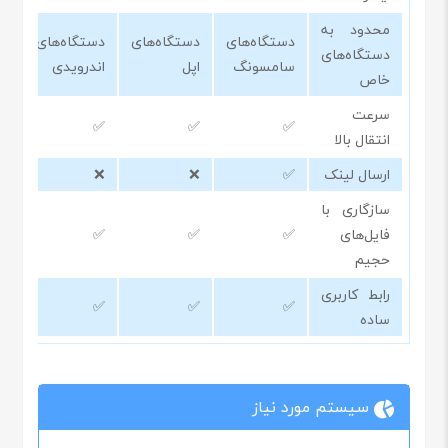
محدود به
دستگاه‌های
دستگاه‌های
دستگاه‌های
دستگاه‌های
سامسونگ
اپل
اندرویدی
خاص
سرعت
✅
✅
✅
انتقال بالا
ارسال لینک
✅
❌
❌
سازگاری با
فایل‌های
✅
✅
✅
حجیم
رابط کاربری
✅
✅
✅
ساده
سیستم مورد نیاز