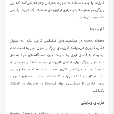
فایل‌ها با چند دستگاه به صورت همزمان را فراهم می‌کند، که این
ویژگی در مقایسه با بسیاری از ابزارهای مشابه، یک مزیت رقابتی
محسوب می‌شود.
کاربردها
quick share در موقعیت‌های مختلفی کاربرد دارد. به عنوان
مثال، کاربران می‌توانند فایل‌های بزرگ را بدون نیاز به استفاده از
اینترنت یا فضای ابری به سرعت بین دستگاه‌های خود منتقل
کنند. این ویژگی برای انتقال فایل‌های حجیم مانند ویدئوهای با
کیفیت بالا یا پروژه‌های کاری بسیار مفید است. همچنین، این
ابزار به کاربران کمک می‌کند تا اطلاعات خود را به طور ایمن و
بدون نگرانی از دسترسی افراد غیرمجاز به فایل‌ها، به اشتراک
بگذارند.
مزایای رقابتی