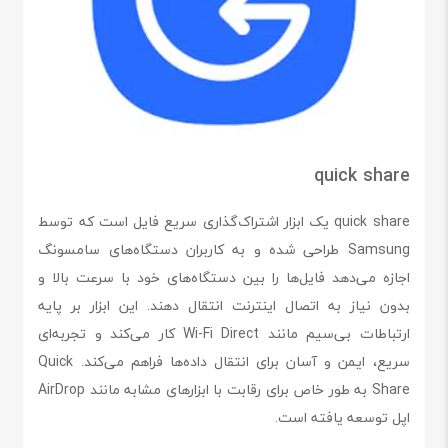
quick share
quick share یک ابزار اشتراک‌گذاری سریع فایل است که توسط
Samsung طراحی شده و به کاربران دستگاه‌های سامسونگ
اجازه می‌دهد فایل‌ها را بین دستگاه‌های خود با سرعت بالا و
بدون نیاز به اتصال اینترنت انتقال دهند. این ابزار بر پایه
ارتباطات بی‌سیم مانند Wi-Fi Direct کار می‌کند و تجربه‌ای
سریع، ایمن و آسان برای انتقال داده‌ها فراهم می‌کند. Quick
Share به طور خاص برای رقابت با ابزارهای مشابه مانند AirDrop
اپل توسعه یافته است.