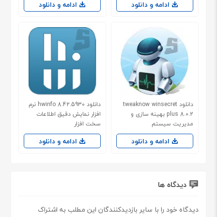
ادامه و دانلود
ادامه و دانلود
دانلود tweaknow winsecret
دانلود hwinfo 8.42.5930 نرم
plus 8.0.2 بهینه سازی و
افزار نمایش دقیق اطلاعات
مدیریت سیستم
سخت افزار
ادامه و دانلود
ادامه و دانلود
دیدگاه ها
دیدگاه خود را با سایر بازدیدکنندگان این مطلب به اشتراک