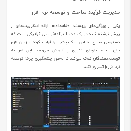
مدیریت فرآیند ساخت و توسعه نرم افزار
یکی از ویژگی‌های برجسته finalbuilder ارائه اسکریپت‌های از
پیش نوشته شده در یک محیط برنامه‌نویسی گرافیکی است که
دسترسی سریع به این اسکریپت‌ها را فراهم کرده و زمان لازم
برای انجام کارهای تکراری را کاهش می‌دهد. این امر به
توسعه‌دهندگان کمک می‌کند تا به‌طور چشمگیری چرخه توسعه
نرم‌افزار را تسریع کنند.