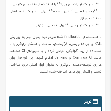
– **مدیریت فرآیندهای پویا:** با استفاده از متغیرهای کلیدی.
– **یکپارچه‌سازی کنترل نسخه:** برای مدیریت نسخه‌های
مختلف نرم‌افزار.
– **مدیریت تیم کاری:** برای همکاری مؤثرتر.
با استفاده از finalbuilder شما می‌توانید بدون نیاز به ویرایش
XML یا برنامه‌نویسی، فرآیندهای ساخت و انتشار نرم‌افزار را با
استفاده از رابط گرافیکی طراحی کرده و با سرورهای CI مختلف
مانند Continua CI و Jenkins ادغام کنید. این نرم‌افزار برای
هزاران توسعه‌دهنده نرم‌افزار به عنوان ابزار اصلی برای ساخت،
تست و انتشار برنامه‌ها شناخته شده است.
تریلر