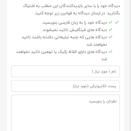
دیدگاه خود را با سایر بازدیدکنندگان این مطلب به اشتراک
بگذارید. در ارسال دیدگاه به قوانین زیر توجه کنید.
دیدگاه خود را به زبان فارسی بنویسید.
دیدگاه های فینگلیش تائید نمیشوند.
دیدگاه هایی که جنبه تبلیغاتی داشته باشند تائید
نخواهند شد.
دیدگاه های دارای الفاظ رکیک یا توهین تائید نخواهند
شد.