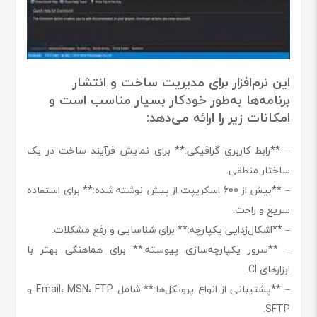
این نرم‌افزار برای مدیریت ساخت و انتشار
برنامه‌ها به‌طور خودکار بسیار مناسب است و
امکانات زیر را ارائه می‌دهد:
– **رابط کاربری گرافیکی:** برای نمایش فرآیند ساخت در یک
ساختار منطقی.
– **بیش از 600 اسکریپت از پیش نوشته شده:** برای استفاده
سریع و راحت.
– **اشکال‌زدایی یکپارچه:** برای شناسایی و رفع مشکلات.
– **سرور یکپارچه‌سازی پیوسته:** برای هماهنگی بهتر با
ابزارهای CI.
– **پشتیبانی از انواع پروتکل‌ها:** شامل Email، MSN، FTP و
SFTP.