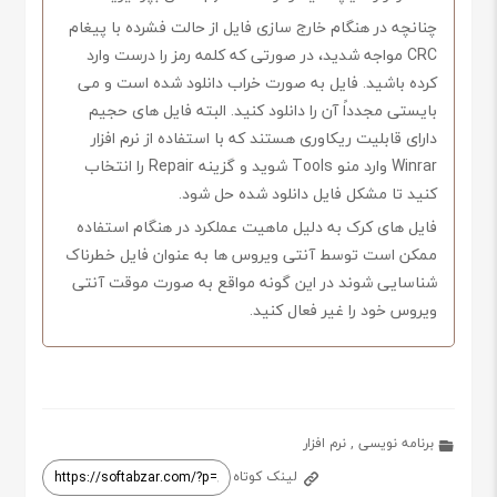
چنانچه در هنگام خارج سازی فایل از حالت فشرده با پیغام
CRC مواجه شدید، در صورتی که کلمه رمز را درست وارد
کرده باشید. فایل به صورت خراب دانلود شده است و می
بایستی مجدداً آن را دانلود کنید. البته فایل های حجیم
دارای قابلیت ریکاوری هستند که با استفاده از نرم افزار
Winrar وارد منو Tools شوید و گزینه Repair را انتخاب
کنید تا مشکل فایل دانلود شده حل شود.
فایل های کرک به دلیل ماهیت عملکرد در هنگام استفاده
ممکن است توسط آنتی ویروس ها به عنوان فایل خطرناک
شناسایی شوند در این گونه مواقع به صورت موقت آنتی
ویروس خود را غیر فعال کنید.
برنامه نویسی
,
نرم افزار
لینک کوتاه