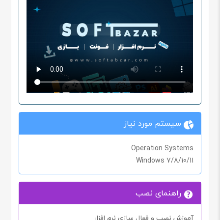
سیستم مورد نیاز
Operation Systems
Windows 7/8/10/11
راهنمای نصب
آموزش نصب و فعال سازی نرم افزار