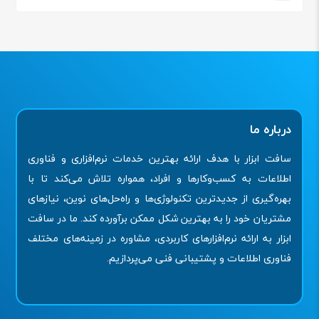
درباره ما
سافت ابزار با هدف ارائه بهترین خدمات نرم‌افزاری و فناوری
اطلاعات به کسب‌وکارها و افراد، همواره تلاش می‌کند تا با
بهره‌گیری از جدیدترین تکنولوژی‌ها و راه‌حل‌های نوین، نیازهای
مشتریان خود را به بهترین شکل ممکن برآورده کند. ما در سافت
ابزار به ارائه نرم‌افزارهای کاربردی، مشاوره در زمینه‌های مختلف
فناوری اطلاعات و پشتیبانی فنی می‌پردازیم.