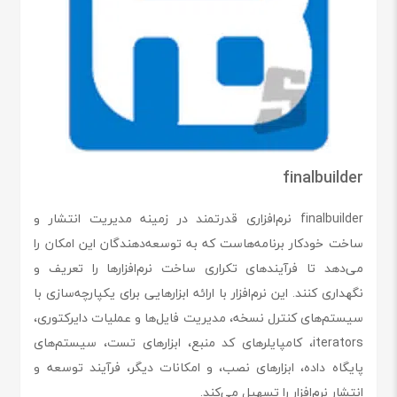
finalbuilder
finalbuilder نرم‌افزاری قدرتمند در زمینه مدیریت انتشار و
ساخت خودکار برنامه‌هاست که به توسعه‌دهندگان این امکان را
می‌دهد تا فرآیندهای تکراری ساخت نرم‌افزارها را تعریف و
نگهداری کنند. این نرم‌افزار با ارائه ابزارهایی برای یکپارچه‌سازی با
سیستم‌های کنترل نسخه، مدیریت فایل‌ها و عملیات دایرکتوری،
iterators، کامپایلرهای کد منبع، ابزارهای تست، سیستم‌های
پایگاه داده، ابزارهای نصب، و امکانات دیگر، فرآیند توسعه و
انتشار نرم‌افزار را تسهیل می‌کند.