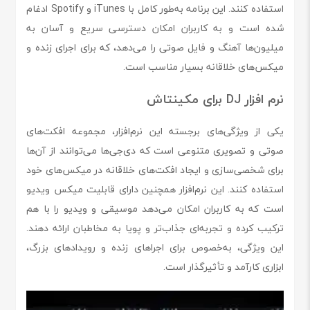
استفاده کنند. این برنامه به‌طور کامل با iTunes و Spotify ادغام
شده است و به کاربران امکان دسترسی سریع و آسان به
میلیون‌ها آهنگ و فایل صوتی را می‌دهد، که برای اجرای زنده و
میکس‌های خلاقانه بسیار مناسب است.
نرم افزار DJ برای مکینتاش
یکی از ویژگی‌های برجسته این نرم‌افزار، مجموعه افکت‌های
صوتی و تصویری متنوعی است که دی‌جی‌ها می‌توانند از آن‌ها
برای شخصی‌سازی و ایجاد افکت‌های خلاقانه در میکس‌های خود
استفاده کنند. این نرم‌افزار همچنین دارای قابلیت میکس ویدیو
است که به کاربران امکان می‌دهد موسیقی و ویدیو را با هم
ترکیب کرده و تجربه‌ای جذاب‌تر و پویا به مخاطبان ارائه دهند.
این ویژگی، به‌خصوص برای اجراهای زنده و رویدادهای بزرگ،
ابزاری کارآمد و تأثیرگذار است.