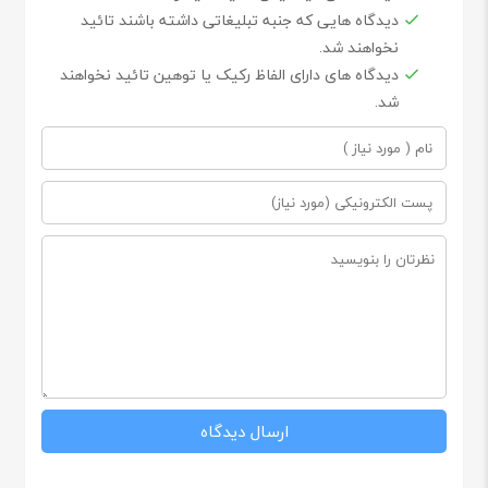
دیدگاه هایی که جنبه تبلیغاتی داشته باشند تائید
نخواهند شد.
دیدگاه های دارای الفاظ رکیک یا توهین تائید نخواهند
شد.