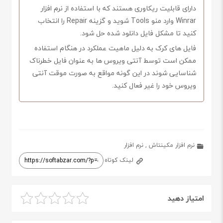
دارای قابلیت ریکاوری هستند که با استفاده از نرم افزار
Winrar وارد منو Tools شوید و گزینه Repair را انتخاب
کنید تا مشکل فایل دانلود شده حل شود.
فایل های کرک به دلیل ماهیت عملکرد در هنگام استفاده
ممکن است توسط آنتی ویروس ها به عنوان فایل خطرناک
شناسایی شوند در این گونه مواقع به صورت موقت آنتی
ویروس خود را غیر فعال کنید.
نرم افزار مکینتاش
,
نرم افزار
لینک کوتاه
امتیاز دهید