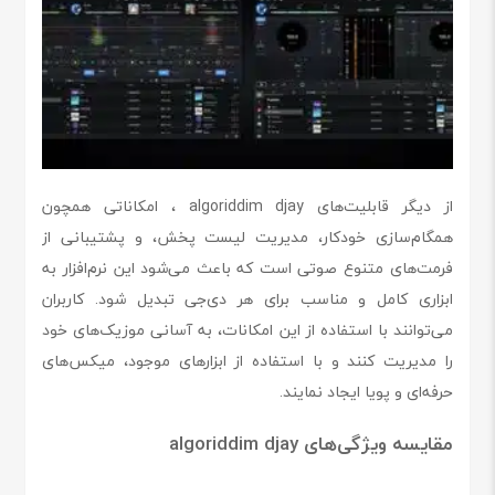
از دیگر قابلیت‌های algoriddim djay ، امکاناتی همچون
همگام‌سازی خودکار، مدیریت لیست پخش، و پشتیبانی از
فرمت‌های متنوع صوتی است که باعث می‌شود این نرم‌افزار به
ابزاری کامل و مناسب برای هر دی‌جی تبدیل شود. کاربران
می‌توانند با استفاده از این امکانات، به آسانی موزیک‌های خود
را مدیریت کنند و با استفاده از ابزارهای موجود، میکس‌های
حرفه‌ای و پویا ایجاد نمایند.
مقایسه ویژگی‌های algoriddim djay