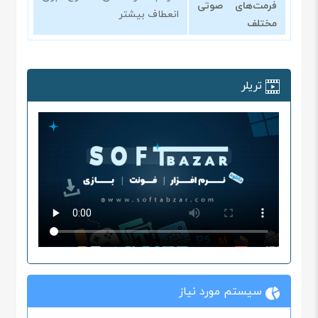
فرمت‌های صوتی
انعطاف بیشتر
مختلف
تریلر
سیستم مورد نیاز