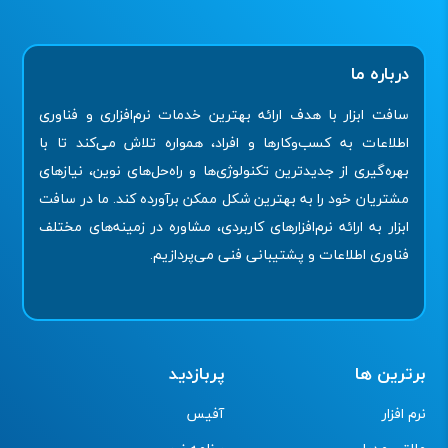
درباره ما
سافت ابزار با هدف ارائه بهترین خدمات نرم‌افزاری و فناوری
اطلاعات به کسب‌وکارها و افراد، همواره تلاش می‌کند تا با
بهره‌گیری از جدیدترین تکنولوژی‌ها و راه‌حل‌های نوین، نیازهای
مشتریان خود را به بهترین شکل ممکن برآورده کند. ما در سافت
ابزار به ارائه نرم‌افزارهای کاربردی، مشاوره در زمینه‌های مختلف
فناوری اطلاعات و پشتیبانی فنی می‌پردازیم.
برترین ها
پربازدید
نرم افزار
آفیس