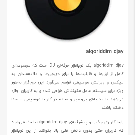
algoriddim djay
algoriddim djay یک نرم‌افزار حرفه‌ای DJ است که مجموعه‌ای
کامل از ابزارها و قابلیت‌ها را برای دی‌جی‌ها و علاقه‌مندان به
میکس و ویرایش موسیقی فراهم می‌آورد. این نرم‌افزار به‌طور
ویژه برای سیستم عامل مکینتاش طراحی شده و به کاربران اجازه
می‌دهد تا تجربه‌ای بی‌نظیر و ساده در کار با موسیقی و صدا
داشته باشند.
رابط کاربری جذاب و پیشرفته‌ی algoriddim djay باعث می‌شود
که کاربران حتی بدون دانش فنی بالا بتوانند از این نرم‌افزار