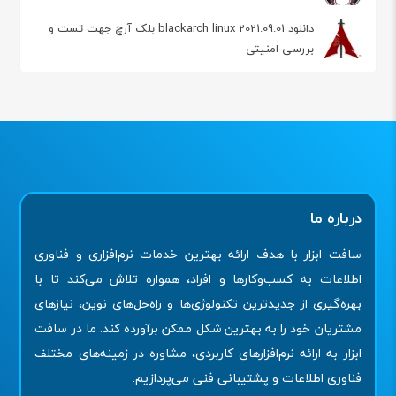
دانلود blackarch linux 2021.09.01 بلک‌ آرچ جهت تست و
بررسی‌ امنیتی
درباره ما
سافت ابزار با هدف ارائه بهترین خدمات نرم‌افزاری و فناوری
اطلاعات به کسب‌وکارها و افراد، همواره تلاش می‌کند تا با
بهره‌گیری از جدیدترین تکنولوژی‌ها و راه‌حل‌های نوین، نیازهای
مشتریان خود را به بهترین شکل ممکن برآورده کند. ما در سافت
ابزار به ارائه نرم‌افزارهای کاربردی، مشاوره در زمینه‌های مختلف
فناوری اطلاعات و پشتیبانی فنی می‌پردازیم.