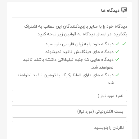
دیدگاه ها
دیدگاه خود را با سایر بازدیدکنندگان این مطلب به اشتراک
بگذارید. در ارسال دیدگاه به قوانین زیر توجه کنید.
دیدگاه خود را به زبان فارسی بنویسید.
دیدگاه های فینگلیش تائید نمیشوند.
دیدگاه هایی که جنبه تبلیغاتی داشته باشند تائید
نخواهند شد.
دیدگاه های دارای الفاظ رکیک یا توهین تائید نخواهند
شد.