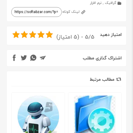
گرافیک
,
نرم افزار
لینک کوتاه
امتیاز دهید
5/5 - (5 امتیاز)
اشتراک گذاری مطلب
مطالب مرتبط