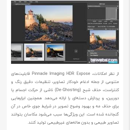
از نظر امکانات، Pinnacle Imaging HDR Expose قابلیت‌های
متنوعی از جمله ادغام خودکار تصاویر، تنظیمات دقیق رنگ و
کنتراست، حذف شبح (De-Ghosting) ناشی از حرکت اجسام یا
دوربین، و پردازش دسته‌ای را ارائه می‌دهد. همچنین ابزارهایی
برای حذف مه و بهبود وضوح تصویر در شرایط جوی خاص در آن
گنجانده شده است. این ویژگی‌ها سبب می‌شود عکاسان بتوانند
تصاویر طبیعی و بدون هاله‌های غیرطبیعی تولید کنند.