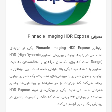
معرفی Pinnacle Imaging HDR Expose
نرم‌افزار
Pinnacle Imaging HDR Expose
یکی از ابزارهای
تخصصی در زمینه تولید و ویرایش تصاویر HDR (High Dynamic
Range) است که برای عکاسان حرفه‌ای و علاقه‌مندان به ثبت
تصاویر با دامنه دینامیکی بالا طراحی شده است. این نرم‌افزار با
ترکیب چندین تصویر با نوردهی‌های متفاوت، یک تصویر نهایی
ایجاد می‌کند که جزئیات را در سایه‌ها و روشنایی‌ها به‌طور
همزمان حفظ می‌نماید. یکی از ویژگی‌های مهم HDR Expose
استفاده از پردازش ۳۲ بیتی است که دقت و کیفیت بالاتری در
پردازش رنگ و نور فراهم می‌کند.