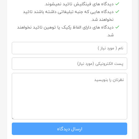
دیدگاه های فینگلیش تائید نمیشوند.
دیدگاه هایی که جنبه تبلیغاتی داشته باشند تائید
نخواهند شد.
دیدگاه های دارای الفاظ رکیک یا توهین تائید نخواهند
شد.