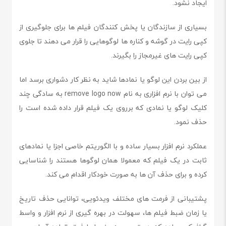
ایجاد نشود.
بسیاری از سازندگان یا پخش کنندگان فیلم ها برای جلوگیری از
کپی رایت در گوشه و کناره ها لوگوهایی را قرار می دهند تا جلوی
کپی رایت های غیرمجاز را بگیرند.
از بین بردن این لوگو یا نمادها شاید به نظر کار دشواری برسد اما
می توان با نرم افزاری به نام remove logo now به سادگی چند
کلیک لوگو یا نمادی که برروی یک فیلم قرار داده شده است را
حذف نمود.
عملکرد نرم افزار بسیار ساده و با الگوریتم خاصی اجزا یا نمادهای
ثابت در یک فیلم که معمولا همان لوگوها هستند را شناسایی
کرده و برای حذف آن ها به صورت خودکار اقدام می کند.
پشتیبانی از فرمت های مختلف ویدئویی، توانایی حذف تاریخ
یا زمان ضبط فیلم ها، سهولت در بهره گیری از نرم افزار و واسط