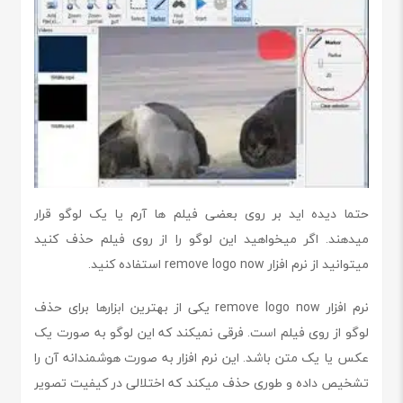
حتما دیده اید بر روی بعضی فیلم ها آرم یا یک لوگو قرار
میدهند. اگر میخواهید این لوگو را از روی فیلم حذف کنید
میتوانید از نرم افزار remove logo now استفاده کنید.
نرم افزار remove logo now یکی از بهترین ابزارها برای حذف
لوگو از روی فیلم است. فرقی نمیکند که این لوگو به صورت یک
عکس یا یک متن باشد. این نرم افزار به صورت هوشمندانه آن را
تشخیص داده و طوری حذف میکند که اختلالی در کیفیت تصویر