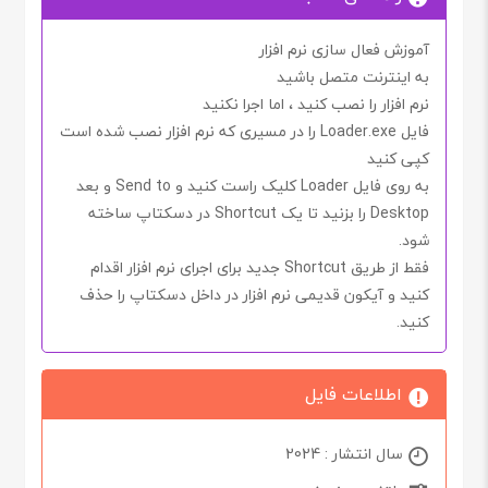
آموزش فعال سازی نرم افزار
به اینترنت متصل باشید
نرم افزار را نصب کنید ، اما اجرا
نکنید
فایل
Loader.exe
را در مسیری که نرم افزار نصب شده است
کپی کنید
به روی فایل
Loader
کلیک راست کنید و
Send to
و بعد
Desktop
را بزنید تا یک
Shortcut
در دسکتاپ ساخته
شود.
فقط از طریق
Shortcut
جدید برای اجرای نرم افزار اقدام
کنید و آیکون قدیمی نرم افزار در داخل دسکتاپ را حذف
کنید.
اطلاعات فایل
سال انتشار : 2024