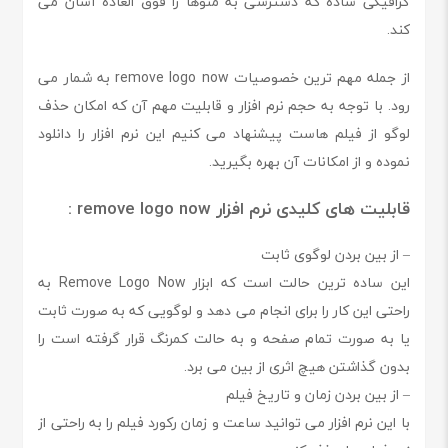
گرافیکی ساده که دسترسی به منوها را فوق العاده آسان می
کند.
از جمله مهم ترین خصوصیات remove logo now به شمار می
رود. با توجه به حجم نرم افزار و قابلیت مهم آن که امکان حذف
لوگو از فیلم هاست پیشنهاد می کنیم این نرم افزار را دانلود
نموده و از امکانات آن بهره بگیرید.
قابلیت های کلیدی نرم افزار remove logo now :
– از بین بردن لوگوی ثابت
این ساده ترین حالت است که ابزار Remove Logo Now به
راحتی این کار را برای انجام می دهد و لوگویی که به صورت ثابت
یا به صورت تمام صفحه و به حالت کمرنگ قرار گرفته است را
بدون گذاشتن هیچ اثری از بین می برد.
– از بین بردن زمان و تاریخ فیلم
با این نرم افزار می توانید ساعت و زمان رکورد فیلم را به راحتی از