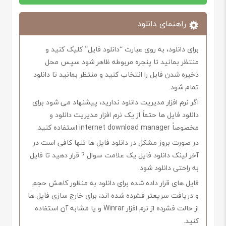
راهنمای دانلود
برای دانلود، به روی عبارت “دانلود فایل” کلیک کنید و
منتظر بمانید تا پنجره مربوطه ظاهر شود سپس محل
ذخیره شدن فایل را انتخاب کنید و منتظر بمانید تا دانلود
تمام شود.
اگر نرم افزار مدیریت دانلود ندارید، پیشنهاد می شود برای
دانلود فایل ها حتماً از یک نرم افزار مدیریت دانلود و
مخصوصاً internet download manager استفاده کنید.
در صورت بروز مشکل در دانلود فایل ها تنها کافی است در
آخر لینک دانلود فایل یک علامت سوال ? قرار دهید تا فایل
به راحتی دانلود شود.
فایل های قرار داده شده برای دانلود به منظور کاهش حجم
و دریافت سریعتر فشرده شده اند، برای خارج سازی فایل ها
از حالت فشرده از نرم افزار Winrar و یا مشابه آن استفاده
کنید.