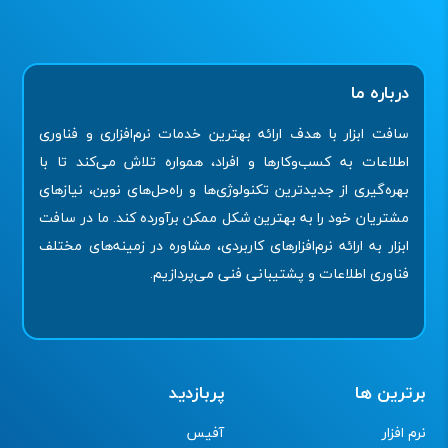
درباره ما
سافت ابزار با هدف ارائه بهترین خدمات نرم‌افزاری و فناوری
اطلاعات به کسب‌وکارها و افراد، همواره تلاش می‌کند تا با
بهره‌گیری از جدیدترین تکنولوژی‌ها و راه‌حل‌های نوین، نیازهای
مشتریان خود را به بهترین شکل ممکن برآورده کند. ما در سافت
ابزار به ارائه نرم‌افزارهای کاربردی، مشاوره در زمینه‌های مختلف
فناوری اطلاعات و پشتیبانی فنی می‌پردازیم.
برترین ها
پربازدید
نرم افزار
آفیس