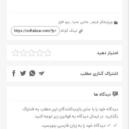
ویرایشگر فیلم
,
مالتی مدیا
,
نرم افزار
لینک کوتاه
امتیاز دهید
اشتراک گذاری مطلب
دیدگاه ها
دیدگاه خود را با سایر بازدیدکنندگان این مطلب به اشتراک
بگذارید. در ارسال دیدگاه به قوانین زیر توجه کنید.
دیدگاه خود را به زبان فارسی بنویسید.