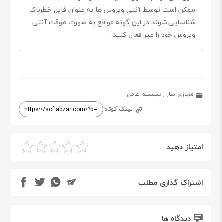
ممکن است توسط آنتی ویروس ها به عنوان فایل خطرناک
شناسایی شوند در این گونه مواقع به صورت موقت آنتی
ویروس خود را غیر فعال کنید.
مجازی ساز
,
سیستم عامل
لینک کوتاه
امتیاز دهید
اشتراک گذاری مطلب
دیدگاه ها