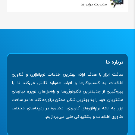
مدیریت درایورها
درباره ما
سافت ابزار با هدف ارائه بهترین خدمات نرم‌افزاری و فناوری
اطلاعات به کسب‌وکارها و افراد، همواره تلاش می‌کند تا با
بهره‌گیری از جدیدترین تکنولوژی‌ها و راه‌حل‌های نوین، نیازهای
مشتریان خود را به بهترین شکل ممکن برآورده کند. ما در سافت
ابزار به ارائه نرم‌افزارهای کاربردی، مشاوره در زمینه‌های مختلف
فناوری اطلاعات و پشتیبانی فنی می‌پردازیم.