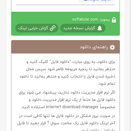
پسورد: softabzar.com
گزارش نسخه جدید
گزاش خرابی لینک
راهنمای دانلود
برای دانلود، به روی عبارت “دانلود فایل” کلیک کنید و
منتظر بمانید تا پنجره مربوطه ظاهر شود سپس محل
ذخیره شدن فایل را انتخاب کنید و منتظر بمانید تا دانلود
تمام شود.
اگر نرم افزار مدیریت دانلود ندارید، پیشنهاد می شود برای
دانلود فایل ها حتماً از یک نرم افزار مدیریت دانلود و
مخصوصاً internet download manager استفاده کنید.
در صورت بروز مشکل در دانلود فایل ها تنها کافی است در
آخر لینک دانلود فایل یک علامت سوال ? قرار دهید تا فایل
به راحتی دانلود شود.