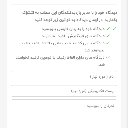
دیدگاه خود را با سایر بازدیدکنندگان این مطلب به اشتراک
بگذارید. در ارسال دیدگاه به قوانین زیر توجه کنید.
دیدگاه خود را به زبان فارسی بنویسید.
دیدگاه های فینگلیش تائید نمیشوند.
دیدگاه هایی که جنبه تبلیغاتی داشته باشند تائید
نخواهند شد.
دیدگاه های دارای الفاظ رکیک یا توهین تائید نخواهند
شد.