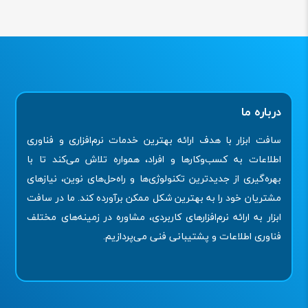
درباره ما
سافت ابزار با هدف ارائه بهترین خدمات نرم‌افزاری و فناوری
اطلاعات به کسب‌وکارها و افراد، همواره تلاش می‌کند تا با
بهره‌گیری از جدیدترین تکنولوژی‌ها و راه‌حل‌های نوین، نیازهای
مشتریان خود را به بهترین شکل ممکن برآورده کند. ما در سافت
ابزار به ارائه نرم‌افزارهای کاربردی، مشاوره در زمینه‌های مختلف
فناوری اطلاعات و پشتیبانی فنی می‌پردازیم.