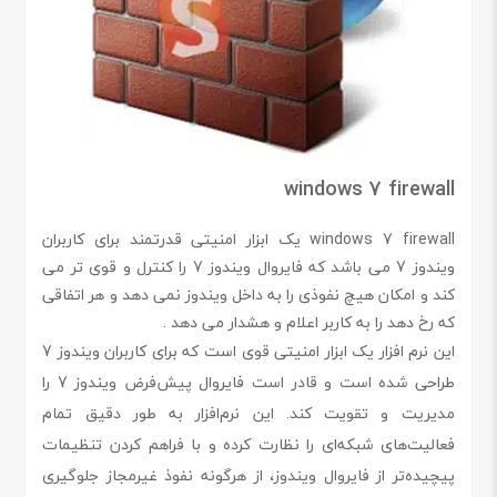
windows 7 firewall
windows 7 firewall یک ابزار امنیتی قدرتمند برای کاربران
ویندوز 7 می باشد که فایروال ویندوز 7 را کنترل و قوی تر می
کند و امکان هیچ نفوذی را به داخل ویندوز نمی دهد و هر اتفاقی
که رخ دهد را به کاربر اعلام و هشدار می دهد .
این نرم افزار یک ابزار امنیتی قوی است که برای کاربران ویندوز 7
طراحی شده است و قادر است فایروال پیش‌فرض ویندوز 7 را
مدیریت و تقویت کند. این نرم‌افزار به طور دقیق تمام
فعالیت‌های شبکه‌ای را نظارت کرده و با فراهم کردن تنظیمات
پیچیده‌تر از فایروال ویندوز، از هرگونه نفوذ غیرمجاز جلوگیری