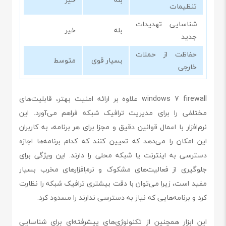
تنظیمات
شناسایی تهدیدات
بله
خیر
جدید
حفاظت از حملات
بسیار قوی
متوسط
خارجی
windows 7 firewall علاوه بر ارائه امنیت بهتر، قابلیت‌های
مختلفی را برای مدیریت ترافیک شبکه فراهم می‌آورد. این
نرم‌افزار با اعمال قوانین دقیق و مجزا برای هر برنامه، به کاربران
این امکان را می‌دهد که تعیین کنند که کدام برنامه‌ها اجازه
دسترسی به اینترنت یا شبکه محلی را دارند. این ویژگی برای
جلوگیری از فعالیت‌های مشکوک و نرم‌افزارهای مخرب بسیار
مفید است، زیرا می‌توان با دقت بیشتری ترافیک شبکه را نظارت
کرد و برنامه‌هایی که نیاز به دسترسی ندارند را مسدود کرد.
این ابزار همچنین از تکنولوژی‌های پیشرفته‌ای برای شناسایی