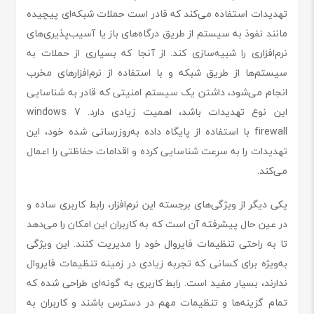
تهدیدات استفاده می‌کند که قادر است حملات شبکه‌ای پیچیده
مانند نفوذ به سیستم از طریق درگاه‌های باز یا آسیب‌پذیری‌های
نرم‌افزاری را شبیه‌سازی کند. از آنجا که بسیاری از حملات به
سیستم‌ها از طریق شبکه و با استفاده از نرم‌افزارهای مخرب
انجام می‌شود، داشتن یک سیستم امنیتی که قادر به شناسایی
این نوع تهدیدات باشد، اهمیت زیادی دارد. windows 7
firewall با استفاده از پایگاه داده به‌روزرسانی شده خود، این
تهدیدات را به سرعت شناسایی کرده و اقدامات حفاظتی را اعمال
می‌کند.
یکی دیگر از ویژگی‌های برجسته این نرم‌افزار، رابط کاربری ساده و
در عین حال پیشرفته آن است که به کاربران این امکان را می‌دهد
تا به راحتی تنظیمات فایروال خود را مدیریت کنند. این ویژگی
به‌ویژه برای کسانی که تجربه زیادی در زمینه تنظیمات فایروال
ندارند، بسیار مفید است. رابط کاربری به گونه‌ای طراحی شده که
تمام گزینه‌ها و تنظیمات مهم در دسترس باشند و کاربران به