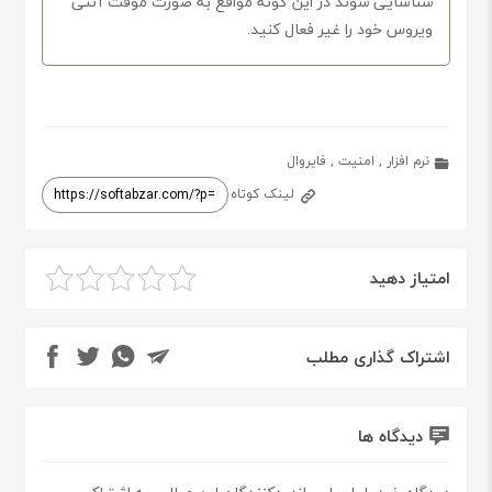
شناسایی شوند در این گونه مواقع به صورت موقت آنتی
ویروس خود را غیر فعال کنید.
نرم افزار
,
امنیت
,
فایروال
لینک کوتاه
امتیاز دهید
اشتراک گذاری مطلب
دیدگاه ها