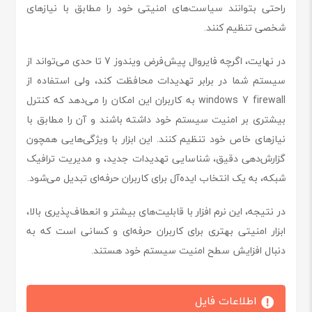
راحتی بتوانند سیاست‌های امنیتی خود را مطابق با نیازهای
شخصی تنظیم کنند.
در نهایت، اگرچه فایروال پیش‌فرض ویندوز 7 تا حدی می‌تواند از
سیستم شما در برابر تهدیدات محافظت کند، ولی استفاده از
windows 7 firewall به کاربران این امکان را می‌دهد که کنترل
بیشتری بر امنیت سیستم خود داشته باشند و آن را مطابق با
نیازهای خاص خود تنظیم کنند. این ابزار با ویژگی‌هایی همچون
گزارش‌دهی دقیق، شناسایی تهدیدات جدید، و مدیریت ترافیک
شبکه، به یک انتخاب ایده‌آل برای کاربران حرفه‌ای تبدیل می‌شود.
در نتیجه، این نرم افزار با قابلیت‌های بیشتر و انعطاف‌پذیری بالا،
ابزار امنیتی بهتری برای کاربران حرفه‌ای و کسانی است که به
دنبال افزایش سطح امنیت سیستم خود هستند.
اطلاعات فایل