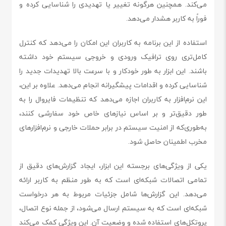
می‌کند. همچنین هرگونه تغییر یا تهدیدی را شناسایی کرده و
فوراً به کاربر هشدار می‌دهد.
استفاده از این برنامه به کاربران این امکان را می‌دهد که کنترل
کامل‌تری روی ترافیک ورودی و خروجی سیستم خود داشته
باشند. این ابزار به طور خودکار و با سرعت بالا تهدیدات جدید را
شناسایی کرده و اقدامات پیشگیرانه انجام می‌دهد. علاوه بر این،
این نرم‌افزار به کاربران اجازه می‌دهد که تنظیمات فایروال را به
طور دقیق‌تر و بر اساس نیازهای خاص خود سفارشی کنند،
به‌طوری‌که از امنیت سیستم در برابر حملات خارجی و نرم‌افزارهای
مخرب اطمینان حاصل شود.
یکی از ویژگی‌های برجسته این ابزار، ایجاد گزارش‌های دقیق از
تمامی اتصالات شبکه‌ای است که به طور منظم به کاربر ارائه
می‌دهد. این گزارش‌ها شامل جزئیات مربوط به هر درخواست
شبکه‌ای است که به سیستم ارسال می‌شود، از جمله نوع اتصال،
پروتکل‌های استفاده شده و وضعیت آن. این ویژگی کمک می‌کند