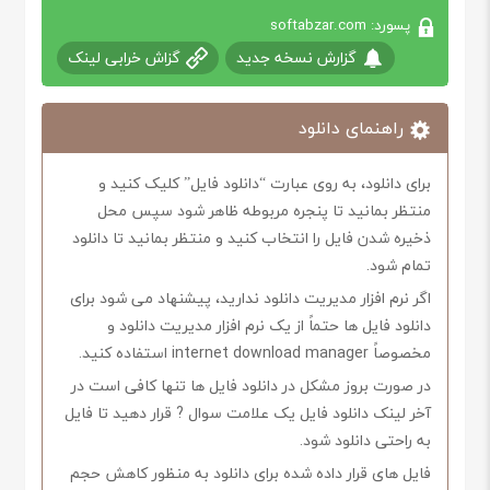
پسورد: softabzar.com
گزارش نسخه جدید
گزاش خرابی لینک
راهنمای دانلود
برای دانلود، به روی عبارت “دانلود فایل” کلیک کنید و
منتظر بمانید تا پنجره مربوطه ظاهر شود سپس محل
ذخیره شدن فایل را انتخاب کنید و منتظر بمانید تا دانلود
تمام شود.
اگر نرم افزار مدیریت دانلود ندارید، پیشنهاد می شود برای
دانلود فایل ها حتماً از یک نرم افزار مدیریت دانلود و
مخصوصاً internet download manager استفاده کنید.
در صورت بروز مشکل در دانلود فایل ها تنها کافی است در
آخر لینک دانلود فایل یک علامت سوال ? قرار دهید تا فایل
به راحتی دانلود شود.
فایل های قرار داده شده برای دانلود به منظور کاهش حجم