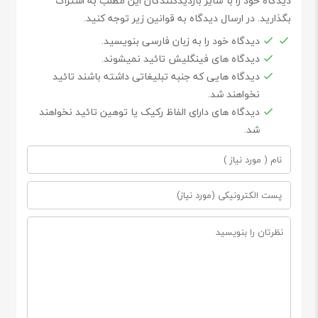
دیدگاه خود را با سایر بازدیدکنندگان این مطلب به اشتراک
بگذارید. در ارسال دیدگاه به قوانین زیر توجه کنید.
دیدگاه خود را به زبان فارسی بنویسید.
دیدگاه های فینگلیش تائید نمیشوند.
دیدگاه هایی که جنبه تبلیغاتی داشته باشند تائید
نخواهند شد.
دیدگاه های دارای الفاظ رکیک یا توهین تائید نخواهند
شد.