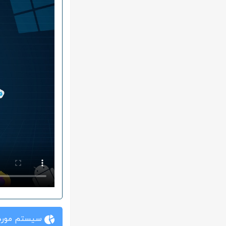
سیستم مورد 