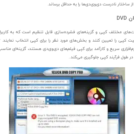
 ساختار نادرست دی‌وی‌دی‌ها را به حداقل برساند.
DVD
حالت‌های مختلف کپی و گزینه‌های فشرده‌سازی قابل تنظیم است که به کاربران
م‌افزاری سریع و کارآمد برای کپی فیلم‌های دی‌وی‌دی هستند، گزینه‌ای مناسب 
ر طول فرآیند کپی جلوگیری می‌کند..