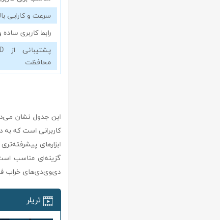
سرعت و کارایی بالا
رابط کاربری ساده و
محافظت
دی‌وی‌دی‌های خراب فر
تریلر