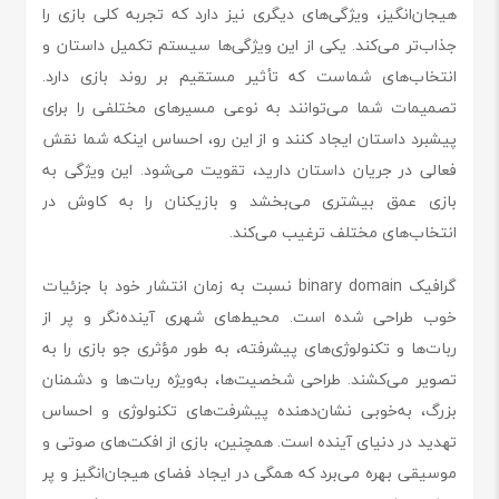
هیجان‌انگیز، ویژگی‌های دیگری نیز دارد که تجربه کلی بازی را
جذاب‌تر می‌کند. یکی از این ویژگی‌ها سیستم تکمیل داستان و
انتخاب‌های شماست که تأثیر مستقیم بر روند بازی دارد.
تصمیمات شما می‌توانند به نوعی مسیرهای مختلفی را برای
پیشبرد داستان ایجاد کنند و از این رو، احساس اینکه شما نقش
فعالی در جریان داستان دارید، تقویت می‌شود. این ویژگی به
بازی عمق بیشتری می‌بخشد و بازیکنان را به کاوش در
انتخاب‌های مختلف ترغیب می‌کند.
گرافیک binary domain نسبت به زمان انتشار خود با جزئیات
خوب طراحی شده است. محیط‌های شهری آینده‌نگر و پر از
ربات‌ها و تکنولوژی‌های پیشرفته، به طور مؤثری جو بازی را به
تصویر می‌کشند. طراحی شخصیت‌ها، به‌ویژه ربات‌ها و دشمنان
بزرگ، به‌خوبی نشان‌دهنده پیشرفت‌های تکنولوژی و احساس
تهدید در دنیای آینده است. همچنین، بازی از افکت‌های صوتی و
موسیقی بهره می‌برد که همگی در ایجاد فضای هیجان‌انگیز و پر