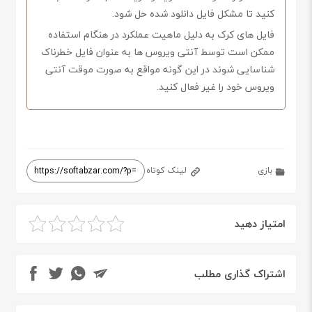
کنید تا مشکل فایل دانلود شده حل شود.
فایل های کرک به دلیل ماهیت عملکرد در هنگام استفاده
ممکن است توسط آنتی ویروس ها به عنوان فایل خطرناک
شناسایی شوند در این گونه مواقع به صورت موقت آنتی
ویروس خود را غیر فعال کنید.
بازی
لینک کوتاه
امتیاز دهید
اشتراک گذاری مطلب