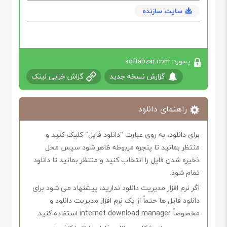
سایت سازنده
پسورد: softabzar.com
گزارش نسخه جدید
گزاش خرابی لینک
راهنمای دانلود
برای دانلود، به روی عبارت “دانلود فایل” کلیک کنید و
منتظر بمانید تا پنجره مربوطه ظاهر شود سپس محل
ذخیره شدن فایل را انتخاب کنید و منتظر بمانید تا دانلود
تمام شود.
اگر نرم افزار مدیریت دانلود ندارید، پیشنهاد می شود برای
دانلود فایل ها حتماً از یک نرم افزار مدیریت دانلود و
مخصوصاً internet download manager استفاده کنید.