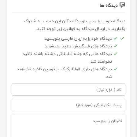
دیدگاه ها
دیدگاه خود را با سایر بازدیدکنندگان این مطلب به اشتراک
بگذارید. در ارسال دیدگاه به قوانین زیر توجه کنید.
دیدگاه خود را به زبان فارسی بنویسید.
دیدگاه های فینگلیش تائید نمیشوند.
دیدگاه هایی که جنبه تبلیغاتی داشته باشند تائید
نخواهند شد.
دیدگاه های دارای الفاظ رکیک یا توهین تائید نخواهند
شد.