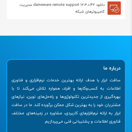
دانلود dameware remote support 12.3.0.42 مدیریت
کامپیوترهای شبکه
درباره ما
سافت ابزار با هدف ارائه بهترین خدمات نرم‌افزاری و فناوری
اطلاعات به کسب‌وکارها و افراد، همواره تلاش می‌کند تا با
بهره‌گیری از جدیدترین تکنولوژی‌ها و راه‌حل‌های نوین، نیازهای
مشتریان خود را به بهترین شکل ممکن برآورده کند. ما در سافت
ابزار به ارائه نرم‌افزارهای کاربردی، مشاوره در زمینه‌های مختلف
فناوری اطلاعات و پشتیبانی فنی می‌پردازیم.