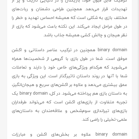
گرافیک قابل قبول خود، بازیکنان را در دنیایی تاریک و پر از
تهدیدات قرار می‌دهد. همچنین طراحی دشمنان و ربات‌های
مختلف بازی به شکلی است که همیشه احساس تهدید و خطر را
در طول مراحل ایجاد می‌کند. این نکته باعث می‌شود که بازی از
نظر هیجان و چالش‌ کشی همیشه جذاب باشد.
binary domain همچنین در ترکیب عناصر داستانی و اکشن
موفق است. شما در طول بازی با گروهی از شخصیت‌ها همراه
می‌شوید که هرکدام ویژگی‌های خاص خود را دارند و تعاملات
شما با آنها در روند داستان تاثیرگذار است. این ویژگی به بازی
عمق بیشتری می‌دهد و علاوه بر اکشن‌های سریع و هیجان‌انگیز،
به داستان بازی هم پرداخته می‌شود. در کل، binary domain یک
تجربه متفاوت از بازی‌های اکشن است که می‌تواند طرفداران
بازی‌های تیراندازی سوم‌شخص و علاقه‌مندان به داستان‌های
علمی-تخیلی را راضی کند.
binary domain علاوه بر بخش‌های اکشن و مبارزات