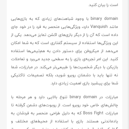
است را بیان کنید.
binary domain با وجود شباهت‌های زیادی که به بازی‌هایی
مانند Vanquish دارد، ویژگی‌هایی منحصر به فرد را در خود جای
داده است که آن را از دیگر بازی‌های اکشن تمایز می‌دهد. یکی از
این ویژگی‌ها استفاده از سیستم گفتاری است که به شما امکان
می‌دهد از میکروفن برای دستور دادن به هم‌تیمی‌ها استفاده
کنید. این امر تجربه‌ی بازی را به سطحی جدید می‌برد و تعاملات
بازیکن با دیگر شخصیت‌ها را طبیعی‌تر می‌کند. در مبارزات، شما
نه تنها باید با دشمنان روبرو شوید، بلکه تصمیمات تاکتیکی
شما برای پیشبرد بازی اهمیت زیادی دارد.
مبارزات در binary domain تنوع بالایی دارد و هر مرحله با
چالش‌های خاص خود روبرو است. از روبوت‌های دشمن گرفته تا
مبارزات Boss Fight که به دلیل طراحی منحصر به فردشان به
یادماندنی هستند. بازی با استفاده از محیط‌های مختلف و