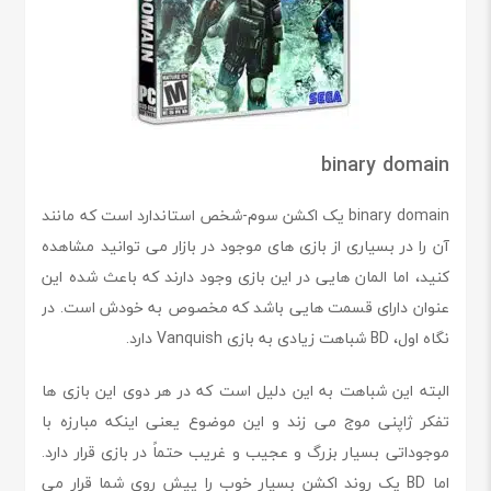
binary domain
binary domain یک اکشن سوم-شخص استاندارد است که مانند
آن را در بسیاری از بازی های موجود در بازار می توانید مشاهده
کنید، اما المان هایی در این بازی وجود دارند که باعث شده این
عنوان دارای قسمت هایی باشد که مخصوص به خودش است. در
نگاه اول، BD شباهت زیادی به بازی Vanquish دارد.
البته این شباهت به این دلیل است که در هر دوی این بازی ها
تفکر ژاپنی موج می زند و این موضوع یعنی اینکه مبارزه با
موجوداتی بسیار بزرگ و عجیب و غریب حتماً در بازی قرار دارد.
اما BD یک روند اکشن بسیار خوب را پیش روی شما قرار می