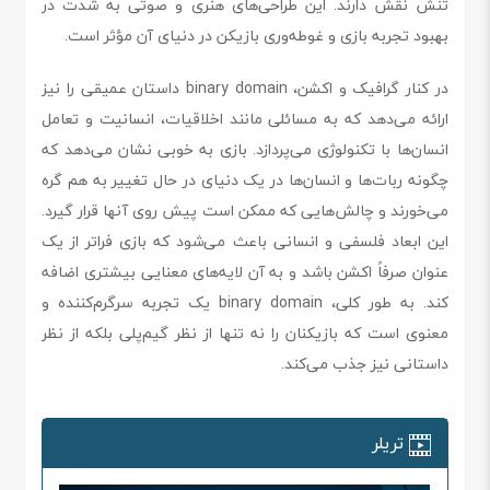
تنش نقش دارند. این طراحی‌های هنری و صوتی به شدت در
بهبود تجربه بازی و غوطه‌وری بازیکن در دنیای آن مؤثر است.
در کنار گرافیک و اکشن، binary domain داستان عمیقی را نیز
ارائه می‌دهد که به مسائلی مانند اخلاقیات، انسانیت و تعامل
انسان‌ها با تکنولوژی می‌پردازد. بازی به خوبی نشان می‌دهد که
چگونه ربات‌ها و انسان‌ها در یک دنیای در حال تغییر به هم گره
می‌خورند و چالش‌هایی که ممکن است پیش روی آنها قرار گیرد.
این ابعاد فلسفی و انسانی باعث می‌شود که بازی فراتر از یک
عنوان صرفاً اکشن باشد و به آن لایه‌های معنایی بیشتری اضافه
کند. به طور کلی، binary domain یک تجربه سرگرم‌کننده و
معنوی است که بازیکنان را نه تنها از نظر گیم‌پلی بلکه از نظر
داستانی نیز جذب می‌کند.
تریلر