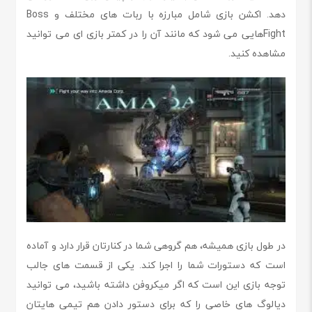
دهد. اکشن بازی شامل مبارزه با ربات های مختلف و Boss
Fightهایی می شود که مانند آن را در کمتر بازی ای می توانید
مشاهده کنید.
در طول بازی همیشه، هم گروهی شما در کنارتان قرار دارد و آماده
است که دستورات شما را اجرا کند. یکی از قسمت های جالب
توجه بازی این است که اگر میکروفن داشته باشید، می توانید
دیالوگ های خاصی را که برای دستور دادن هم تیمی هایتان