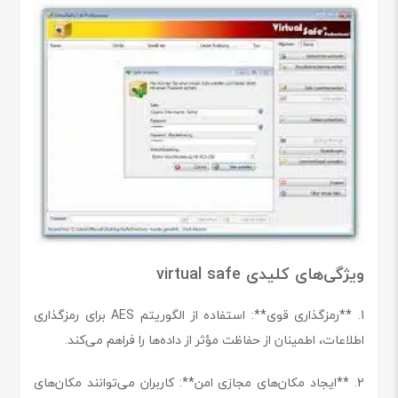
ویژگی‌های کلیدی virtual safe
1. **رمزگذاری قوی**: استفاده از الگوریتم AES برای رمزگذاری
اطلاعات، اطمینان از حفاظت مؤثر از داده‌ها را فراهم می‌کند.
2. **ایجاد مکان‌های مجازی امن**: کاربران می‌توانند مکان‌های