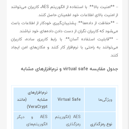
– **امنیت بالا**: با استفاده از الگوریتم AES، کاربران می‌توانند
از امنیت بالای اطلاعات خود اطمینان حاصل کنند.
– **حفاظت از داده‌ها**: پشتیبان‌گیری خودکار از اطلاعات باعث
می‌شود که کاربران نگران از دست دادن داده‌های خود نباشند.
– **قابلیت استفاده آسان**: با رابط کاربری ساده، کاربران
می‌توانند به راحتی با نرم‌افزار کار کنند و مکان‌های امن ایجاد
کنند.
جدول مقایسه virtual safe و نرم‌افزارهای مشابه
نرم‌افزارهای
ویژگی‌ها
Virtual Safe
مشابه (مانند
VeraCrypt)
AES (الگوریتم
AES و دیگر
نوع رمزگذاری
رمزگذاری
الگوریتم‌های