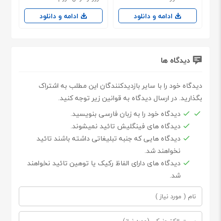
ادامه و دانلود
ادامه و دانلود
دیدگاه ها
دیدگاه خود را با سایر بازدیدکنندگان این مطلب به اشتراک
بگذارید. در ارسال دیدگاه به قوانین زیر توجه کنید.
دیدگاه خود را به زبان فارسی بنویسید.
دیدگاه های فینگلیش تائید نمیشوند.
دیدگاه هایی که جنبه تبلیغاتی داشته باشند تائید
نخواهند شد.
دیدگاه های دارای الفاظ رکیک یا توهین تائید نخواهند
شد.