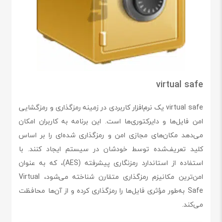
virtual safe
virtual safe یک نرم‌افزار کاربردی در زمینه رمزگذاری و رمزگشایی
امن فایل‌ها و دایرکتوری‌ها است. این برنامه به کاربران امکان
می‌دهد مکان‌های مجازی امن و رمزگذاری شده‌ای را بر اساس
کلید تعریف‌شده توسط خودشان در سیستم ایجاد کنند. با
استفاده از استاندارد رمزنگاری پیشرفته (AES)، که به عنوان
امن‌ترین مکانیزم رمزگذاری متقارن شناخته می‌شود، Virtual
Safe به‌طور مؤثری فایل‌ها را رمزگذاری کرده و از آن‌ها محافظت
می‌کند.