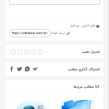
قفل گذاری
,
نرم افزار
لینک کوتاه
امتیاز دهید
اشتراک گذاری مطلب
مطالب مرتبط