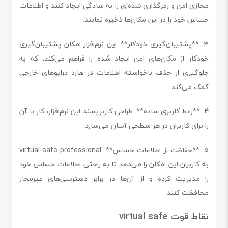
مجازی امن و رمزگذاری شده‌ای را به سادگی ایجاد کنند و اطلاعات
حساس خود را در این مکان‌ها ذخیره نمایند.
3. **پشتیبان‌گیری خودکار**: این نرم‌افزار امکان پشتیبان‌گیری
خودکار از مکان‌های امن ایجاد شده را فراهم می‌کند، که به
جلوگیری از حذف ناخواسته اطلاعات در هارد درایوهای خارجی
کمک می‌کند.
4. **رابط کاربری ساده**: طراحی کاربرپسند این نرم‌افزار، کار با آن
را برای کاربران در هر سطحی آسان می‌سازد.
5. **حفاظت از اطلاعات حساس**: virtual-safe-professional
به کاربران این امکان را می‌دهد تا به راحتی اطلاعات حساس خود
را مدیریت کرده و از آن‌ها در برابر دسترسی‌های غیرمجاز
محافظت کنند.
نقاط قوت virtual safe