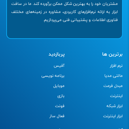
مشتریان خود را به بهترین شکل ممکن برآورده کند. ما در سافت
ابزار به ارائه نرم‌افزارهای کاربردی، مشاوره در زمینه‌های مختلف
فناوری اطلاعات و پشتیبانی فنی می‌پردازیم.
برترین ها
پربازدید
نرم افزار
آفیس
مالتی مدیا
برنامه نویسی
مبدل فرمت
موبایل
اینترنت
بازی
ابزار شبکه
فونت
ابزار اینترنت
فعال ساز