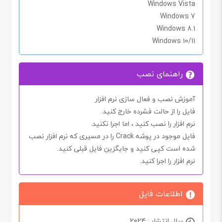
Windows Vista
Windows 7
Windows 8.1
Windows 10/11
راهنمای نصب
آموزش نصب و فعال سازی نرم افزار
فایل را از حالت فشرده خارج کنید.
نرم افزار را نصب کنید ، اما اجرا
نکنید.
فایل موجود در پوشه
Crack
را در مسیری که نرم افزار نصب
شده است کپی کنید و جایگزین فایل قبلی کنید.
نرم افزار را اجرا کنید.
اطلاعات فایل
سال انتشار : 2024