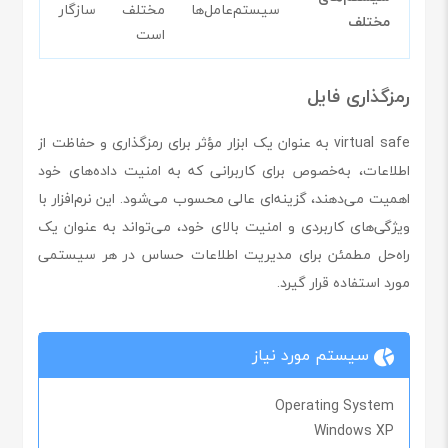
سیستم‌عامل‌ها
مختلف سازگار
مختلف
است
رمزگذاری فایل
virtual safe به عنوان یک ابزار مؤثر برای رمزگذاری و حفاظت از
اطلاعات، به‌خصوص برای کاربرانی که به امنیت داده‌های خود
اهمیت می‌دهند، گزینه‌ای عالی محسوب می‌شود. این نرم‌افزار با
ویژگی‌های کاربردی و امنیت بالای خود، می‌تواند به عنوان یک
راه‌حل مطمئن برای مدیریت اطلاعات حساس در هر سیستمی
مورد استفاده قرار گیرد.
سیستم مورد نیاز
Operating System
Windows XP