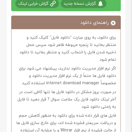
گزارش نسخه جدید
گزاش خرابی لینک
راهنمای دانلود
برای دانلود، به روی عبارت “دانلود فایل” کلیک کنید و
منتظر بمانید تا پنجره مربوطه ظاهر شود سپس محل
ذخیره شدن فایل را انتخاب کنید و منتظر بمانید تا دانلود
تمام شود.
اگر نرم افزار مدیریت دانلود ندارید، پیشنهاد می شود برای
دانلود فایل ها حتماً از یک نرم افزار مدیریت دانلود و
مخصوصاً internet download manager استفاده کنید.
در صورت بروز مشکل در دانلود فایل ها تنها کافی است در
آخر لینک دانلود فایل یک علامت سوال ? قرار دهید تا فایل
به راحتی دانلود شود.
فایل های قرار داده شده برای دانلود به منظور کاهش حجم
و دریافت سریعتر فشرده شده اند، برای خارج سازی فایل ها
از حالت فشرده از نرم افزار Winrar و یا مشابه آن استفاده