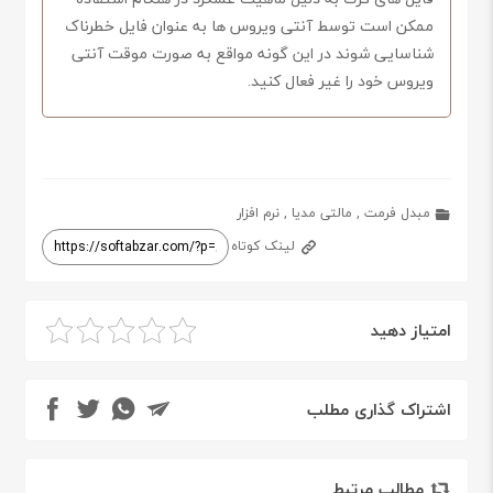
ممکن است توسط آنتی ویروس ها به عنوان فایل خطرناک
شناسایی شوند در این گونه مواقع به صورت موقت آنتی
ویروس خود را غیر فعال کنید.
مبدل فرمت
,
مالتی مدیا
,
نرم افزار
لینک کوتاه
امتیاز دهید
اشتراک گذاری مطلب
مطالب مرتبط