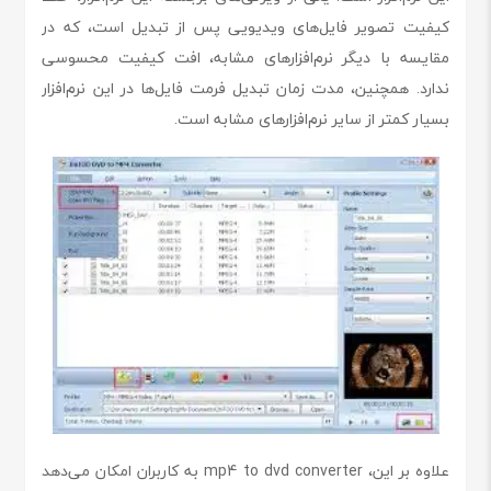
کیفیت تصویر فایل‌های ویدیویی پس از تبدیل است، که در
مقایسه با دیگر نرم‌افزارهای مشابه، افت کیفیت محسوسی
ندارد. همچنین، مدت زمان تبدیل فرمت فایل‌ها در این نرم‌افزار
بسیار کمتر از سایر نرم‌افزارهای مشابه است.
علاوه بر این، mp4 to dvd converter به کاربران امکان می‌دهد