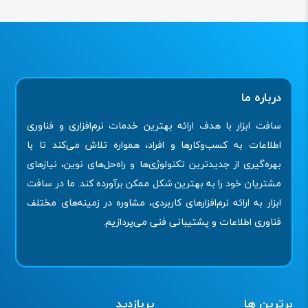
درباره ما
سافت ابزار با هدف ارائه بهترین خدمات نرم‌افزاری و فناوری
اطلاعات به کسب‌وکارها و افراد، همواره تلاش می‌کند تا با
بهره‌گیری از جدیدترین تکنولوژی‌ها و راه‌حل‌های نوین، نیازهای
مشتریان خود را به بهترین شکل ممکن برآورده کند. ما در سافت
ابزار به ارائه نرم‌افزارهای کاربردی، مشاوره در زمینه‌های مختلف
فناوری اطلاعات و پشتیبانی فنی می‌پردازیم.
برترین ها
پربازدید