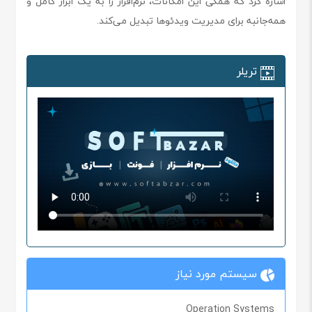
اشاره کرد که همگی این امکانات، نرم‌افزار را به یک ابزار کامل و
همه‌جانبه برای مدیریت ویدئوها تبدیل می‌کند.
تریلر
سیستم مورد نیاز
Operation Systems