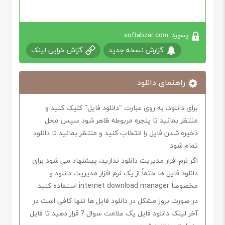
پسورد: softabzar.com
گزارش نسخه جدید
گزاش خرابی لینک
راهنمای دانلود
برای دانلود، به روی عبارت “دانلود فایل” کلیک کنید و
منتظر بمانید تا پنجره مربوطه ظاهر شود سپس محل
ذخیره شدن فایل را انتخاب کنید و منتظر بمانید تا دانلود
تمام شود.
اگر نرم افزار مدیریت دانلود ندارید، پیشنهاد می شود برای
دانلود فایل ها حتماً از یک نرم افزار مدیریت دانلود و
مخصوصاً internet download manager استفاده کنید.
در صورت بروز مشکل در دانلود فایل ها تنها کافی است در
آخر لینک دانلود فایل یک علامت سوال ? قرار دهید تا فایل