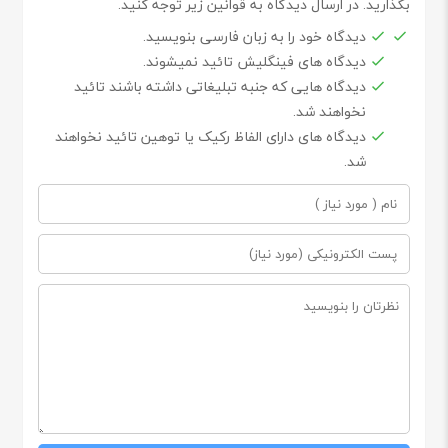
بگذارید. در ارسال دیدگاه به قوانین زیر توجه کنید.
دیدگاه خود را به زبان فارسی بنویسید.
دیدگاه های فینگلیش تائید نمیشوند.
دیدگاه هایی که جنبه تبلیغاتی داشته باشند تائید
نخواهند شد.
دیدگاه های دارای الفاظ رکیک یا توهین تائید نخواهند
شد.