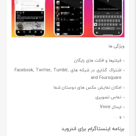
ویژگی ها
فیلترها و افکت های رایگان
اشتراک گذاری در شبکه های Facebook, Twitter, Tumblr,
and Foursquare
امکان نمایش عکس های دوستان شما
تماس تصویری
ارسال Voice
و …
برنامه اینستاگرام برای اندروید