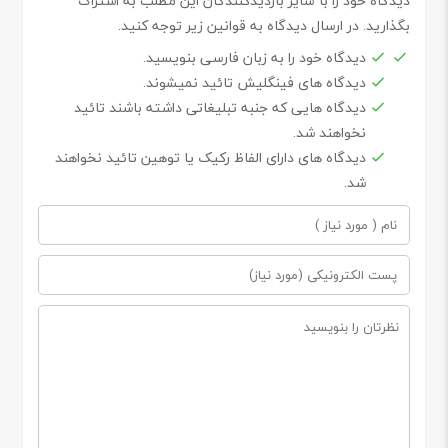
دیدگاه خود را با سایر بازدیدکنندگان این مطلب به اشتراک
بگذارید. در ارسال دیدگاه به قوانین زیر توجه کنید.
دیدگاه خود را به زبان فارسی بنویسید.
دیدگاه های فینگلیش تائید نمیشوند.
دیدگاه هایی که جنبه تبلیغاتی داشته باشند تائید
نخواهند شد.
دیدگاه های دارای الفاظ رکیک یا توهین تائید نخواهند
شد.