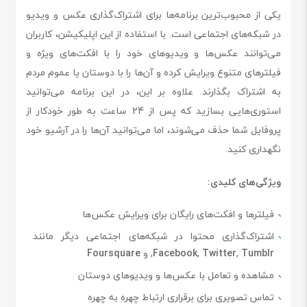
یکی از محبوب‌ترین برنامه‌ها برای اشتراک‌گذاری عکس و ویدیو
در شبکه‌های اجتماعی است. با استفاده از این اپلیکیشن، کاربران
می‌توانند عکس‌ها و ویدیوهای خود را با افکت‌های ویژه و
فیلترهای متنوع ویرایش کرده و آن‌ها را با دوستان یا عموم مردم
به اشتراک بگذارند. علاوه بر این، در این برنامه می‌توانید
استوری‌هایی بسازید که پس از 24 ساعت به طور خودکار از
پروفایل شما حذف می‌شوند، اما می‌توانید آن‌ها را در آرشیو خود
نگهداری کنید.
ویژگی‌های کلیدی:
فیلترها و افکت‌های رایگان برای ویرایش عکس‌ها
اشتراک‌گذاری محتوا در شبکه‌های اجتماعی دیگر مانند
Tumblr
,
Twitter
,
Facebook
, و
Foursquare
مشاهده و تعامل با عکس‌ها و ویدیوهای دوستان
تماس تصویری برای برقراری ارتباط چهره به چهره