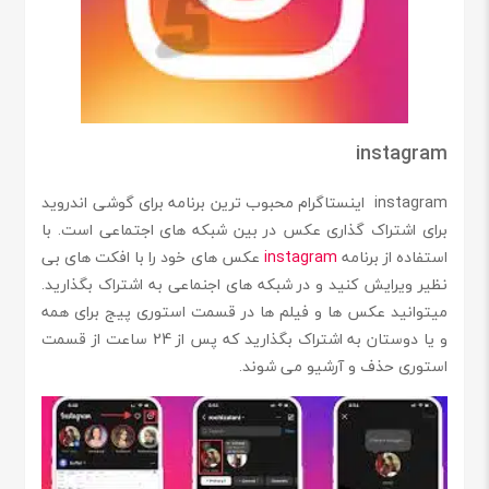
instagram
instagram اینستاگرام محبوب ترین برنامه برای گوشی اندروید
برای اشتراک‌ گذاری عکس در بین شبکه های اجتماعی است. با
استفاده از برنامه
instagram
عکس های خود را با افکت های بی
نظیر ویرایش کنید و در شبکه های اجنماعی به اشتراک بگذارید.
میتوانید عکس ها و فیلم ها در قسمت استوری پیج برای همه
و یا دوستان به اشتراک بگذارید که پس از 24 ساعت از قسمت
استوری حذف و آرشیو می شوند.