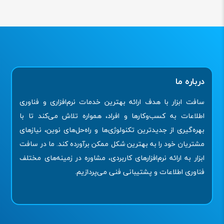
درباره ما
سافت ابزار با هدف ارائه بهترین خدمات نرم‌افزاری و فناوری
اطلاعات به کسب‌وکارها و افراد، همواره تلاش می‌کند تا با
بهره‌گیری از جدیدترین تکنولوژی‌ها و راه‌حل‌های نوین، نیازهای
مشتریان خود را به بهترین شکل ممکن برآورده کند. ما در سافت
ابزار به ارائه نرم‌افزارهای کاربردی، مشاوره در زمینه‌های مختلف
فناوری اطلاعات و پشتیبانی فنی می‌پردازیم.