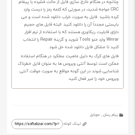
چنانچه در هنگام خارج سازی فایل از حالت فشرده با پیغام
CRC مواجه شدید، در صورتی که کلمه رمز را درست وارد
کرده باشید. فایل به صورت خراب دانلود شده است و می
بایستی مجدداً آن را دانلود کنید. البته فایل های حجیم
دارای قابلیت ریکاوری هستند که با استفاده از نرم افزار
Winrar وارد منو Tools شوید و گزینه Repair را انتخاب
کنید تا مشکل فایل دانلود شده حل شود.
فایل های کرک به دلیل ماهیت عملکرد در هنگام استفاده
ممکن است توسط آنتی ویروس ها به عنوان فایل خطرناک
شناسایی شوند در این گونه مواقع به صورت موقت آنتی
ویروس خود را غیر فعال کنید.
پیام رسان
,
موبایل
لینک کوتاه