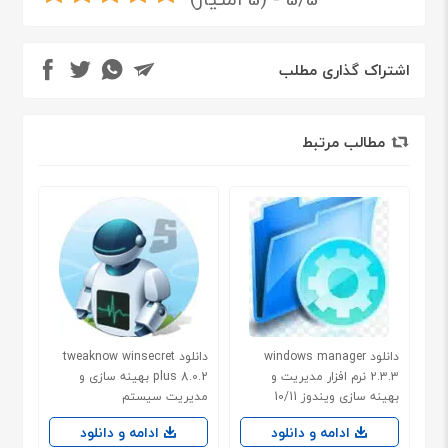
اشتراک گذاری مطلب
مطالب مرتبط
دانلود windows manager
دانلود tweaknow winsecret
2.3.3 نرم افزار مدیریت و
plus 8.0.2 بهینه سازی و
بهینه سازی ویندوز 10/11
مدیریت سیستم
ادامه و دانلود
ادامه و دانلود