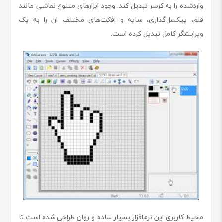
واردشده را به کرسر تبدیل کند. وجود ابزارهای متنوع نقاشی مانند
قلم، پیکسل‌گذاری، سایه و افکت‌های مختلف آن را به یک
ویرایشگر کامل تبدیل کرده است.
محیط کاربری این نرم‌افزار بسیار ساده و روان طراحی شده است تا