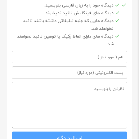
دیدگاه خود را به زبان فارسی بنویسید.
دیدگاه های فینگلیش تائید نمیشوند.
دیدگاه هایی که جنبه تبلیغاتی داشته باشند تائید
نخواهند شد.
دیدگاه های دارای الفاظ رکیک یا توهین تائید نخواهند
شد.