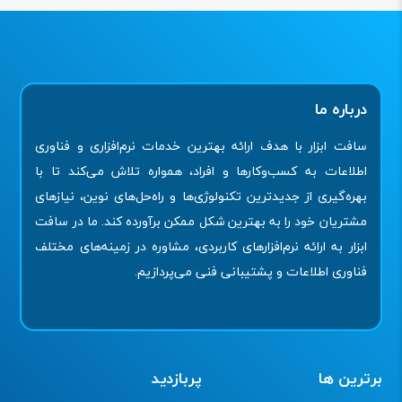
درباره ما
سافت ابزار با هدف ارائه بهترین خدمات نرم‌افزاری و فناوری
اطلاعات به کسب‌وکارها و افراد، همواره تلاش می‌کند تا با
بهره‌گیری از جدیدترین تکنولوژی‌ها و راه‌حل‌های نوین، نیازهای
مشتریان خود را به بهترین شکل ممکن برآورده کند. ما در سافت
ابزار به ارائه نرم‌افزارهای کاربردی، مشاوره در زمینه‌های مختلف
فناوری اطلاعات و پشتیبانی فنی می‌پردازیم.
برترین ها
پربازدید