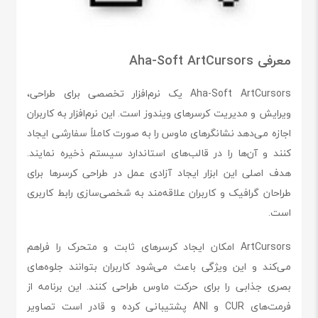
معرفی Aha-Soft ArtCursors
Aha-Soft ArtCursors یک نرم‌افزار تخصصی برای طراحی،
ویرایش و مدیریت کرسرهای ویندوز است. این نرم‌افزار به کاربران
اجازه می‌دهد نشانگرهای ماوس را به صورت کاملاً سفارشی ایجاد
کنند و آن‌ها را در قالب‌های استاندارد سیستم ذخیره نمایند.
هدف اصلی این ابزار ایجاد آزادی عمل در طراحی کرسرها برای
طراحان گرافیک و کاربران علاقه‌مند به شخصی‌سازی رابط کاربری
است.
ArtCursors امکان ایجاد کرسرهای ثابت و متحرک را فراهم
می‌کند و این ویژگی باعث می‌شود کاربران بتوانند جلوه‌های
بصری جذابی را برای حرکت ماوس طراحی کنند. این برنامه از
فرمت‌های CUR و ANI پشتیبانی کرده و قادر است تصاویر