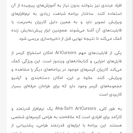
افراد مبتدی نیز بتوانند بدون نیاز به آموزش‌های پیچیده از آن
استفاده کنند. ساختار برنامه شباهت زیادی به نرم‌افزارهای
ویرایش تصویر دارد و به همین دلیل کاربران به‌سرعت با
قابلیت‌های آن آشنا می‌شوند. همچنین ابزار پیش‌نمایش زنده
کمک می‌کند تا نتیجه نهایی قبل از ذخیره‌سازی بررسی شود.
یکی از قابلیت‌های مهم ArtCursors امکان استخراج کرسر از
فایل‌های اجرایی و کتابخانه‌های ویندوز است. این ویژگی کمک
می‌کند کاربران کرسرهای موجود در برنامه‌های دیگر را مشاهده و
ویرایش کنند. علاوه بر این، امکان دسته‌بندی و آرشیو
مجموعه‌های کرسر وجود دارد که برای طراحان حرفه‌ای بسیار
کاربردی است.
به طور کلی، Aha-Soft ArtCursors یک نرم‌افزار قدرتمند و
کارآمد برای افرادی است که علاقه‌مند به طراحی کرسرهای شخصی
هستند. این برنامه با ابزارهای قدرتمند طراحی، پشتیبانی از