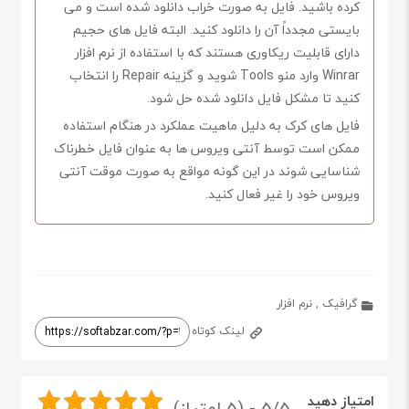
کرده باشید. فایل به صورت خراب دانلود شده است و می
بایستی مجدداً آن را دانلود کنید. البته فایل های حجیم
دارای قابلیت ریکاوری هستند که با استفاده از نرم افزار
Winrar وارد منو Tools شوید و گزینه Repair را انتخاب
کنید تا مشکل فایل دانلود شده حل شود.
فایل های کرک به دلیل ماهیت عملکرد در هنگام استفاده
ممکن است توسط آنتی ویروس ها به عنوان فایل خطرناک
شناسایی شوند در این گونه مواقع به صورت موقت آنتی
ویروس خود را غیر فعال کنید.
گرافیک
,
نرم افزار
لینک کوتاه
امتیاز دهید
5/5 - (5 امتیاز)