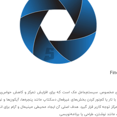
Fin نرم‌افزاری مخصوص سیستم‌عامل مک است که برای افزایش تمرکز و کاهش حواس‌
ا تار یا کم‌نور کردن بخش‌های غیرفعال دسکتاپ مانند پنجره‌ها، آیکون‌ها و ن
 مرکز توجه کاربر قرار گیرد. هدف اصلی آن ایجاد محیطی مینیمال و آرام برای ا
ند، مانند نوشتن، طراحی یا برنامه‌نویسی.