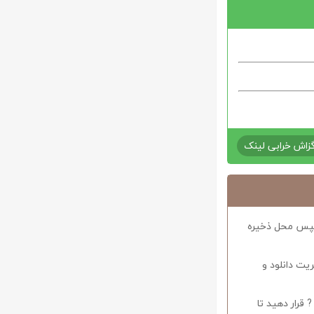
زاش خرابی لینک
د سپس محل ذخیره
ریت دانلود و
 قرار دهید تا