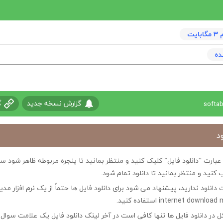
يت
ده
گزارش نسخه جدید
گ
د
ی عبارت “دانلود فایل” کلیک کنید و منتظر بمانید تا پنجره مربوطه ظاهر شو
 کنید و منتظر بمانید تا دانلود تمام شود.
ت دانلود ندارید، پیشنهاد می شود برای دانلود فایل ها حتماً از یک نرم افزار مدی
در دانلود فایل ها تنها کافی است در آخر لینک دانلود فایل یک علامت سوال ?