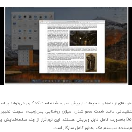
F دارای مجموعه‌ای از تم‌ها و تنظیمات از پیش تعریف‌شده است که کاربر می‌تواند بر 
. تنظیماتی مانند شدت محو شدن، میزان روشنایی پس‌زمینه، سرعت تغییر ب
نمایش نوار منو و Dock به‌صورت کامل قابل ویرایش هستند. این نرم‌افزار از چند صفحه‌نما
ام‌صفحه سیستم مک به‌طور کامل سازگار است.