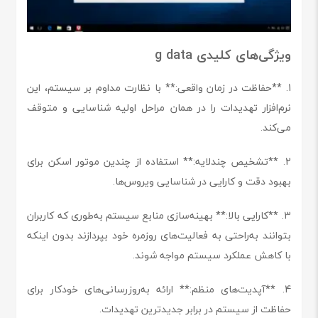
ویژگی‌های کلیدی g data
1. **حفاظت در زمان واقعی:** با نظارت مداوم بر سیستم، این
نرم‌افزار تهدیدات را در همان مراحل اولیه شناسایی و متوقف
می‌کند.
2. **تشخیص چندلایه:** استفاده از چندین موتور اسکن برای
بهبود دقت و کارایی در شناسایی ویروس‌ها.
3. **کارایی بالا:** بهینه‌سازی منابع سیستم به‌طوری که کاربران
بتوانند به‌راحتی به فعالیت‌های روزمره خود بپردازند بدون اینکه
با کاهش عملکرد سیستم مواجه شوند.
4. **آپدیت‌های منظم:** ارائه به‌روزرسانی‌های خودکار برای
حفاظت از سیستم در برابر جدیدترین تهدیدات.