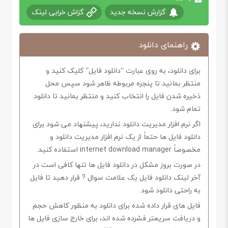
گزارش نسخه جدید
گزاش خرابی لینک
راهنمای دانلود
برای دانلود، به روی عبارت “دانلود فایل” کلیک کنید و
منتظر بمانید تا پنجره مربوطه ظاهر شود سپس محل
ذخیره شدن فایل را انتخاب کنید و منتظر بمانید تا دانلود
تمام شود.
اگر نرم افزار مدیریت دانلود ندارید، پیشنهاد می شود برای
دانلود فایل ها حتماً از یک نرم افزار مدیریت دانلود و
مخصوصاً internet download manager استفاده کنید.
در صورت بروز مشکل در دانلود فایل ها تنها کافی است در
آخر لینک دانلود فایل یک علامت سوال ? قرار دهید تا فایل
به راحتی دانلود شود.
فایل های قرار داده شده برای دانلود به منظور کاهش حجم
و دریافت سریعتر فشرده شده اند، برای خارج سازی فایل ها