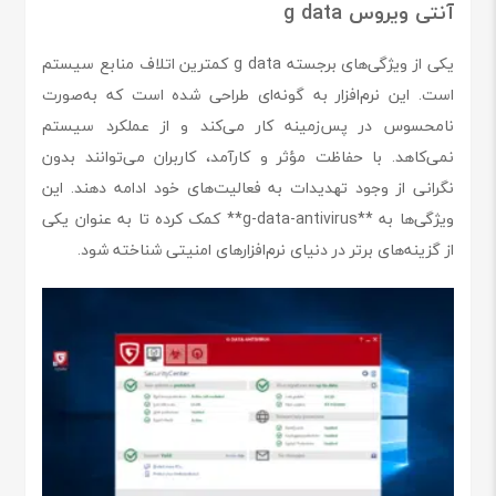
آنتی ویروس g data
یکی از ویژگی‌های برجسته g data کمترین اتلاف منابع سیستم
است. این نرم‌افزار به گونه‌ای طراحی شده است که به‌صورت
نامحسوس در پس‌زمینه کار می‌کند و از عملکرد سیستم
نمی‌کاهد. با حفاظت مؤثر و کارآمد، کاربران می‌توانند بدون
نگرانی از وجود تهدیدات به فعالیت‌های خود ادامه دهند. این
ویژگی‌ها به **g-data-antivirus** کمک کرده تا به عنوان یکی
از گزینه‌های برتر در دنیای نرم‌افزارهای امنیتی شناخته شود.