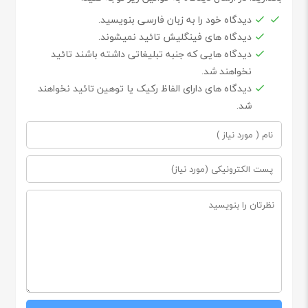
دیدگاه خود را به زبان فارسی بنویسید.
دیدگاه های فینگلیش تائید نمیشوند.
دیدگاه هایی که جنبه تبلیغاتی داشته باشند تائید
نخواهند شد.
دیدگاه های دارای الفاظ رکیک یا توهین تائید نخواهند
شد.