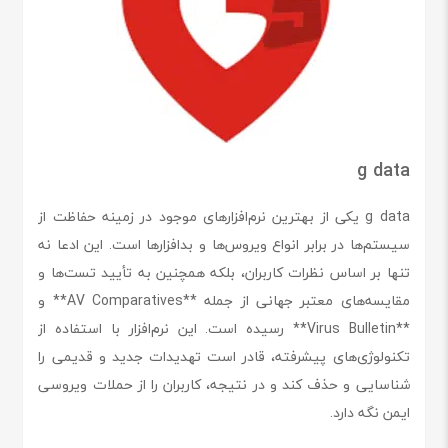
g data
g data یکی از بهترین نرم‌افزارهای موجود در زمینه حفاظت از
سیستم‌ها در برابر انواع ویروس‌ها و بدافزارها است. این ادعا نه
تنها بر اساس نظرات کاربران، بلکه همچنین به تأیید تست‌ها و
مقایسه‌های معتبر جهانی از جمله **AV Comparatives** و
**Virus Bulletin** رسیده است. این نرم‌افزار با استفاده از
تکنولوژی‌های پیشرفته، قادر است تهدیدات جدید و قدیمی را
شناسایی و حذف کند و در نتیجه، کاربران را از حملات ویروسی
ایمن نگه دارد.