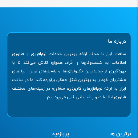
درباره ما
سافت ابزار با هدف ارائه بهترین خدمات نرم‌افزاری و فناوری
اطلاعات به کسب‌وکارها و افراد، همواره تلاش می‌کند تا با
بهره‌گیری از جدیدترین تکنولوژی‌ها و راه‌حل‌های نوین، نیازهای
مشتریان خود را به بهترین شکل ممکن برآورده کند. ما در سافت
ابزار به ارائه نرم‌افزارهای کاربردی، مشاوره در زمینه‌های مختلف
فناوری اطلاعات و پشتیبانی فنی می‌پردازیم.
برترین ها
پربازدید