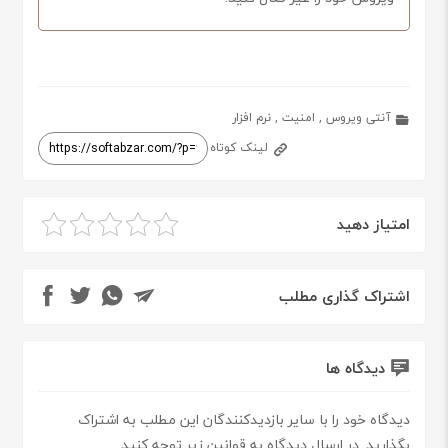
آنتی ویروس
,
امنیت
,
نرم افزار
لینک کوتاه
امتیاز دهید
اشتراک گذاری مطلب
دیدگاه ها
دیدگاه خود را با سایر بازدیدکنندگان این مطلب به اشتراک
بگذارید. در ارسال دیدگاه به قوانین زیر توجه کنید.