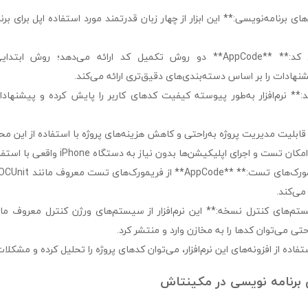
های برنامه‌نویسی:** این ابزار از چهار زبان قدرتمند مورد استفاده اپل برای ب
* نرم‌افزار به‌طور پیوسته کیفیت کدهای کاربر را پایش کرده و پیشنهاد
قابلیت مدیریت پروژه به‌راحتی و کاهش هزینه‌های پروژه با استفاده از این م
– **پشتیبانی از فریمورک‌های
حتی می‌توان کدها را به مخازن وارد و منتشر کرد.
فاده از افزونه‌های این نرم‌افزار، می‌توان کدهای پروژه را تحلیل کرده و مشکلات
 برنامه نویسی در مکینتاش