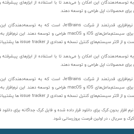
jetbrains appco به توسعه‌دهندگان این امکان را می‌دهد تا با استفاده از ابزارهای پیشر
 برای محصولات اپل طراحی و توسعه دهند.
jetbrains appcode نرم‌افزاری قدرتمند از شرکت JetBrains است که به
jetbrains appco به توسعه‌دهندگان این امکان را می‌دهد تا با استفاده از ابزارهای پیشر
 برای محصولات اپل طراحی و توسعه دهند.
jetbrains appcode نرم‌افزاری قدرتمند از شرکت JetBrains است که به
نرم افزار بدون کرک برای دانلود قرار داده شده و فایل کرک جداگانه برای دانلود ق
ک و سریال ، در اولین فرصت بروزرسانی شود.