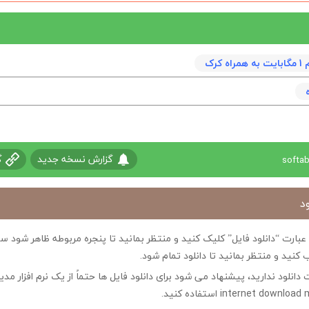
 کرک
گزارش نسخه جدید
گ
د
ی عبارت “دانلود فایل” کلیک کنید و منتظر بمانید تا پنجره مربوطه ظاهر شو
 کنید و منتظر بمانید تا دانلود تمام شود.
ت دانلود ندارید، پیشنهاد می شود برای دانلود فایل ها حتماً از یک نرم افزار مدی