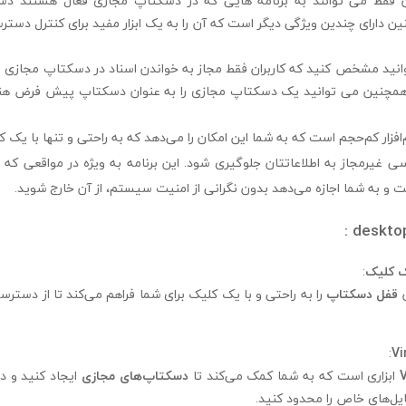
 فقط می توانند به برنامه هایی که در دسکتاپ مجازی فعال هستند دس
Virtual  همچنین دارای چندین ویژگی دیگر است که آن را به یک ابزار مفید برای کنترل د
انید مشخص کنید که کاربران فقط مجاز به خواندن اسناد در دسکتاپ مجازی باش
د. همچنین می توانید یک دسکتاپ مجازی را به عنوان دسکتاپ پیش فرض هن
ی غیرمجاز به اطلاعاتتان جلوگیری شود. این برنامه به ویژه در مواقعی که ن
ت و به شما اجازه می‌دهد بدون نگرانی از امنیت سیستم، از آن خارج شوید.
ک کلیک
:
ن
قفل دسکتاپ
را به راحتی و با یک کلیک برای شما فراهم می‌کند تا از دسترسی
:
ابزاری است که به شما کمک می‌کند تا
دسکتاپ‌های مجازی
ایجاد کنید و د
فایل‌های خاص را محدود کنید.