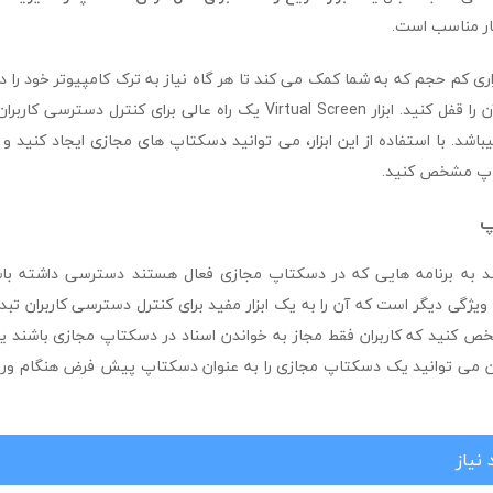
ار مناسب است.
desk نرم افزاری کم حجم که به شما کمک می کند تا هر گاه نیاز به ترک کامپیوتر خود را 
یک کلیک دسکتاپ آن را قفل کنید. ابزار Virtual Screen یک راه عالی برای کنتر
باشد. با استفاده از این ابزار، می توانید دسکتاپ های مجازی ایجاد کنید و 
تاپ مشخص کنید.
پ
یژگی دیگر است که آن را به یک ابزار مفید برای کنترل دسترسی کاربران تبد
 کنید که کاربران فقط مجاز به خواندن اسناد در دسکتاپ مجازی باشند یا ای
ن می توانید یک دسکتاپ مجازی را به عنوان دسکتاپ پیش فرض هنگام ور
نیاز