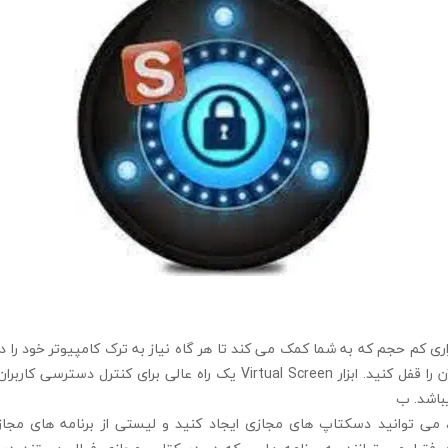
desk نرم افزاری کم حجم که به شما کمک می کند تا هر گاه نیاز به ترک کامپیوتر خود را 
یک کلیک دسکتاپ آن را قفل کنید. ابزار Virtual Screen یک راه عالی برای کنتر
باشد. ب
زار، می توانید دسکتاپ های مجازی ایجاد کنید و لیستی از برنامه های مجاز