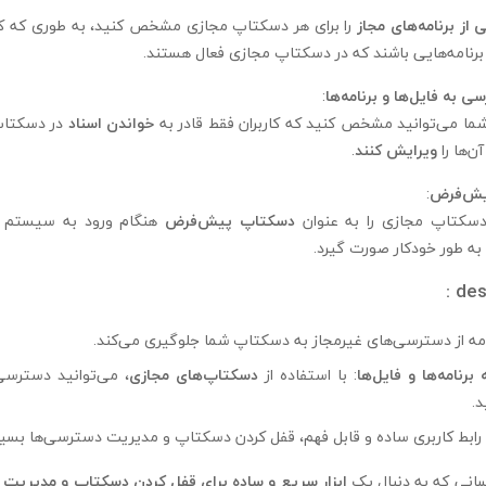
 از برنامه‌های مجاز
را برای هر دسکتاپ مجازی مشخص کنید، به طوری که کار
رنامه‌هایی باشند که در دسکتاپ مجازی فعال هستند.
 به فایل‌ها و برنامه‌ها
:
ر، شما می‌توانید مشخص کنید که کاربران فقط قادر به
خواندن اسناد
در دسکتاپ
آن‌ها را
ویرایش کنند
.
یش‌فرض
:
دسکتاپ مجازی را به عنوان
دسکتاپ پیش‌فرض
هنگام ورود به سیستم ت
ه طور خودکار صورت گیرد.
نامه از دسترسی‌های غیرمجاز به دسکتاپ شما جلوگیری می‌کند.
رنامه‌ها و فایل‌ها
: با استفاده از
دسکتاپ‌های مجازی
، می‌توانید دسترسی 
د.
ا رابط کاربری ساده و قابل فهم، قفل کردن دسکتاپ و مدیریت دسترسی‌ها بسی
ابزار سریع و ساده برای قفل کردن دسکتاپ و مدیریت 