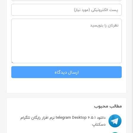
مطالب محبوب
دانلود telegram Desktop 6.5.1 نرم افزار رایگان تلگرام
دسکتاپ