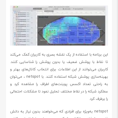
این برنامه با استفاده از یک نقشه بصری به کاربران کمک می‌کند
تا نقاط با پوشش ضعیف یا بدون پوشش را شناسایی کنند.
کاربران می‌توانند از این اطلاعات برای انتخاب کانال‌های بهتر و
بهینه‌سازی پوشش شبکه استفاده کنند. با netspot ، می‌توان
به راحتی تعداد اکسس پوینت‌های اطراف را مشاهده کرد و
عملکرد شبکه را در نقاط مختلف تحلیل نمود تا مشکلات احتمالی
را برطرف کرد.
netspot به‌ویژه برای افرادی که می‌خواهند بدون نیاز به دانش