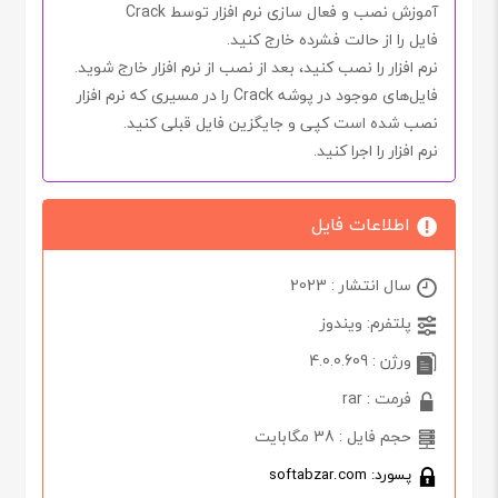
آموزش نصب و فعال سازی نرم افزار توسط Crack
فایل را از حالت فشرده خارج کنید.
نرم افزار را نصب کنید، بعد از نصب از نرم افزار خارج شوید.
فایل‌های موجود در پوشه
Crack
را در مسیری که نرم افزار
نصب شده است کپی و جایگزین فایل قبلی کنید.
نرم افزار را اجرا کنید.
اطلاعات فایل
سال انتشار : 2023
پلتفرم: ویندوز
ورژن : 4.0.0.609
فرمت : rar
حجم فایل : 38 مگابایت
پسورد: softabzar.com