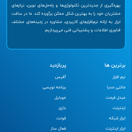
بهره‌گیری از جدیدترین تکنولوژی‌ها و راه‌حل‌های نوین، نیازهای
مشتریان خود را به بهترین شکل ممکن برآورده کند. ما در سافت
ابزار به ارائه نرم‌افزارهای کاربردی، مشاوره در زمینه‌های مختلف
فناوری اطلاعات و پشتیبانی فنی می‌پردازیم.
برترین ها
پربازدید
نرم افزار
آفیس
مالتی مدیا
برنامه نویسی
مبدل فرمت
موبایل
اینترنت
بازی
ابزار شبکه
فونت
ابزار اینترنت
فعال ساز