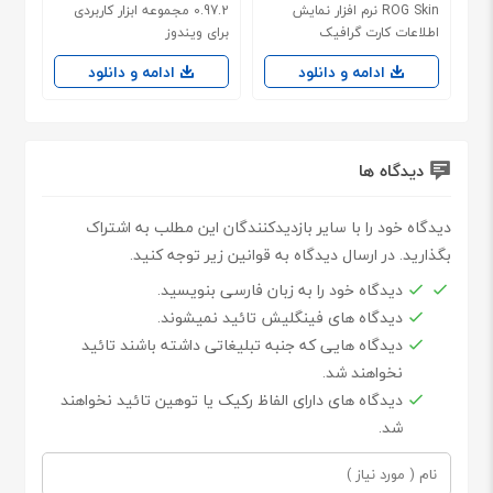
ROG Skin نرم افزار نمایش
0.97.2 مجموعه ابزار کاربردی
اطلاعات کارت گرافیک
برای ویندوز
ادامه و دانلود
ادامه و دانلود
دیدگاه ها
دیدگاه خود را با سایر بازدیدکنندگان این مطلب به اشتراک
بگذارید. در ارسال دیدگاه به قوانین زیر توجه کنید.
دیدگاه خود را به زبان فارسی بنویسید.
دیدگاه های فینگلیش تائید نمیشوند.
دیدگاه هایی که جنبه تبلیغاتی داشته باشند تائید
نخواهند شد.
دیدگاه های دارای الفاظ رکیک یا توهین تائید نخواهند
شد.