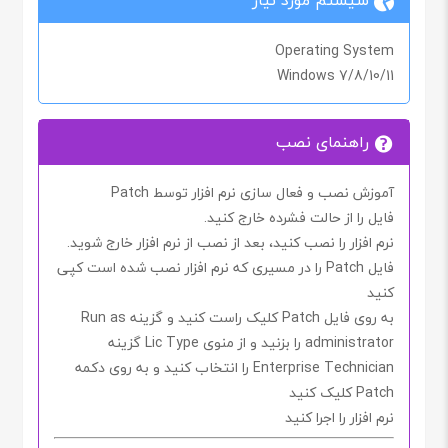
Operating System
Windows 7/8/10/11
راهنمای نصب
آموزش نصب و فعال سازی نرم افزار توسط Patch
فایل را از حالت فشرده خارج کنید.
نرم افزار را نصب کنید، بعد از نصب از نرم افزار خارج شوید.
فایل
Patch
را در مسیری که نرم افزار نصب شده است کپی
کنید
به روی فایل
Patch
کلیک راست کنید و گزینه
Run as
administrator
را بزنید و از منوی
Lic Type
گزینه
Enterprise Technician
را انتخاب کنید و به روی دکمه
Patch
کلیک کنید
نرم افزار را اجرا کنید