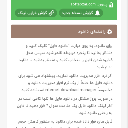
پسورد: softabzar.com
گزارش نسخه جدید
گزاش خرابی لینک
راهنمای دانلود
برای دانلود، به روی عبارت “دانلود فایل” کلیک کنید و
منتظر بمانید تا پنجره مربوطه ظاهر شود سپس محل
ذخیره شدن فایل را انتخاب کنید و منتظر بمانید تا دانلود
تمام شود.
اگر نرم افزار مدیریت دانلود ندارید، پیشنهاد می شود برای
دانلود فایل ها حتماً از یک نرم افزار مدیریت دانلود و
مخصوصاً internet download manager استفاده کنید.
در صورت بروز مشکل در دانلود فایل ها تنها کافی است در
آخر لینک دانلود فایل یک علامت سوال ? قرار دهید تا فایل
به راحتی دانلود شود.
فایل های قرار داده شده برای دانلود به منظور کاهش حجم