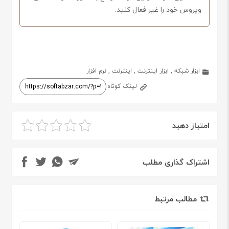
ویروس خود را غیر فعال کنید.
ابزار شبکه
,
ابزار اینترنت
,
اینترنت
,
نرم افزار
لینک کوتاه
امتیاز دهید
اشتراک گذاری مطلب
مطالب مرتبط