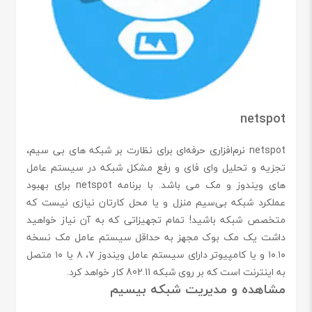
netspot
netspot نرم‌افزاری حرفه‌ای برای نظارت بر شبکه‌ های بی‌ سیم،
تجزیه و تحلیل وای‌ فای و رفع مشکل شبکه در سیستم‌ عامل‌
های ویندوز و مک می‌ باشد. با برنامه netspot برای بهبود
عملکرد شبکه بی‌سیم منزل و یا محل کارتان نیازی نیست که
متخصص شبکه باشید! تمام تجهیزاتی که به آن نیاز خواهید
داشت یک مک بوک مجهز به حداقل سیستم عامل مک نسخه
۱۰.۱۰ و یا کامپیوتر دارای سیستم عامل ویندوز ۷، ۸ یا ۱۰ متصل
به اینترنت است که بر روی شبکه 802.11 کار خواهد کرد.
مشاهده و مدیریت شبکه بیسیم