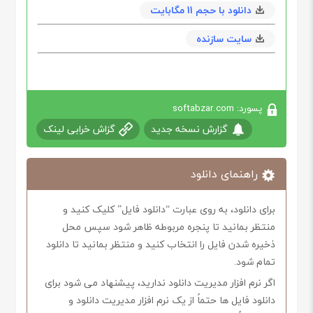
دانلود با حجم 11 مگابايت
سایت سازنده
پسورد: softabzar.com
گزارش نسخه جدید
گزاش خرابی لینک
راهنمای دانلود
برای دانلود، به روی عبارت “دانلود فایل” کلیک کنید و
منتظر بمانید تا پنجره مربوطه ظاهر شود سپس محل
ذخیره شدن فایل را انتخاب کنید و منتظر بمانید تا دانلود
تمام شود.
اگر نرم افزار مدیریت دانلود ندارید، پیشنهاد می شود برای
دانلود فایل ها حتماً از یک نرم افزار مدیریت دانلود و