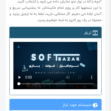
آنچه را که در نوار منو نمایش داده می شود را انتخاب کنید.
با این نسخهها کار بر روی تمام مکینتاش. ما پشتیبانی سریع و
آسان ارائه می دهیم. اگر مشکلی دارید، لطفا به ما ایمیل بزنید و
معمولا در یک روز کاری به شما خواهیم رسید.
تریلر
سیستم مورد نیاز