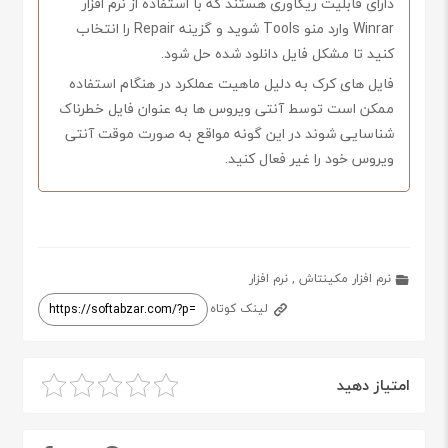
دارای قابلیت ریکاوری هستند که با استفاده از نرم افزار
Winrar وارد منو Tools شوید و گزینه Repair را انتخاب
کنید تا مشکل فایل دانلود شده حل شود.
فایل های کرک به دلیل ماهیت عملکرد در هنگام استفاده
ممکن است توسط آنتی ویروس ها به عنوان فایل خطرناک
شناسایی شوند در این گونه مواقع به صورت موقت آنتی
ویروس خود را غیر فعال کنید.
نرم افزار مکینتاش
,
نرم افزار
لینک کوتاه
امتیاز دهید