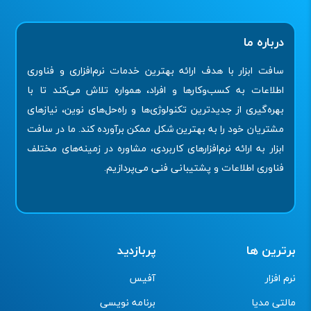
درباره ما
سافت ابزار با هدف ارائه بهترین خدمات نرم‌افزاری و فناوری
اطلاعات به کسب‌وکارها و افراد، همواره تلاش می‌کند تا با
بهره‌گیری از جدیدترین تکنولوژی‌ها و راه‌حل‌های نوین، نیازهای
مشتریان خود را به بهترین شکل ممکن برآورده کند. ما در سافت
ابزار به ارائه نرم‌افزارهای کاربردی، مشاوره در زمینه‌های مختلف
فناوری اطلاعات و پشتیبانی فنی می‌پردازیم.
برترین ها
پربازدید
نرم افزار
آفیس
مالتی مدیا
برنامه نویسی