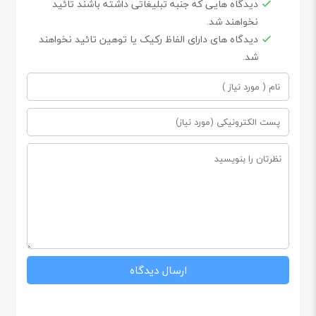
دیدگاه هایی که جنبه تبلیغاتی داشته باشند تائید
نخواهند شد.
دیدگاه های دارای الفاظ رکیک یا توهین تائید نخواهند
شد.