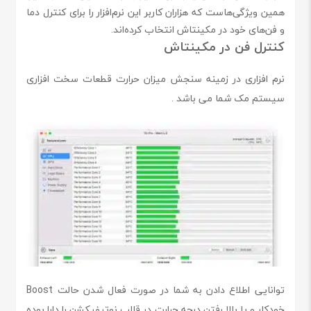
همین ویژگی‌هاست که هزاران کاربر این نرم‌افزار را برای کنترل دما
و فن‌های خود در مکینتاش انتخاب کرده‌اند.
کنترل فن‌ در مکینتاش
نرم افزاری در زمینه سنجش میزان حرارت قطعات سخت افزاری
سیستم مک شما می باشد .
توانایی اطلاع دادن به شما در صورت فعال شدن حالت Boost
خودکار و یا بالا رفتن درجه حرارت در قالب نوتیفیکشن را دارا بوده