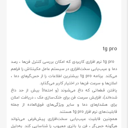
tg pro
tg pro نرم افزاری کاربردی که امکان بررسی کنترل فن‌ها ، رصد
دما و عیب‌یابی سخت‌افزاری در سیستم عامل مکینتاش را فراهم
می‌کند. برنامه tg pro بیشترین اطلاعات را از حس‌گرهای دما ،
اعلان‌ها و سرعت فن‌ها در اختیار کاربر می‌گذارد.
یافتن قطعاتی که داغ می‌شوند (و احتمالاً بیش از حد داغ
شده‌اند)، افزایش سرعت فن برای خنک‌سازی مک ، دریافت اعلان
برای هشدارهای دما و سایر ویژگی‌های فوق‌العاده از جمله
قابلیت‌های نرم افزار tg pro هستند.
همچنین قابلیت عیب‌یابی سخت‌افزاری پیش‌فرض می‌تواند
هرگونه حس‌گر ، فن یا باتری معیوب را شناسایی کند. به‌دلیل