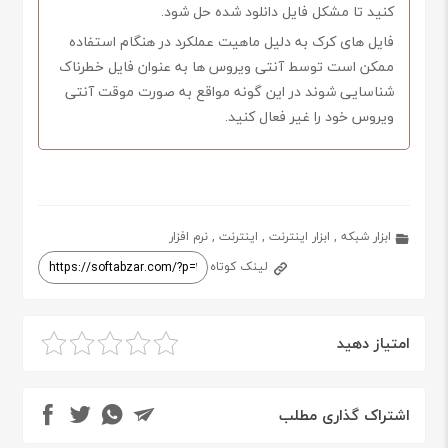
کنید تا مشکل فایل دانلود شده حل شود.
فایل های کرک به دلیل ماهیت عملکرد در هنگام استفاده
ممکن است توسط آنتی ویروس ها به عنوان فایل خطرناک
شناسایی شوند در این گونه مواقع به صورت موقت آنتی
ویروس خود را غیر فعال کنید.
ابزار شبکه
,
ابزار اینترنت
,
اینترنت
,
نرم افزار
لینک کوتاه
امتیاز دهید
اشتراک گذاری مطلب