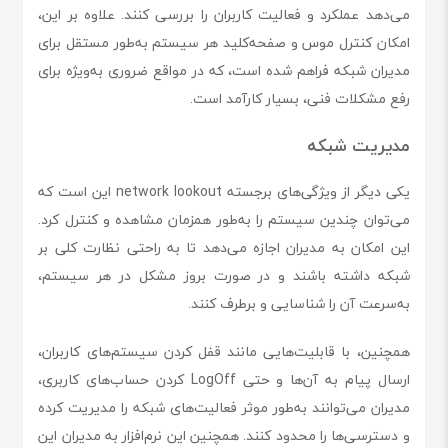
می‌دهد عملکرد و فعالیت کاربران را بررسی کنند. علاوه بر این،
امکان کنترل موس و صفحه‌کلید هر سیستم به‌طور مستقل برای
مدیران شبکه فراهم شده است، که در مواقع ضروری به‌ویژه برای
رفع مشکلات فنی، بسیار کارآمد است.
مدیریت شبکه
یکی دیگر از ویژگی‌های برجسته network lookout این است که
می‌توان چندین سیستم را به‌طور همزمان مشاهده و کنترل کرد.
این امکان به مدیران اجازه می‌دهد تا به راحتی نظارت کلی بر
شبکه داشته باشند و در صورت بروز مشکل در هر سیستم،
به‌سرعت آن را شناسایی و برطرف کنند.
همچنین، با قابلیت‌هایی مانند قفل کردن سیستم‌های کاربران،
ارسال پیام به آن‌ها و حتی LogOff کردن حساب‌های کاربری،
مدیران می‌توانند به‌طور موثر فعالیت‌های شبکه را مدیریت کرده
و دسترسی‌ها را محدود کنند. همچنین این نرم‌افزار به مدیران این