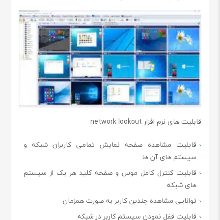
قابلیت های نرم افزار network lookout
قابلیت مشاهده صفحه نمایش تمامی کاربران شبکه و
سیستم های آن ها
قابلیت کنترل کامل موس و صفحه کلید هر یک از سیستم
های شبکه
توانایی مشاهده چندین کاربر به صورت همزمان
قابلیت قفل نمودن سیستم کاربر در شبکه