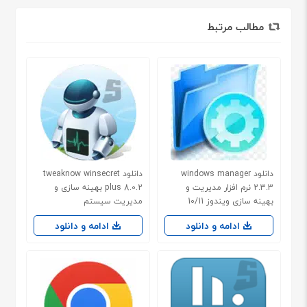
مطالب مرتبط
دانلود windows manager
دانلود tweaknow winsecret
2.3.3 نرم افزار مدیریت و
plus 8.0.2 بهینه سازی و
بهینه سازی ویندوز 10/11
مدیریت سیستم
ادامه و دانلود
ادامه و دانلود