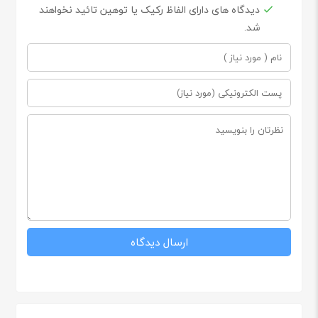
دیدگاه های دارای الفاظ رکیک یا توهین تائید نخواهند
شد.