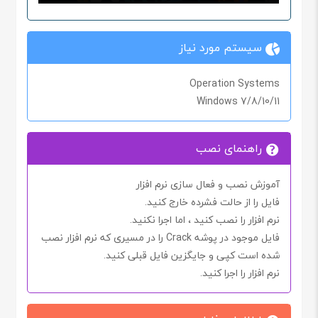
سیستم مورد نیاز
Operation Systems
Windows 7/8/10/11
راهنمای نصب
آموزش نصب و فعال سازی نرم افزار
فایل را از حالت فشرده خارج کنید.
نرم افزار را نصب کنید ، اما اجرا
نکنید.
فایل موجود در پوشه
Crack
را در مسیری که نرم افزار نصب
شده است کپی و جایگزین فایل قبلی کنید.
نرم افزار را اجرا کنید.