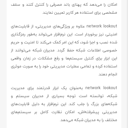
امکان را می‌دهد که پهنای باند مصرفی را کنترل کنند و سقف
مشخصی برای استفاده هر کاربر تعیین نمایند.
network lookout علاوه بر ویژگی‌های مدیریتی، از قابلیت‌های
امنیتی نیز برخوردار است. این نرم‌افزار می‌تواند به‌طور رمزگذاری
شده نصب و اجرا شود، که این امر کمک می‌کند تا امنیت و حریم
خصوصی اطلاعات شبکه حفظ گردد. مدیران شبکه می‌توانند از
این ابزار برای کنترل سیستم‌ها و رفع مشکلات در زمان واقعی
استفاده کرده و تمامی عملیات مدیریتی خود را به صورت موثری
انجام دهند.
network lookout به‌عنوان یک ابزار قدرتمند برای مدیریت
شبکه، توانسته است توجه بسیاری از مدیران سیستم و
شبکه‌های بزرگ را جلب کند. این نرم‌افزار به دلیل قابلیت‌های
مدیریتی پیشرفته‌اش، امکان نظارت کامل بر سیستم‌های
مختلف را به مدیران شبکه می‌دهد.