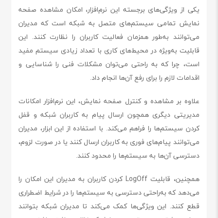
یکی از ویژگی‌های برجسته این نرم‌افزار، امکان مشاهده صفحه
نمایش تمامی سیستم‌های متصل به شبکه است که مدیران
می‌توانند به‌طور همزمان فعالیت کاربران را نظارت کنند. این
قابلیت به‌ویژه در محیط‌های کاری با تعداد زیادی سیستم مفید
است، چرا که به راحتی می‌توان مشکلات فنی را شناسایی و
اقدامات لازم را برای رفع آن‌ها انجام داد.
علاوه بر مشاهده و کنترل صفحه نمایش، این نرم‌افزار امکانات
مدیریتی دیگری همچون ارسال پیام به کاربران شبکه و قفل
کردن سیستم‌ها را فراهم می‌کند. با استفاده از این ابزار، مدیران
می‌توانند پیام‌های فوری به کاربران ارسال کنند یا در صورت لزوم،
دسترسی آن‌ها به سیستم‌ها را محدود کنند.
همچنین، قابلیت LogOff کردن کاربران به مدیران این امکان را
می‌دهد که به‌راحتی دسترسی به سیستم‌ها را در شرایط اضطراری
قطع کنند. این ویژگی‌ها کمک می‌کند تا مدیران شبکه بتوانند