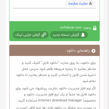
سایت سازنده
پسورد: softabzar.com
گزارش نسخه جدید
گزاش خرابی لینک
راهنمای دانلود
برای دانلود، به روی عبارت “دانلود فایل” کلیک کنید و
منتظر بمانید تا پنجره مربوطه ظاهر شود سپس محل
ذخیره شدن فایل را انتخاب کنید و منتظر بمانید تا دانلود
تمام شود.
اگر نرم افزار مدیریت دانلود ندارید، پیشنهاد می شود برای
دانلود فایل ها حتماً از یک نرم افزار مدیریت دانلود و
مخصوصاً internet download manager استفاده کنید.
در صورت بروز مشکل در دانلود فایل ها تنها کافی است در