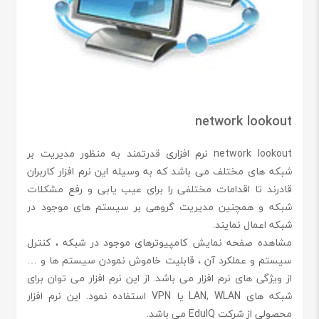
network lookout
network lookout نرم افزاری قدرتمند به منظور مدیریت بر
شبکه های مختلف می باشد که به وسیله این نرم افزار کاربران
قادرند تا اقدامات مختلفی را برای عیب یابی و رفع مشکلات
شبکه و همچنین مدیریت گروهی بر سیستم های موجود در
شبکه اعمال نمایند.
مشاهده صفحه نمایش کامپیوترهای موجود در شبکه ، کنترل
سیستم و عملکرد آن ، قابلیت خاموش نمودن سیستم ها و …
از ویژگی های نرم افزار می باشد. از این نرم افزار می توان برای
شبکه های LAN, WLAN یا VPN استفاده نمود. این نرم افزار
محصولی از شرکت EduIQ می باشد.