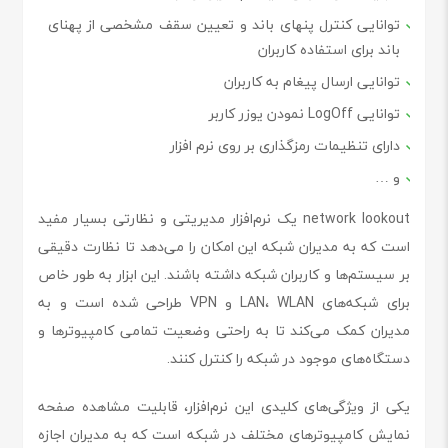
توانایی کنترل پنهای باند و تعیین سقف مشخصی از پهنای
باند برای استفاده کاربران
توانایی ارسال پیغام به کاربران
توانایی LogOff نمودن یوزر کاربر
دارای تنظیمات رمزگذاری بر روی نرم افزار
و …
network lookout یک نرم‌افزار مدیریتی و نظارتی بسیار مفید
است که به مدیران شبکه این امکان را می‌دهد تا نظارت دقیقی
بر سیستم‌ها و کاربران شبکه داشته باشند. این ابزار به طور خاص
برای شبکه‌های LAN، WLAN و VPN طراحی شده است و به
مدیران کمک می‌کند تا به راحتی وضعیت تمامی کامپیوترها و
دستگاه‌های موجود در شبکه را کنترل کنند.
یکی از ویژگی‌های کلیدی این نرم‌افزار، قابلیت مشاهده صفحه
نمایش کامپیوترهای مختلف در شبکه است که به مدیران اجازه