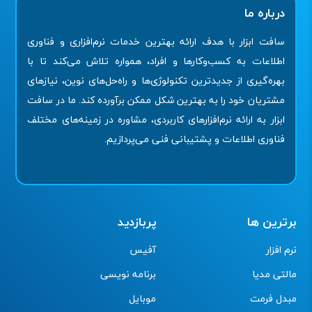
درباره ما
سافت ابزار با هدف ارائه بهترین خدمات نرم‌افزاری و فناوری
اطلاعات به کسب‌وکارها و افراد، همواره تلاش می‌کند تا با
بهره‌گیری از جدیدترین تکنولوژی‌ها و راه‌حل‌های نوین، نیازهای
مشتریان خود را به بهترین شکل ممکن برآورده کند. ما در سافت
ابزار به ارائه نرم‌افزارهای کاربردی، مشاوره در زمینه‌های مختلف
فناوری اطلاعات و پشتیبانی فنی می‌پردازیم.
برترین ها
پربازدید
نرم افزار
آفیس
مالتی مدیا
برنامه نویسی
مبدل فرمت
موبایل