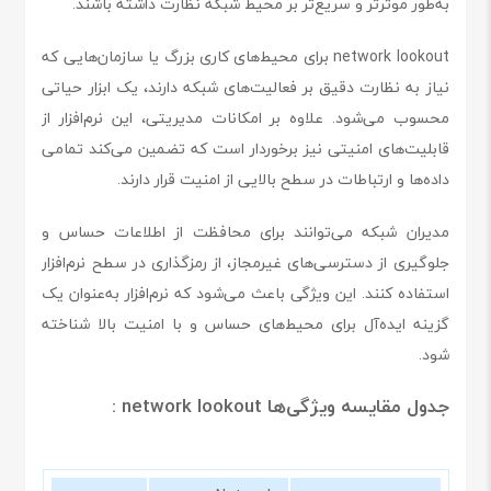
به‌طور موثرتر و سریع‌تر بر محیط شبکه نظارت داشته باشند.
network lookout برای محیط‌های کاری بزرگ یا سازمان‌هایی که
نیاز به نظارت دقیق بر فعالیت‌های شبکه دارند، یک ابزار حیاتی
محسوب می‌شود. علاوه بر امکانات مدیریتی، این نرم‌افزار از
قابلیت‌های امنیتی نیز برخوردار است که تضمین می‌کند تمامی
داده‌ها و ارتباطات در سطح بالایی از امنیت قرار دارند.
مدیران شبکه می‌توانند برای محافظت از اطلاعات حساس و
جلوگیری از دسترسی‌های غیرمجاز، از رمزگذاری در سطح نرم‌افزار
استفاده کنند. این ویژگی باعث می‌شود که نرم‌افزار به‌عنوان یک
گزینه ایده‌آل برای محیط‌های حساس و با امنیت بالا شناخته
شود.
جدول مقایسه ویژگی‌ها network lookout :