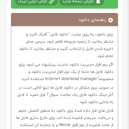
گزارش نسخه جدید
گزاش خرابی لینک
راهنمای دانلود
برای دانلود، به روی عبارت “دانلود فایل” کلیک کنید و
منتظر بمانید تا پنجره مربوطه ظاهر شود سپس محل
ذخیره شدن فایل را انتخاب کنید و منتظر بمانید تا دانلود
تمام شود.
اگر نرم افزار مدیریت دانلود ندارید، پیشنهاد می شود برای
دانلود فایل ها حتماً از یک نرم افزار مدیریت دانلود و
مخصوصاً internet download manager استفاده کنید.
در صورت بروز مشکل در دانلود فایل ها تنها کافی است در
آخر لینک دانلود فایل یک علامت سوال ? قرار دهید تا فایل
به راحتی دانلود شود.
فایل های قرار داده شده برای دانلود به منظور کاهش حجم
و دریافت سریعتر فشرده شده اند، برای خارج سازی فایل ها
از حالت فشرده از نرم افزار Winrar و یا مشابه آن استفاده