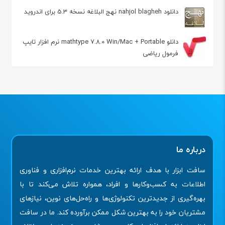
دانلود nahjol blagheh نهج البلاغه نسخه 5.3 برای اندروید
دانلو mathtype 7.8.0 Win/Mac + Portable نرم افزار تایپ
فرمول ریاضی
درباره ما
سافت ابزار با هدف ارائه بهترین خدمات نرم‌افزاری و فناوری
اطلاعات به کسب‌وکارها و افراد، همواره تلاش می‌کند تا با
بهره‌گیری از جدیدترین تکنولوژی‌ها و راه‌حل‌های نوین، نیازهای
مشتریان خود را به بهترین شکل ممکن برآورده کند. ما در سافت