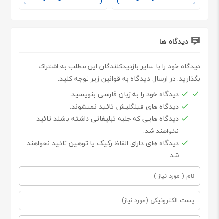
دیدگاه ها
دیدگاه خود را با سایر بازدیدکنندگان این مطلب به اشتراک
بگذارید. در ارسال دیدگاه به قوانین زیر توجه کنید.
دیدگاه خود را به زبان فارسی بنویسید.
دیدگاه های فینگلیش تائید نمیشوند.
دیدگاه هایی که جنبه تبلیغاتی داشته باشند تائید
نخواهند شد.
دیدگاه های دارای الفاظ رکیک یا توهین تائید نخواهند
شد.