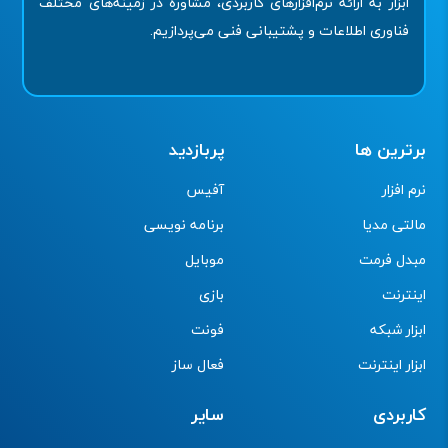
ابزار به ارائه نرم‌افزارهای کاربردی، مشاوره در زمینه‌های مختلف
فناوری اطلاعات و پشتیبانی فنی می‌پردازیم.
برترین ها
پربازدید
نرم افزار
آفیس
مالتی مدیا
برنامه نویسی
مبدل فرمت
موبایل
اینترنت
بازی
ابزار شبکه
فونت
ابزار اینترنت
فعال ساز
کاربردی
سایر