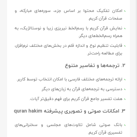
امکان تفکیک محتوا بر اساس جزء، سوره‌های مبارکه، و
صفحات قرآن کریم.
نمایش قرآن کریم با رسم‌الخط نیریزی زیبا و نوستالژیک، به
همراه رسم‌الخط‌های دیگر.
قابلیت تنظیم نوع و اندازه قلم در بخش‌های مختلف نرم‌افزار،
برای مطالعه راحت‌تر.
2. ترجمه‌ها و تفاسیر متنوع
ارائه ترجمه‌های مختلف فارسی با امکان انتخاب توسط کاربر.
دسترسی به ترجمه‌های قرآن به زبان‌های دیگر.
هفت تفسیر جامع قرآن کریم برای فهم دقیق‌تر آیات.
3. امکانات صوتی و تصویری پیشرفته quran hakim
بانک صوتی شامل تلاوت‌های مجلسی و سخنرانی‌های
تفسیری قرآن کریم.