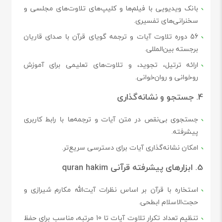
بانک ویدیویی با فیلم‌ها و کلیپ‌های تلاوت‌های مجلسی و
سخنرانی‌های تفسیری.
56 دوره تلاوت آیات و ترجمه گویای قرآن با صدای قاریان
برجسته بین‌المللی.
ارائه ترتیل، تجوید، و تلاوت‌های تعلیمی برای آموزش
روخوانی و روان‌خوانی.
4. جستجو و نشانه‌گذاری
جستجوی بی‌نقص در متن آیات و ترجمه‌ها با رابط کاربری
پیشرفته.
امکان نشانه‌گذاری آیات برای دسترسی سریع‌تر.
5. ابزارهای پیشرفته قرآنی quran hakim
استخاره با قرآن بر اساس نظرات آیت‌الله مکارم شیرازی و
حجت‌الاسلام ابطحی.
تنظیم تعداد تکرار تلاوت آیات تا 10 مرتبه، مناسب برای حفظ