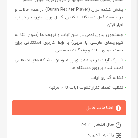
پخش کننده قرآن (Quran Reciter Player) در همه حالات و
در صفحه قفل دستگاه با کنترل کامل برای اولین بار در نرم
افزار قرآن
جستجوی بدون نقص در متن آیات و ترجمه ها (بدون اتکا به
کیبوردهای فارسی یا عربی) با رابط کاربری استثنائی برای
جستجوهای ساده و چندگانه تخصصی
اشتراک آیات در برنامه های پیام رسان و شبکه های اجتماعی
نصب شده بر روی دستگاه ها
نشانه گذاری آیات
تنظیم تعداد تکرار تلاوت آیات تا 10 مرتبه
اطلاعات فایل
سال انتشار : 2023
پلتفرم: اندروید