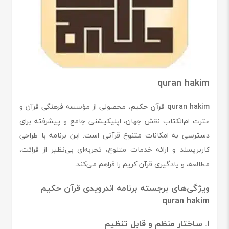
quran hakim
quran hakim قرآن حکیم
، محصولی از مؤسسه فرهنگی قرآن و
عترت ام‌الکتاب نقش جهان، اپلیکیشنی جامع و پیشرفته برای
دسترسی به امکانات متنوع قرآنی است. این برنامه با طراحی
کاربرپسند و ارائه خدمات متنوع، تجربه‌ای بی‌نظیر از قرائت،
مطالعه، و یادگیری قرآن کریم را فراهم می‌کند.
ویژگی‌های برجسته برنامه اندرویدی قرآن حکیم
quran hakim
1. ساختار منظم و قابل تنظیم