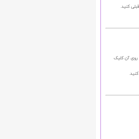
بلی کنید.
و روی آن کلیک
نید.