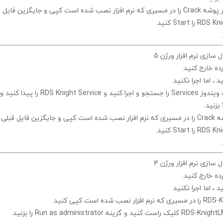
ر پوشه
Crack
را در مسیری که نرم افزار نصب شده است کپی و جایگزین فایل ق
RDS Kni
را
Start
کنید.
ازی نرم افزار ورژن 5
ده خارج کنید.
د ، اما اجرا
نکنید.
 ویندوز
Services
را جستجو و اجرا کنید و
RDS Knight Service
را پیدا کنید 
بزنید.
شه
Crack
را در مسیری که نرم افزار نصب شده است کپی و جایگزین فایل قبلی ک
RDS Kni
را
Start
کنید.
ازی نرم افزار ورژن 4
ده خارج کنید.
د ، اما اجرا
نکنید.
RDS-K
را در مسیری که نرم افزار نصب شده است کپی کنید.
RDS-KnightL
کلیک راست کنید و گزینه
Run as administrator
را بزنید.