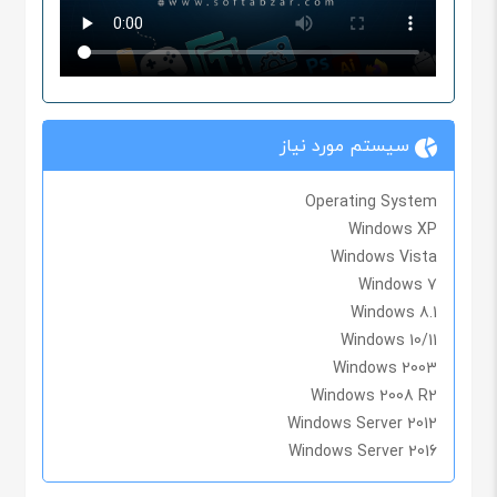
سیستم مورد نیاز
Operating System
Windows XP
Windows Vista
Windows 7
Windows 8.1
Windows 10/11
Windows 2003
Windows 2008 R2
Windows Server 2012
Windows Server 2016