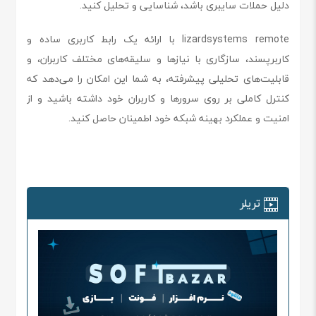
دلیل حملات سایبری باشد، شناسایی و تحلیل کنید.
lizardsystems remote با ارائه یک رابط کاربری ساده و
کاربرپسند، سازگاری با نیازها و سلیقه‌های مختلف کاربران، و
قابلیت‌های تحلیلی پیشرفته، به شما این امکان را می‌دهد که
کنترل کاملی بر روی سرورها و کاربران خود داشته باشید و از
امنیت و عملکرد بهینه شبکه خود اطمینان حاصل کنید.
تریلر