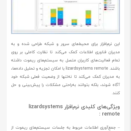
این نرم‌افزار برای محیط‌های سرور و شبکه طراحی شده و به
مدیران فناوری اطلاعات کمک می‌کند تا نظارت کاملی بر روی
تمام فعالیت‌های کاربران متصل به سیستم‌های ریموت داشته
باشند. lizardsystems remote با امکان تجزیه و تحلیل داده‌ها،
به مدیران کمک می‌کند تا نه‌تنها از وضعیت فعلی شبکه خود
آگاه شوند، بلکه بتوانند به‌راحتی مشکلات را پیش‌بینی و حل
کنند.
ویژگی‌های کلیدی نرم‌افزار lizardsystems
remote :
– جمع‌آوری اطلاعات مربوط به جلسات سیستم‌های ریموت از