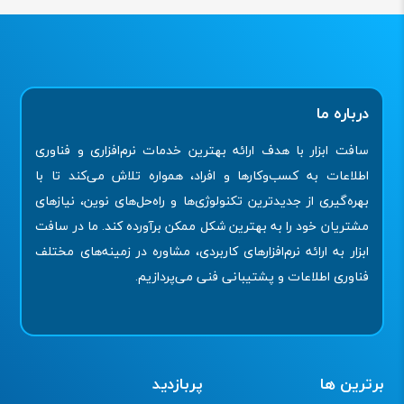
درباره ما
سافت ابزار با هدف ارائه بهترین خدمات نرم‌افزاری و فناوری
اطلاعات به کسب‌وکارها و افراد، همواره تلاش می‌کند تا با
بهره‌گیری از جدیدترین تکنولوژی‌ها و راه‌حل‌های نوین، نیازهای
مشتریان خود را به بهترین شکل ممکن برآورده کند. ما در سافت
ابزار به ارائه نرم‌افزارهای کاربردی، مشاوره در زمینه‌های مختلف
فناوری اطلاعات و پشتیبانی فنی می‌پردازیم.
برترین ها
پربازدید