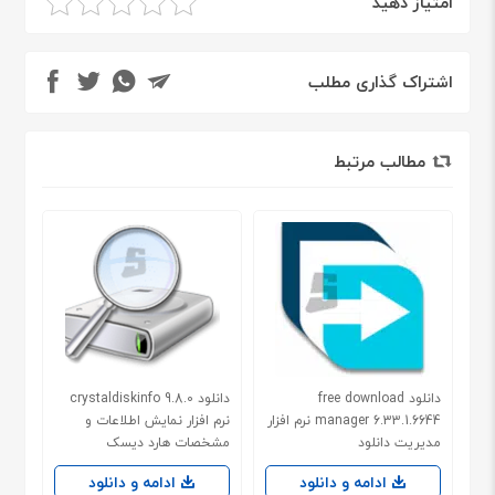
امتیاز دهید
اشتراک گذاری مطلب
مطالب مرتبط
دانلود free download
دانلود crystaldiskinfo 9.8.0
manager 6.33.1.6644 نرم افزار
نرم افزار نمایش اطلاعات و
مدیریت دانلود
مشخصات هارد دیسک
ادامه و دانلود
ادامه و دانلود