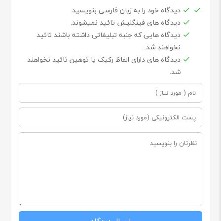
دیدگاه خود را به زبان فارسی بنویسید.
دیدگاه های فینگلیش تائید نمیشوند.
دیدگاه هایی که جنبه تبلیغاتی داشته باشند تائید
نخواهند شد.
دیدگاه های دارای الفاظ رکیک یا توهین تائید نخواهند
شد.