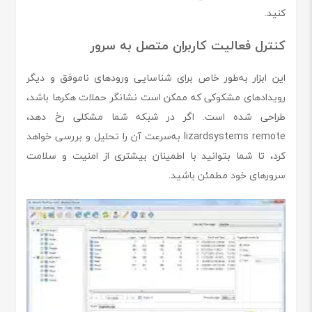
کنید.
کنترل فعالیت کاربران متصل به سرور
این ابزار به‌طور خاص برای شناسایی ورودهای ناموفق و دیگر
رویدادهای مشکوکی که ممکن است نشانگر حملات هکرها باشد،
طراحی شده است. اگر در شبکه شما مشکلی رخ دهد،
lizardsystems remote به‌سرعت آن را تحلیل و بررسی خواهد
کرد، تا شما بتوانید با اطمینان بیشتری از امنیت و سلامت
سرورهای خود مطمئن باشید.