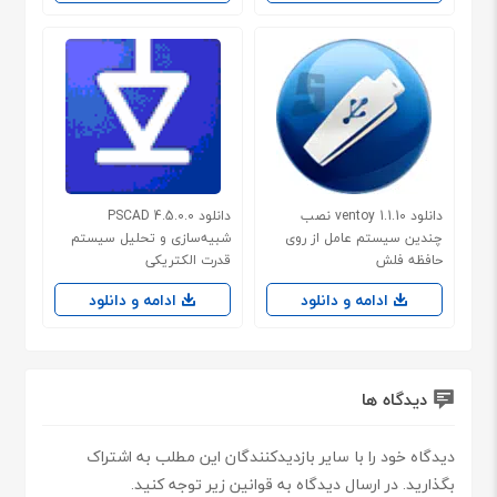
دانلود ventoy 1.1.10 نصب
دانلود PSCAD 4.5.0.0
چندین سیستم عامل از روی
شبیه‌سازی و تحلیل سیستم
حافظه فلش
قدرت الکتریکی
ادامه و دانلود
ادامه و دانلود
دیدگاه ها
دیدگاه خود را با سایر بازدیدکنندگان این مطلب به اشتراک
بگذارید. در ارسال دیدگاه به قوانین زیر توجه کنید.