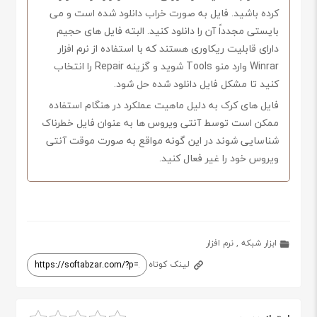
کرده باشید. فایل به صورت خراب دانلود شده است و می
بایستی مجدداً آن را دانلود کنید. البته فایل های حجیم
دارای قابلیت ریکاوری هستند که با استفاده از نرم افزار
Winrar وارد منو Tools شوید و گزینه Repair را انتخاب
کنید تا مشکل فایل دانلود شده حل شود.
فایل های کرک به دلیل ماهیت عملکرد در هنگام استفاده
ممکن است توسط آنتی ویروس ها به عنوان فایل خطرناک
شناسایی شوند در این گونه مواقع به صورت موقت آنتی
ویروس خود را غیر فعال کنید.
ابزار شبکه
,
نرم افزار
لینک کوتاه