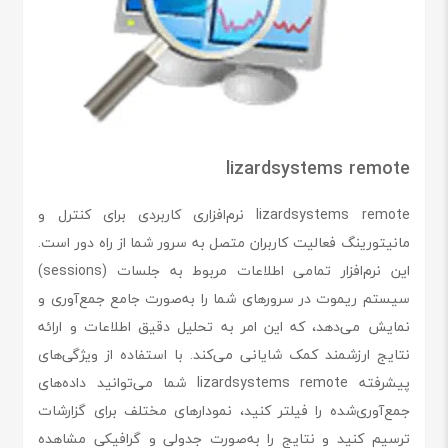
lizardsystems remote
lizardsystems remote نرم‌افزاری کاربردی برای کنترل و
مانیتورینگ فعالیت کاربران متصل به سرور شما از راه دور است.
این نرم‌افزار تمامی اطلاعات مربوط به جلسات (sessions)
سیستم ریموت در سرورهای شما را به‌صورت جامع جمع‌آوری و
نمایش می‌دهد، که این امر به تحلیل دقیق اطلاعات و ارائه
نتایج ارزشمند کمک شایانی می‌کند. با استفاده از ویژگی‌های
پیشرفته lizardsystems remote شما می‌توانید داده‌های
جمع‌آوری‌شده را فیلتر کنید، نمودارهای مختلف برای گزارشات
ترسیم کنید و نتایج را به‌صورت جدولی و گرافیکی مشاهده