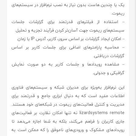
یک یا چندین هاست بدون نیاز به نصب نرم‌افزار در سیستم‌های
ریموت.
– استفاده از فیلترهای قدرتمند برای گزارشات جلسات
سیستم‌های ریموت جهت آسان‌تر کردن فرآیند تجزیه و تحلیل.
– امکان ایجاد گزارشات بر اساس سرور، کاربر، آدرس IP یا زمان.
– محاسبه پارامترهای اضافی برای جلسات کاربر بر اساس
گزارشات دریافتی.
– مشاهده رویدادها و جلسات کاربر به دو صورت نمایش
گرافیکی و جدولی.
این نرم‌افزار به‌ویژه برای مدیران شبکه و سیستم‌های فناوری
اطلاعات مفید است که به دنبال ابزاری جامع و قدرتمند برای
مدیریت و کنترل فعالیت‌های ریموت در شبکه‌های خود هستند.
lizardsystems remote نه تنها امکان نظارت بر فعالیت‌های
جاری کاربران را فراهم می‌کند، بلکه به شما اجازه می‌دهد تا
رویدادهای مشکوک و ورودی‌های ناموفق را که ممکن است به