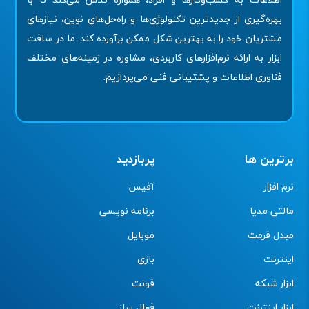
بهره‌گیری از جدیدترین تکنولوژی‌ها و راه‌حل‌های نوین، نیازهای
مشتریان خود را به بهترین شکل ممکن برآورده کند. ما در سافت
ابزار به ارائه نرم‌افزارهای کاربردی، مشاوره در زمینه‌های مختلف
فناوری اطلاعات و پشتیبانی فنی می‌پردازیم.
برترین ها
پربازدید
نرم افزار
آفیس
مالتی مدیا
برنامه نویسی
مبدل فرمت
موبایل
اینترنت
بازی
ابزار شبکه
فونت
ابزار اینترنت
فعال ساز