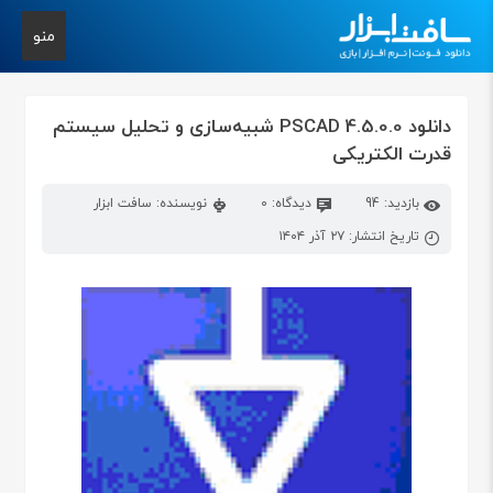
منو
دانلود PSCAD 4.5.0.0 شبیه‌سازی و تحلیل سیستم
قدرت الکتریکی
بازدید: 94
دیدگاه: 0
نویسنده: سافت ابزار
تاریخ انتشار: ۲۷ آذر ۱۴۰۴