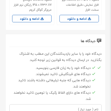
افزار نمایش دقیق اطلاعات
145.0.7632.117 رایگان نرم افزار
سخت افزار
مرورگر گوگل کروم
ادامه و دانلود
ادامه و دانلود
دیدگاه ها
دیدگاه خود را با سایر بازدیدکنندگان این مطلب به اشتراک
بگذارید. در ارسال دیدگاه به قوانین زیر توجه کنید.
دیدگاه خود را به زبان فارسی بنویسید.
دیدگاه های فینگلیش تائید نمیشوند.
دیدگاه هایی که جنبه تبلیغاتی داشته باشند تائید
نخواهند شد.
دیدگاه های دارای الفاظ رکیک یا توهین تائید نخواهند
شد.