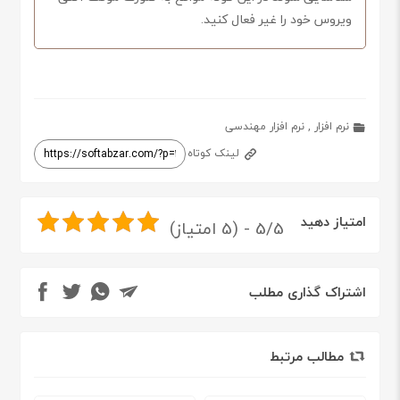
ویروس خود را غیر فعال کنید.
نرم افزار
,
نرم افزار مهندسی
لینک کوتاه
امتیاز دهید
5/5 - (5 امتیاز)
اشتراک گذاری مطلب
مطالب مرتبط