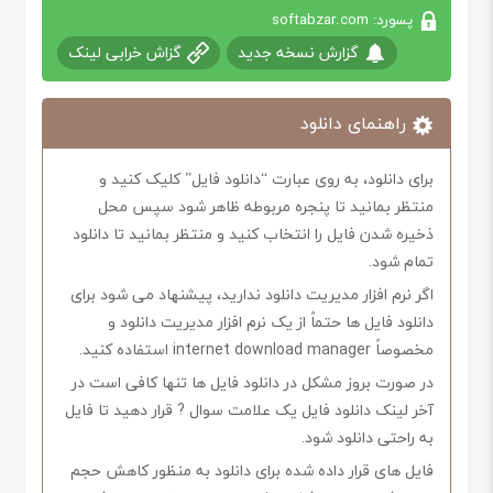
پسورد: softabzar.com
گزارش نسخه جدید
گزاش خرابی لینک
راهنمای دانلود
برای دانلود، به روی عبارت “دانلود فایل” کلیک کنید و
منتظر بمانید تا پنجره مربوطه ظاهر شود سپس محل
ذخیره شدن فایل را انتخاب کنید و منتظر بمانید تا دانلود
تمام شود.
اگر نرم افزار مدیریت دانلود ندارید، پیشنهاد می شود برای
دانلود فایل ها حتماً از یک نرم افزار مدیریت دانلود و
مخصوصاً internet download manager استفاده کنید.
در صورت بروز مشکل در دانلود فایل ها تنها کافی است در
آخر لینک دانلود فایل یک علامت سوال ? قرار دهید تا فایل
به راحتی دانلود شود.
فایل های قرار داده شده برای دانلود به منظور کاهش حجم