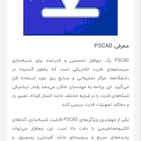
معرفی PSCAD
PSCAD یک نرم‌افزار تخصصی و قدرتمند برای شبیه‌سازی
سیستم‌های قدرت الکتریکی است که به‌طور گسترده در
دانشگاه‌ها، مراکز تحقیقاتی و صنایع برق مورد استفاده قرار
می‌گیرد. این برنامه به مهندسان امکان می‌دهد رفتار دینامیکی
شبکه‌های قدرت را در شرایط مختلف مانند اتصال کوتاه، تغییر بار
و عملکرد تجهیزات قدرت بررسی کنند.
یکی از مهم‌ترین ویژگی‌های PSCAD قابلیت شبیه‌سازی گذراهای
الکترومغناطیسی با دقت بالا است. این نرم‌افزار می‌تواند
پدیده‌های سریع و پیچیده‌ای مانند کلیدزنی، رعدوبرق، و