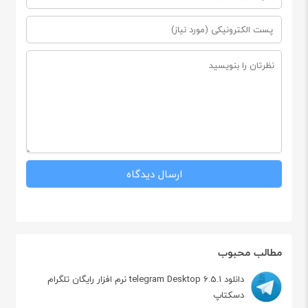
مطالب محبوب
دانلود telegram Desktop 6.5.1 نرم افزار رایگان تلگرام
دسکتاپ