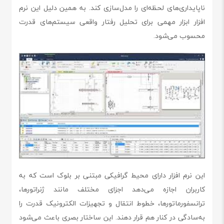
ناپایداری‌های لحظه‌ای را مدل‌سازی کند. به همین دلیل این نرم
افزار ابزار مهمی برای تحلیل رفتار واقعی سیستم‌های قدرت
محسوب می‌شود.
این نرم افزار دارای محیط گرافیکی مبتنی بر بلوک است که به
کاربران اجازه می‌دهد اجزای مختلف مانند ژنراتورها،
ترانسفورماتورها، خطوط انتقال و تجهیزات الکترونیک قدرت را
به‌سادگی در کنار هم قرار دهند. این ساختار بصری باعث می‌شود