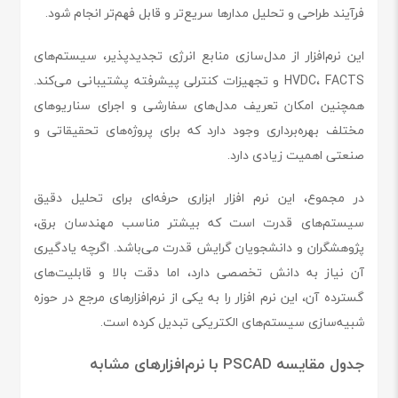
فرآیند طراحی و تحلیل مدارها سریع‌تر و قابل فهم‌تر انجام شود.
این نرم‌افزار از مدل‌سازی منابع انرژی تجدیدپذیر، سیستم‌های
HVDC، FACTS و تجهیزات کنترلی پیشرفته پشتیبانی می‌کند.
همچنین امکان تعریف مدل‌های سفارشی و اجرای سناریوهای
مختلف بهره‌برداری وجود دارد که برای پروژه‌های تحقیقاتی و
صنعتی اهمیت زیادی دارد.
در مجموع، این نرم افزار ابزاری حرفه‌ای برای تحلیل دقیق
سیستم‌های قدرت است که بیشتر مناسب مهندسان برق،
پژوهشگران و دانشجویان گرایش قدرت می‌باشد. اگرچه یادگیری
آن نیاز به دانش تخصصی دارد، اما دقت بالا و قابلیت‌های
گسترده آن، این نرم افزار را به یکی از نرم‌افزارهای مرجع در حوزه
شبیه‌سازی سیستم‌های الکتریکی تبدیل کرده است.
جدول مقایسه PSCAD با نرم‌افزارهای مشابه