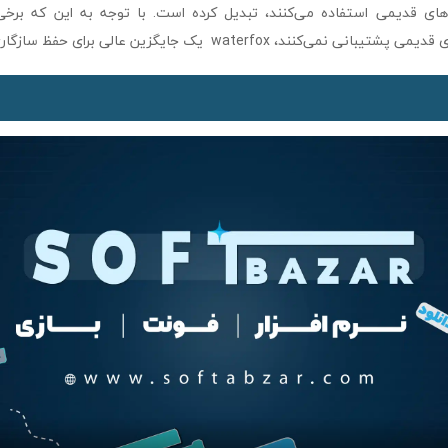
نه‌های قدیمی استفاده می‌کنند، تبدیل کرده است. با توجه به این که برخ
می‌کنند، waterfox یک جایگزین عالی برای حفظ سازگاری است.