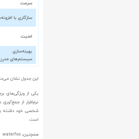
سرعت
سازگاری با افزونه‌ه
امنیت
بهینه‌سازی
سیستم‌های مدرن
این جدول نشان می‌دهد که چرا waterfox می‌تواند انتخابی ایده‌آل برای کاربران
نرم‌افزار از جمع‌آور
شخصی خود داشته باش
است.
هم