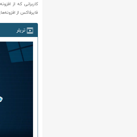
کاربرانی که از افزو
فایرفاکس از افزونه‌های قدیمی پشتیبانی ن
تریلر