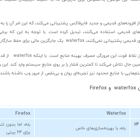
چنین، waterfox از افزونه‌های قدیمی و جدید فایرفاکس پشتیبانی می‌کند، که این امر آن را
نه‌های قدیمی استفاده می‌کنند، تبدیل کرده است. با توجه به این که برخ
می‌کنند، waterfox یک جایگزین عالی برای حفظ سازگاری است.
عین حال تلاش می‌کند تا کمترین فشار را بر روی منابع سیستم وارد کند. این وی
هایی با منابع محدود نیز تجربه‌ای روان و بی‌نقص از مرور وب داشته باشند.
Fir
Firefox
Waterfox
پشتیبانی از 64
بله، اما بدون 
بله، با بهینه‌سازی‌های خاص
برای 64 بیتی