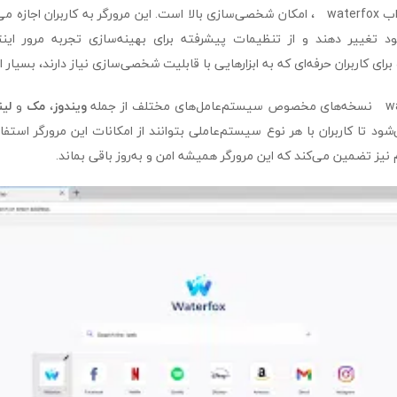
یکی از ویژگی‌های جذاب waterfox ، امکان شخصی‌سازی بالا است. این مرورگر به کاربران اجا
د تغییر دهند و از تنظیمات پیشرفته برای بهینه‌سازی تجربه مرور اینتر
 برای کاربران حرفه‌ای که به ابزارهایی با قابلیت شخصی‌سازی نیاز دارند، بسیار
ویندوز
،
مک
و
لی
د تا کاربران با هر نوع سیستم‌عاملی بتوانند از امکانات این مرورگر استفاد
 نیز تضمین می‌کند که این مرورگر همیشه امن و به‌روز باقی بماند.