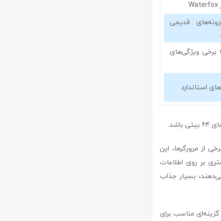
W
نه‌های قدیمی
با برخی ویژگی‌های
ای استاندارد
رخلاف برخی از مرورگرها، این
شتری بر روی اطلاعات
‌دهند، بسیار جذاب
 به گزینه‌ای مناسب برای