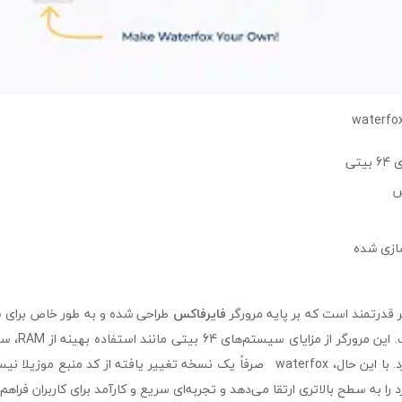
تی
س
ازی شده
فایرفاکس
بهینه‌سازی شده 
ثبات بالاتر بهره می‌برد. با این حال، waterfox صرفاً یک نسخه تغییر یافته از کد من
ا به سطح بالاتری ارتقا می‌دهد و تجربه‌ای سریع و کارآمد برای کاربران فراهم 