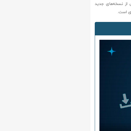
ی از نسخه‌های جدید