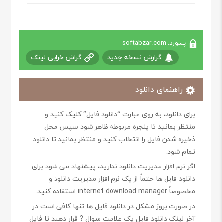
پسورد: softabzar.com
گزارش نسخه جدید
گزاش خرابی لینک
راهنمای دانلود
برای دانلود، به روی عبارت “دانلود فایل” کلیک کنید و
منتظر بمانید تا پنجره مربوطه ظاهر شود سپس محل
ذخیره شدن فایل را انتخاب کنید و منتظر بمانید تا دانلود
تمام شود.
اگر نرم افزار مدیریت دانلود ندارید، پیشنهاد می شود برای
دانلود فایل ها حتماً از یک نرم افزار مدیریت دانلود و
مخصوصاً internet download manager استفاده کنید.
در صورت بروز مشکل در دانلود فایل ها تنها کافی است در
آخر لینک دانلود فایل یک علامت سوال ? قرار دهید تا فایل