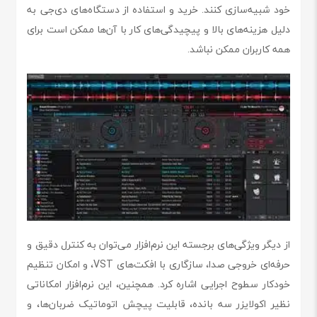
خود شبیه‌سازی کنند. خرید و استفاده از دستگاه‌های دی‌جی به
دلیل هزینه‌های بالا و پیچیدگی‌های کار با آن‌ها ممکن است برای
همه کاربران ممکن نباشد.
از دیگر ویژگی‌های برجسته این نرم‌افزار می‌توان به کنترل دقیق و
حرفه‌ای خروجی صدا، سازگاری با افکت‌های VST، و امکان تنظیم
خودکار سطوح اجرایی اشاره کرد. همچنین، این نرم‌افزار امکاناتی
نظیر اکولایزر سه بانده، قابلیت پیچش اتوماتیک ضربان‌ها، و