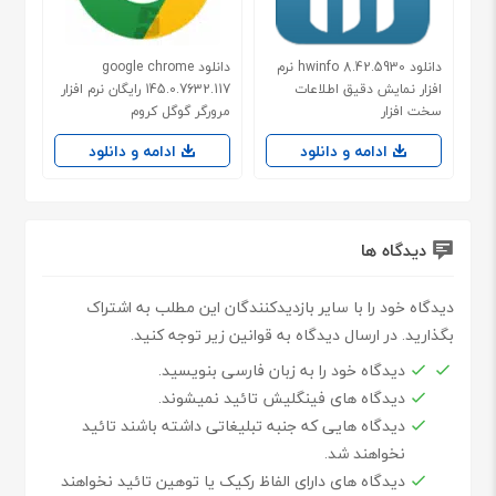
دانلود hwinfo 8.42.5930 نرم
دانلود google chrome
افزار نمایش دقیق اطلاعات
145.0.7632.117 رایگان نرم افزار
سخت افزار
مرورگر گوگل کروم
ادامه و دانلود
ادامه و دانلود
دیدگاه ها
دیدگاه خود را با سایر بازدیدکنندگان این مطلب به اشتراک
بگذارید. در ارسال دیدگاه به قوانین زیر توجه کنید.
دیدگاه خود را به زبان فارسی بنویسید.
دیدگاه های فینگلیش تائید نمیشوند.
دیدگاه هایی که جنبه تبلیغاتی داشته باشند تائید
نخواهند شد.
دیدگاه های دارای الفاظ رکیک یا توهین تائید نخواهند