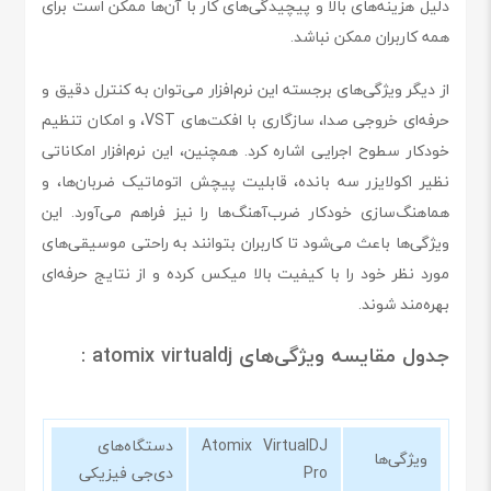
دلیل هزینه‌های بالا و پیچیدگی‌های کار با آن‌ها ممکن است برای
همه کاربران ممکن نباشد.
از دیگر ویژگی‌های برجسته این نرم‌افزار می‌توان به کنترل دقیق و
حرفه‌ای خروجی صدا، سازگاری با افکت‌های VST، و امکان تنظیم
خودکار سطوح اجرایی اشاره کرد. همچنین، این نرم‌افزار امکاناتی
نظیر اکولایزر سه بانده، قابلیت پیچش اتوماتیک ضربان‌ها، و
هماهنگ‌سازی خودکار ضرب‌آهنگ‌ها را نیز فراهم می‌آورد. این
ویژگی‌ها باعث می‌شود تا کاربران بتوانند به راحتی موسیقی‌های
مورد نظر خود را با کیفیت بالا میکس کرده و از نتایج حرفه‌ای
بهره‌مند شوند.
جدول مقایسه ویژگی‌های atomix virtualdj :
Atomix VirtualDJ
دستگاه‌های
ویژگی‌ها
Pro
دی‌جی فیزیکی