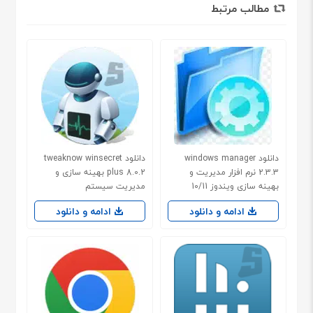
مطالب مرتبط
دانلود windows manager
دانلود tweaknow winsecret
2.3.3 نرم افزار مدیریت و
plus 8.0.2 بهینه سازی و
بهینه سازی ویندوز 10/11
مدیریت سیستم
ادامه و دانلود
ادامه و دانلود