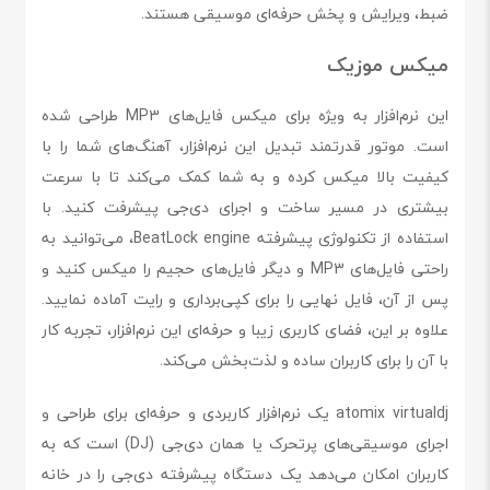
ضبط، ویرایش و پخش حرفه‌ای موسیقی هستند.
میکس موزیک
این نرم‌افزار به ویژه برای میکس فایل‌های MP3 طراحی شده
است. موتور قدرتمند تبدیل این نرم‌افزار، آهنگ‌های شما را با
کیفیت بالا میکس کرده و به شما کمک می‌کند تا با سرعت
بیشتری در مسیر ساخت و اجرای دی‌جی پیشرفت کنید. با
استفاده از تکنولوژی پیشرفته BeatLock engine، می‌توانید به
راحتی فایل‌های MP3 و دیگر فایل‌های حجیم را میکس کنید و
پس از آن، فایل نهایی را برای کپی‌برداری و رایت آماده نمایید.
علاوه بر این، فضای کاربری زیبا و حرفه‌ای این نرم‌افزار، تجربه کار
با آن را برای کاربران ساده و لذت‌بخش می‌کند.
atomix virtualdj یک نرم‌افزار کاربردی و حرفه‌ای برای طراحی و
اجرای موسیقی‌های پرتحرک یا همان دی‌جی (DJ) است که به
کاربران امکان می‌دهد یک دستگاه پیشرفته دی‌جی را در خانه