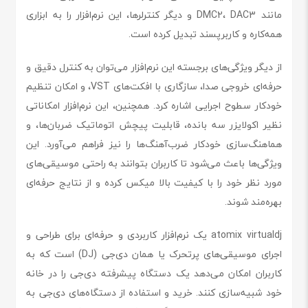
مانند DMC2، DAC3 و دیگر کنترلرها، این نرم‌افزار را به ابزاری
همه‌کاره و کاربرپسند تبدیل کرده است.
از دیگر ویژگی‌های برجسته این نرم‌افزار می‌توان به کنترل دقیق و
حرفه‌ای خروجی صدا، سازگاری با افکت‌های VST، و امکان تنظیم
خودکار سطوح اجرایی اشاره کرد. همچنین، این نرم‌افزار امکاناتی
نظیر اکولایزر سه بانده، قابلیت پیچش اتوماتیک ضربان‌ها، و
هماهنگ‌سازی خودکار ضرب‌آهنگ‌ها را نیز فراهم می‌آورد. این
ویژگی‌ها باعث می‌شود تا کاربران بتوانند به راحتی موسیقی‌های
مورد نظر خود را با کیفیت بالا میکس کرده و از نتایج حرفه‌ای
بهره‌مند شوند.
atomix virtualdj یک نرم‌افزار کاربردی و حرفه‌ای برای طراحی و
اجرای موسیقی‌های پرتحرک یا همان دی‌جی (DJ) است که به
کاربران امکان می‌دهد یک دستگاه پیشرفته دی‌جی را در خانه
خود شبیه‌سازی کنند. خرید و استفاده از دستگاه‌های دی‌جی به