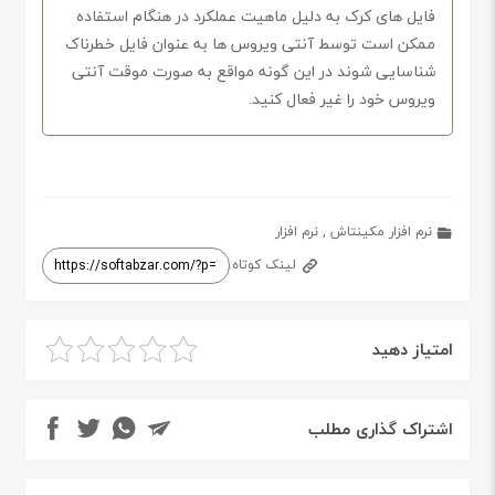
فایل های کرک به دلیل ماهیت عملکرد در هنگام استفاده
ممکن است توسط آنتی ویروس ها به عنوان فایل خطرناک
شناسایی شوند در این گونه مواقع به صورت موقت آنتی
ویروس خود را غیر فعال کنید.
نرم افزار مکینتاش
,
نرم افزار
لینک کوتاه
امتیاز دهید
اشتراک گذاری مطلب