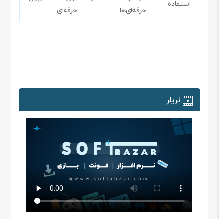
استفاده
حرفه‌ای‌ها
حرفه‌ای
تریلر