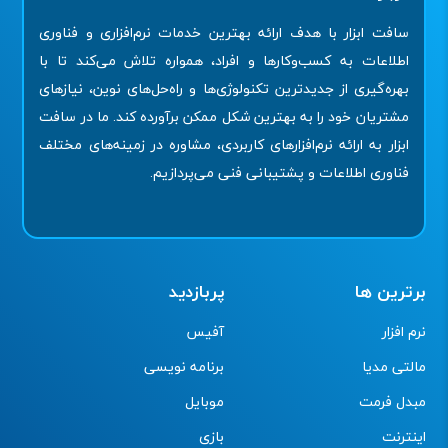
سافت ابزار با هدف ارائه بهترین خدمات نرم‌افزاری و فناوری
اطلاعات به کسب‌وکارها و افراد، همواره تلاش می‌کند تا با
بهره‌گیری از جدیدترین تکنولوژی‌ها و راه‌حل‌های نوین، نیازهای
مشتریان خود را به بهترین شکل ممکن برآورده کند. ما در سافت
ابزار به ارائه نرم‌افزارهای کاربردی، مشاوره در زمینه‌های مختلف
فناوری اطلاعات و پشتیبانی فنی می‌پردازیم.
برترین ها
پربازدید
نرم افزار
آفیس
مالتی مدیا
برنامه نویسی
مبدل فرمت
موبایل
اینترنت
بازی