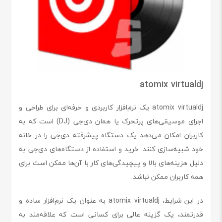
atomix virtualdj
atomix virtualdj یک نرم‌افزار کاربردی و حرفه‌ای برای طراحی و
اجرای موسیقی‌های پرتحرک یا همان دی‌جی (DJ) است که به
کاربران امکان می‌دهد یک دستگاه پیشرفته دی‌جی را در خانه
خود شبیه‌سازی کنند. خرید و استفاده از دستگاه‌های دی‌جی به
دلیل هزینه‌های بالا و پیچیدگی‌های کار با آن‌ها ممکن است برای
همه کاربران ممکن نباشد.
در این شرایط، atomix virtualdj به عنوان یک نرم‌افزار ساده و
قدرتمند، یک گزینه عالی برای کسانی است که علاقه‌مند به