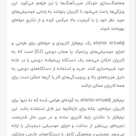
هماهنگ‌سازی خودکار ضرب‌آهنگ‌ها را نیز فراهم می‌آورد. این
ویژگی‌ها باعث می‌شود تا کاربران بتوانند به راحتی موسیقی‌های
مورد نظر خود را با کیفیت بالا میکس کرده و از نتایج حرفه‌ای
بهره‌مند شوند.
atomix virtualdj یک نرم‌افزار کاربردی و حرفه‌ای برای طراحی و
اجرای موسیقی‌های پرتحرک یا همان دی‌جی (DJ) است که به
کاربران امکان می‌دهد یک دستگاه پیشرفته دی‌جی را در خانه
خود شبیه‌سازی کنند. خرید و استفاده از دستگاه‌های دی‌جی به
دلیل هزینه‌های بالا و پیچیدگی‌های کار با آن‌ها ممکن است برای
همه کاربران ممکن نباشد.
نرم‌افزار atomix virtualdj به گونه‌ای طراحی شده که نه تنها برای
کاربران حرفه‌ای، بلکه برای تازه‌کارها نیز قابل استفاده باشد. این
نرم‌افزار با داشتن رابط کاربری ساده و در عین حال قدرتمند،
تجربه‌ای بی‌نظیر از ساخت و اجرای موسیقی دیجیتال را ارائه
می‌دهد. همچنین، هماهنگی کامل با دستگاه‌های خارجی مختلف