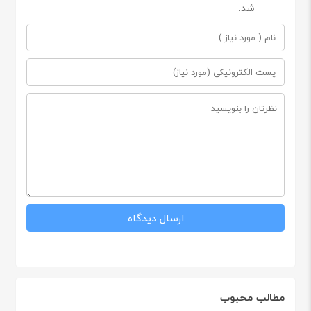
شد.
مطالب محبوب