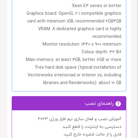
Xeon E4 series or better.
Graphics board
: OpenGL 2.1 compatible graphics
card with minimum 1GB, recommended 2GB4GB
VRAM. A dedicated graphics card is highly
recommended.
Monitor
resolution: 1440 x 900 minimum
Colour depth
: 32 Bit
Main memory
: at least 4GB, better 8GB or more
Free hard disk space
(typical installation of
Vectorworks interiorcad or interior xs, including
libraries and Renderworks): about 10 GB
راهنمای نصب
آموزش نصب و فعال سازی نرم افزار ورژن 2023
دسترسی به اینترنت را
قطع کنید.
فایل را از حالت فشرده خارج کنید.