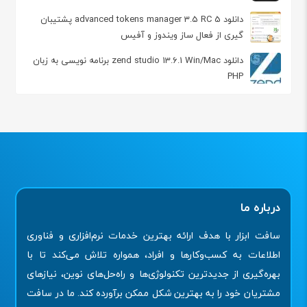
دانلود advanced tokens manager 3.5 RC 5 پشتیبان
گیری از فعال ساز ویندوز و آفیس
دانلود zend studio 13.6.1 Win/Mac برنامه نویسی به زبان
PHP
درباره ما
سافت ابزار با هدف ارائه بهترین خدمات نرم‌افزاری و فناوری
اطلاعات به کسب‌وکارها و افراد، همواره تلاش می‌کند تا با
بهره‌گیری از جدیدترین تکنولوژی‌ها و راه‌حل‌های نوین، نیازهای
مشتریان خود را به بهترین شکل ممکن برآورده کند. ما در سافت