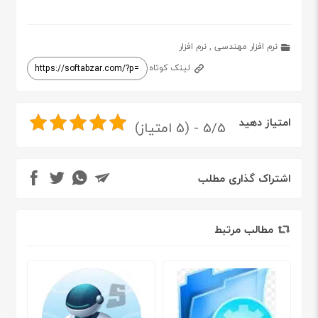
نرم افزار مهندسی
,
نرم افزار
لینک کوتاه
امتیاز دهید
5/5 - (5 امتیاز)
اشتراک گذاری مطلب
مطالب مرتبط