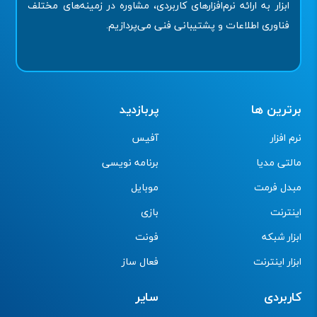
ابزار به ارائه نرم‌افزارهای کاربردی، مشاوره در زمینه‌های مختلف
فناوری اطلاعات و پشتیبانی فنی می‌پردازیم.
برترین ها
پربازدید
نرم افزار
آفیس
مالتی مدیا
برنامه نویسی
مبدل فرمت
موبایل
اینترنت
بازی
ابزار شبکه
فونت
ابزار اینترنت
فعال ساز
کاربردی
سایر