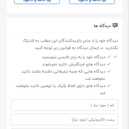
دیدگاه ها
دیدگاه خود را با سایر بازدیدکنندگان این مطلب به اشتراک
بگذارید. در ارسال دیدگاه به قوانین زیر توجه کنید.
دیدگاه خود را به زبان فارسی بنویسید.
دیدگاه های فینگلیش تائید نمیشوند.
دیدگاه هایی که جنبه تبلیغاتی داشته باشند تائید
نخواهند شد.
دیدگاه های دارای الفاظ رکیک یا توهین تائید نخواهند
شد.