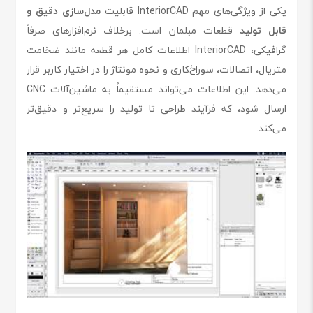
یکی از ویژگی‌های مهم InteriorCAD قابلیت
مدل‌سازی دقیق و
قابل تولید
قطعات مبلمان است. برخلاف نرم‌افزارهای صرفاً
گرافیکی، InteriorCAD اطلاعات کامل هر قطعه مانند ضخامت
متریال، اتصالات، سوراخ‌کاری و نحوه مونتاژ را در اختیار کاربر قرار
می‌دهد. این اطلاعات می‌تواند مستقیماً به ماشین‌آلات CNC
ارسال شود، که فرآیند طراحی تا تولید را سریع‌تر و دقیق‌تر
می‌کند.