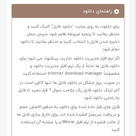
راهنمای دانلود
برای دانلود، به روی عبارت “دانلود فایل” کلیک کنید و
منتظر بمانید تا پنجره مربوطه ظاهر شود سپس محل
ذخیره شدن فایل را انتخاب کنید و منتظر بمانید تا دانلود
تمام شود.
اگر نرم افزار مدیریت دانلود ندارید، پیشنهاد می شود برای
دانلود فایل ها حتماً از یک نرم افزار مدیریت دانلود و
مخصوصاً internet download manager استفاده کنید.
در صورت بروز مشکل در دانلود فایل ها تنها کافی است در
آخر لینک دانلود فایل یک علامت سوال ? قرار دهید تا فایل
به راحتی دانلود شود.
فایل های قرار داده شده برای دانلود به منظور کاهش حجم
و دریافت سریعتر فشرده شده اند، برای خارج سازی فایل ها
از حالت فشرده از نرم افزار Winrar و یا مشابه آن استفاده
کنید.