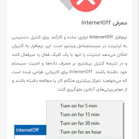
معرفی InternetOff
نرم‌افزار
InternetOff
ابزاری ساده و کارآمد برای کنترل دسترسی
به اینترنت در سیستم‌عامل ویندوز است. این نرم‌افزار به کاربران
امکان می‌دهد اینترنت را تنها با یک کلیک فعال یا غیرفعال کنند
و در نتیجه کنترل بیشتری بر مصرف داده‌ها و امنیت سیستم
خود داشته باشند. InternetOff برای کاربرانی طراحی شده است
که می‌خواهند تمرکز بیشتری هنگام کار یا مطالعه داشته باشند و
از حواس‌پرتی‌های آنلاین جلوگیری کنند.