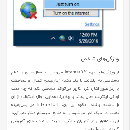
ویژگی‌های شاخص
از ویژگی‌های مهم
InternetOff
می‌توان به فعال‌سازی یا قطع
دسترسی به اینترنت با یک دکمه، زمان‌بندی اتصال، و محافظت
با رمز عبور اشاره کرد. کاربر می‌تواند مشخص کند که چه مدت
زمانی اینترنت فعال بماند یا چه برنامه‌هایی اجازه استفاده از آن
را داشته باشند. علاوه بر این، InternetOff در پس‌زمینه
به‌صورت سبک اجرا می‌شود و به منابع سیستم فشار نمی‌آورد.
این نرم‌افزار برای کاربران خانگی، ادارات و محیط‌های آموزشی
گزینه‌ای ایده‌آل است.