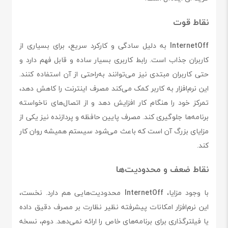
نقاط قوت
InternetOff
به دلیل سادگی و کارکرد سریع، برای بسیاری از
کاربران جذاب است. رابط کاربری بسیار ساده و قابل فهم دارد و
حتی کاربران مبتدی نیز می‌توانند به‌راحتی از آن استفاده کنند.
این نرم‌افزار به کاربر کمک می‌کند مصرف اینترنت را کاهش دهد،
تمرکز خود را هنگام کار افزایش دهد و از اتصال‌های ناخواسته
برنامه‌ها جلوگیری کند. مصرف پایین حافظه و پردازنده نیز یکی از
مزایای بزرگ آن است که باعث می‌شود سیستم همیشه روان کار
کند.
نقاط ضعف و محدودیت‌ها
با وجود مزایا،
InternetOff
محدودیت‌هایی هم دارد. نخست،
این نرم‌افزار امکانات پیشرفته نظیر نظارت بر مصرف دقیق داده
یا فیلترگذاری برای برنامه‌های خاص را ارائه نمی‌دهد. دوم، نسخه