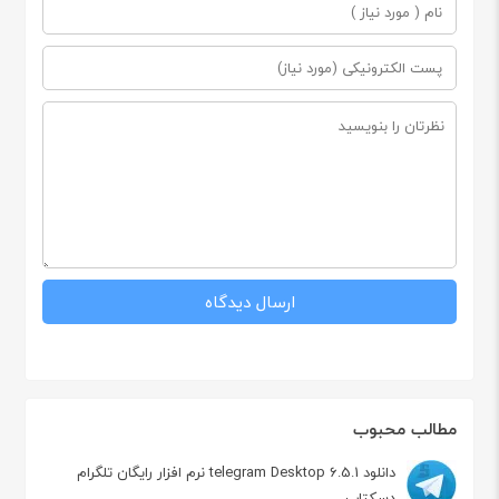
مطالب محبوب
دانلود telegram Desktop 6.5.1 نرم افزار رایگان تلگرام
دسکتاپ