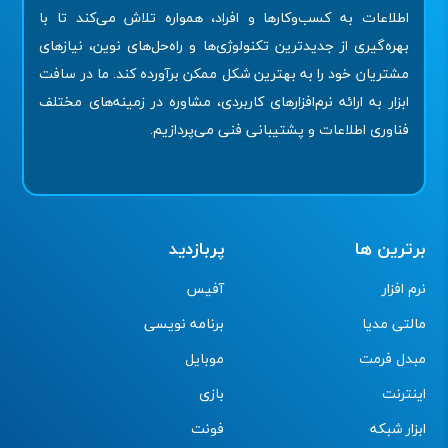
اطلاعات به کسب‌وکارها و افراد، همواره تلاش می‌کند تا با
بهره‌گیری از جدیدترین تکنولوژی‌ها و راه‌حل‌های نوین، نیازهای
مشتریان خود را به بهترین شکل ممکن برآورده کند. ما در سافت
ابزار به ارائه نرم‌افزارهای کاربردی، مشاوره در زمینه‌های مختلف
فناوری اطلاعات و پشتیبانی فنی می‌پردازیم.
برترین ها
پربازدید
نرم افزار
آفیس
مالتی مدیا
برنامه نویسی
مبدل فرمت
موبایل
اینترنت
بازی
ابزار شبکه
فونت