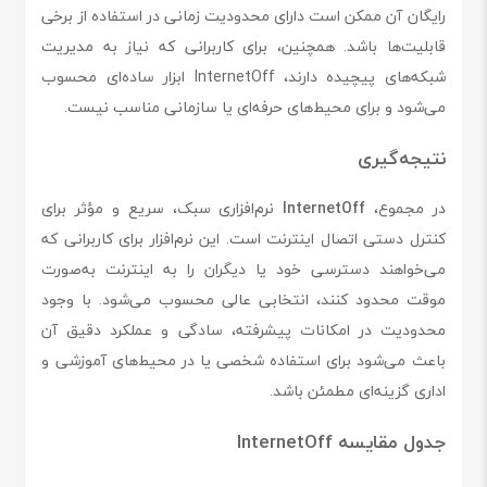
رایگان آن ممکن است دارای محدودیت زمانی در استفاده از برخی
قابلیت‌ها باشد. همچنین، برای کاربرانی که نیاز به مدیریت
شبکه‌های پیچیده دارند، InternetOff ابزار ساده‌ای محسوب
می‌شود و برای محیط‌های حرفه‌ای یا سازمانی مناسب نیست.
نتیجه‌گیری
در مجموع،
InternetOff
نرم‌افزاری سبک، سریع و مؤثر برای
کنترل دستی اتصال اینترنت است. این نرم‌افزار برای کاربرانی که
می‌خواهند دسترسی خود یا دیگران را به اینترنت به‌صورت
موقت محدود کنند، انتخابی عالی محسوب می‌شود. با وجود
محدودیت در امکانات پیشرفته، سادگی و عملکرد دقیق آن
باعث می‌شود برای استفاده شخصی یا در محیط‌های آموزشی و
اداری گزینه‌ای مطمئن باشد.
جدول مقایسه InternetOff