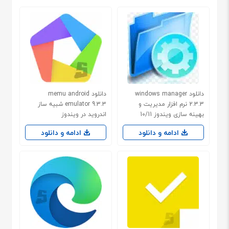
دانلود windows manager
دانلود memu android
2.3.3 نرم افزار مدیریت و
emulator 9.3.3 شبیه ساز
بهینه سازی ویندوز 10/11
اندروید در ویندوز
ادامه و دانلود
ادامه و دانلود