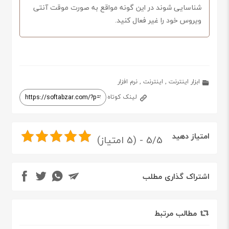
شناسایی شوند در این گونه مواقع به صورت موقت آنتی
ویروس خود را غیر فعال کنید.
ابزار اینترنت
,
اینترنت
,
نرم افزار
لینک کوتاه
امتیاز دهید
5/5 - (5 امتیاز)
اشتراک گذاری مطلب
مطالب مرتبط