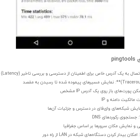
pi
ال به یک آدرس خاص برای اطمینان از دسترسی و بررسی تاخیر (Latency)
 پورت‌های باز روی یک آدرس IP مشخص
ی و نمایش مکان سرورها بر اساس جغرافیا