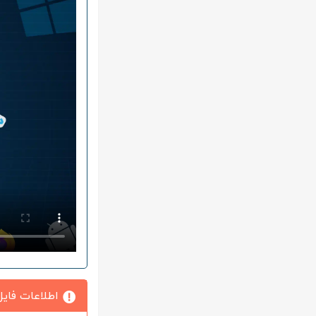
اطلاعات فایل