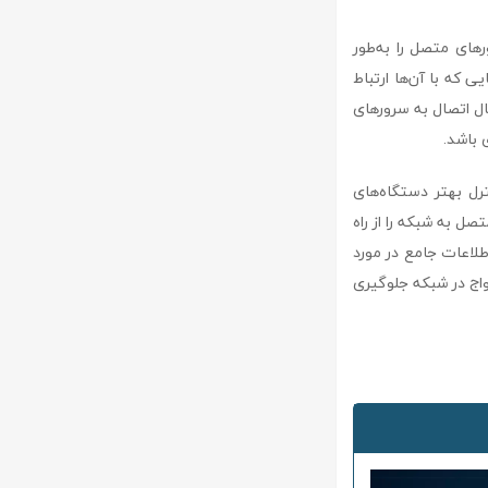
مکان سرورهای متصل را به‌طور
 که با آن‌ها ارتباط
بال اتصال به سرورهای
 باشد.
ن مدیریت و کنترل بهتر دستگاه‌های
د که دستگاه‌های متصل به شبکه را از راه
طلاعات جامع در مورد
واج در شبکه جلوگیری