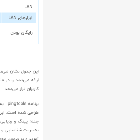
LAN
ابزارهای LAN
رایگان بودن
کاربران قرار می‌دهد.
برنام
طراحی شده است. این ب
جمله پینگ و ردیابی 
آورید و در صورت وجود 