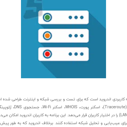
ک برنامه کاربردی اندروید است که برای تست و بررسی شبکه و اینترنت طراحی شده ا
بررسی شبکه محلی (LAN) را در اختیار کاربران قرار می‌دهد. این برنامه به کاربران اندروید امکا
 برای عیب‌یابی و تحلیل شبکه استفاده کنند. برخلاف اندروید که به طور پیش‌ف