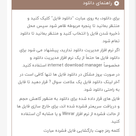
راهنمای دانلود
برای دانلود، به روی عبارت “دانلود فایل” کلیک کنید و
منتظر بمانید تا پنجره مربوطه ظاهر شود سپس محل
ذخیره شدن فایل را انتخاب کنید و منتظر بمانید تا دانلود
تمام شود.
اگر نرم افزار مدیریت دانلود ندارید، پیشنهاد می شود برای
دانلود فایل ها حتماً از یک نرم افزار مدیریت دانلود و
مخصوصاً internet download manager استفاده کنید.
در صورت بروز مشکل در دانلود فایل ها تنها کافی است در
آخر لینک دانلود فایل یک علامت سوال ? قرار دهید تا فایل
به راحتی دانلود شود.
فایل های قرار داده شده برای دانلود به منظور کاهش حجم
و دریافت سریعتر فشرده شده اند، برای خارج سازی فایل ها
از حالت فشرده از نرم افزار Winrar و یا مشابه آن استفاده
کنید.
کلمه رمز جهت بازگشایی فایل فشرده عبارت