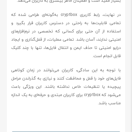
بسیار مفید است و اطمینان خاطر بیشتری به کاربران می‌دهد.
در نهایت، رابط کاربری cryptbox به‌گونه‌ای طراحی شده که
تمامی قابلیت‌ها به راحتی در دسترس کاربران قرار بگیرد و
استفاده از آن حتی برای کسانی که تخصصی در نرم‌افزارهای
امنیتی ندارند، آسان باشد. تمامی عملیات، از قفل‌گذاری و ایجاد
درایو امنیتی تا حذف ایمن و انتقال فایل‌ها، تنها با چند کلیک
قابل انجام است.
با توجه به این سادگی، کاربران می‌توانند در زمان کوتاهی
فایل‌های خود را قفل و محافظت کنند و نیازی به گذراندن مراحل
پیچیده یا تنظیمات خاص نداشته باشند. این ویژگی باعث
می‌شود که cryptbox برای کاربران مبتدی و حرفه‌ای به یک اندازه
مناسب باشد.