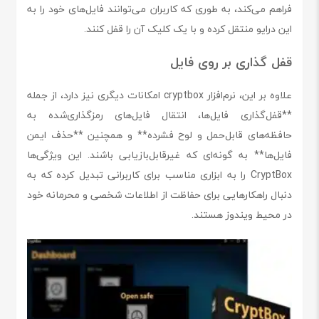
فراهم می‌کند، به طوری که کاربران می‌توانند فایل‌های خود را به
این درایو منتقل کرده و با یک کلیک آن را قفل کنند.
قفل گذاری بر روی فایل
علاوه بر این، نرم‌افزار cryptbox امکانات دیگری نیز دارد، از جمله
**قفل‌گذاری فایل‌ها، انتقال فایل‌های رمزگذاری‌شده به
حافظه‌های قابل‌حمل و لوح فشرده** و همچنین **حذف ایمن
فایل‌ها** به گونه‌ای که غیرقابل‌بازیابی باشند. این ویژگی‌ها
CryptBox را به ابزاری مناسب برای کاربرانی تبدیل کرده که به
دنبال راهکارهایی برای حفاظت از اطلاعات شخصی و محرمانه خود
در محیط ویندوز هستند.