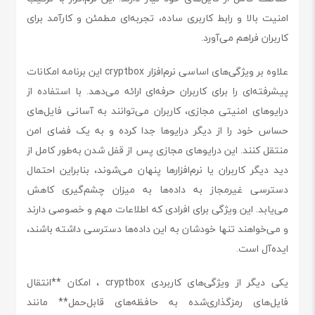
امنیت بالا و رابط کاربری ساده، تجربه‌ای مطمئن و کارآمد برای
کاربران فراهم می‌آورد.
علاوه بر ویژگی‌های اساسی نرم‌افزار cryptbox این برنامه امکانات
پیشرفته‌ای را برای کاربران حرفه‌ای ارائه می‌دهد. با استفاده از
درایوهای امنیتی مجازی، کاربران می‌توانند به آسانی فایل‌های
حساس خود را از دیگر درایوها جدا کرده و به یک فضای امن
منتقل کنند. این درایوهای مجازی پس از قفل شدن به‌طور کامل از
دید دیگر کاربران یا نرم‌افزارها پنهان می‌شوند، بنابراین احتمال
دسترسی غیرمجاز به داده‌ها به میزان چشم‌گیری کاهش
می‌یابد. این ویژگی برای افرادی که اطلاعات مهم و خصوصی دارند
و می‌خواهند تنها خودشان به این داده‌ها دسترسی داشته باشند،
ایده‌آل است.
یکی دیگر از ویژگی‌های کاربردی cryptbox ، امکان **انتقال
فایل‌های رمزگذاری‌شده به حافظه‌های قابل‌حمل** مانند