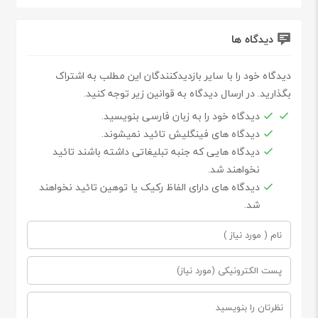
دیدگاه ها
دیدگاه خود را با سایر بازدیدکنندگان این مطلب به اشتراک
بگذارید. در ارسال دیدگاه به قوانین زیر توجه کنید.
دیدگاه خود را به زبان فارسی بنویسید.
دیدگاه های فینگلیش تائید نمیشوند.
دیدگاه هایی که جنبه تبلیغاتی داشته باشند تائید
نخواهند شد.
دیدگاه های دارای الفاظ رکیک یا توهین تائید نخواهند
شد.