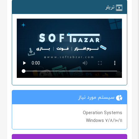
تریلر
سیستم مورد نیاز
Operation Systems
Windows 7/8/10/11