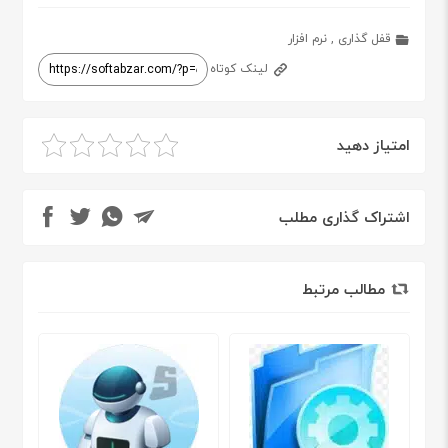
قفل گذاری
,
نرم افزار
لینک کوتاه
امتیاز دهید
اشتراک گذاری مطلب
مطالب مرتبط