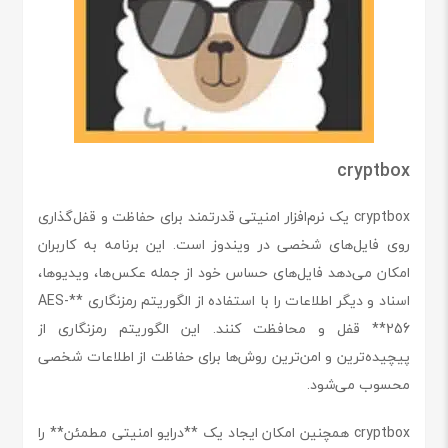
cryptbox
cryptbox یک نرم‌افزار امنیتی قدرتمند برای حفاظت و قفل‌گذاری
روی فایل‌های شخصی در ویندوز است. این برنامه به کاربران
امکان می‌دهد فایل‌های حساس خود از جمله عکس‌ها، ویدیوها،
اسناد و دیگر اطلاعات را با استفاده از الگوریتم رمزنگاری **AES-
256** قفل و محافظت کنند. این الگوریتم رمزنگاری از
پیچیده‌ترین و امن‌ترین روش‌ها برای حفاظت از اطلاعات شخصی
محسوب می‌شود.
cryptbox همچنین امکان ایجاد یک **درایو امنیتی مطمئن** را