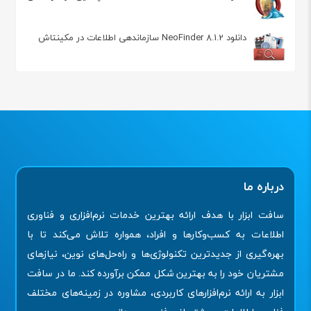
دانلود NeoFinder 8.1.2 سازماندهی اطلاعات در مکینتاش
درباره ما
سافت ابزار با هدف ارائه بهترین خدمات نرم‌افزاری و فناوری
اطلاعات به کسب‌وکارها و افراد، همواره تلاش می‌کند تا با
بهره‌گیری از جدیدترین تکنولوژی‌ها و راه‌حل‌های نوین، نیازهای
مشتریان خود را به بهترین شکل ممکن برآورده کند. ما در سافت
ابزار به ارائه نرم‌افزارهای کاربردی، مشاوره در زمینه‌های مختلف