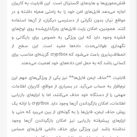
فلش‌مموری‌ها و هاردهای اکسترنال است. این قابلیت به کاربران
اجازه می‌دهد فایل‌های امن خود را به راحتی همراه داشته و در
مواقع نیاز، بدون نگرانی از دسترسی دیگران، از آن‌ها استفاده
کنند. همچنین، امکان رایت فایل‌های رمزگذاری‌شده روی لوح‌های
فشرده وجود دارد که این ویژگی به خصوص برای بایگانی و
نگهداری طولانی‌مدت داده‌ها مفید است. این سطح از
انعطاف‌پذیری باعث می‌شود که cryptbox گزینه‌ای مناسب برای
کسانی باشد که به حمل امن داده‌های خود اهمیت می‌دهند.
قابلیت **حذف ایمن فایل‌ها** نیز یکی از ویژگی‌های مهم این
نرم‌افزار به حساب می‌آید. در بسیاری از مواقع، کاربران اطلاعات
مهمی را از دستگاه خود حذف می‌کنند، اما با ابزارهای بازیابی
اطلاعات، امکان بازگرداندن آن‌ها وجود دارد. cryptbox با ارائه یک
روش حذف ایمن، فایل‌ها را به گونه‌ای از بین می‌برد که حتی با
ابزارهای پیشرفته بازیابی نیز امکان بازگرداندن آن‌ها وجود
نداشته باشد. این ویژگی برای حذف دائمی فایل‌های حساس