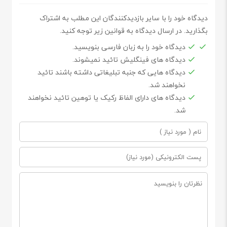
دیدگاه خود را با سایر بازدیدکنندگان این مطلب به اشتراک
بگذارید. در ارسال دیدگاه به قوانین زیر توجه کنید.
دیدگاه خود را به زبان فارسی بنویسید.
دیدگاه های فینگلیش تائید نمیشوند.
دیدگاه هایی که جنبه تبلیغاتی داشته باشند تائید
نخواهند شد.
دیدگاه های دارای الفاظ رکیک یا توهین تائید نخواهند
شد.