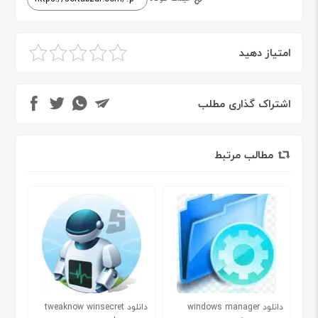
امتیاز دهید
اشتراک گذاری مطلب
مطالب مرتبط
دانلود windows manager
دانلود tweaknow winsecret