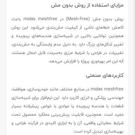
مزایای استفاده از روش بدون مش
روش بدون مش (Mesh-Free) در midas meshfree باعث
کاهش خطاهای ناشی از کیفیت مش‌بندی می‌شود. این روش
همچنین توانایی بالایی در شبیه‌سازی هندسه‌های پیچیده و
تغییر شکل‌های بزرگ دارد. به دلیل عدم وابستگی به مش‌بندی،
تغییرات در طراحی یا شرایط مرزی به‌سرعت قابل اعمال هستند،
که این امر بهره‌وری پروژه را افزایش می‌دهد.
کاربردهای صنعتی
midas meshfree در صنایع مختلف مانند خودروسازی، هوافضا،
مهندسی پزشکی و انرژی کاربرد دارد. این نرم‌افزار برای شبیه‌سازی
قطعات با هندسه پیچیده یا موادی با خواص پیشرفته بسیار
مفید است. همچنین، قابلیت پیش‌بینی عملکرد محصول تحت
شرایط عملیاتی واقعی، آن را به ابزاری کلیدی در فرآیند طراحی و
بهینه‌سازی تبدیل کرده است.