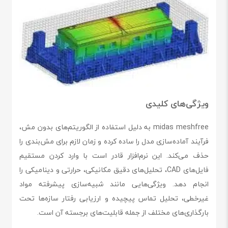
ویژگی‌های کلیدی
midas meshfree به دلیل استفاده از الگوریتم‌های بدون مش،
فرآیند آماده‌سازی مدل را ساده کرده و زمان لازم برای مش‌بندی را
حذف می‌کند. این نرم‌افزار قادر است با وارد کردن مستقیم
فایل‌های CAD، تحلیل‌های دقیق مکانیکی، حرارتی و دینامیکی را
انجام دهد. ویژگی‌هایی مانند شبیه‌سازی پیشرفته مواد
غیرخطی، تحلیل تماس پیچیده و ارزیابی رفتار سازه‌ها تحت
بارگذاری‌های مختلف از جمله قابلیت‌های برجسته آن است.