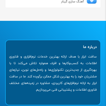
آهنگ سازی گیتار
درباره ما
سافت ابزار با هدف ارائه بهترین خدمات نرم‌افزاری و فناوری
اطلاعات به کسب‌وکارها و افراد، همواره تلاش می‌کند تا با
بهره‌گیری از جدیدترین تکنولوژی‌ها و راه‌حل‌های نوین، نیازهای
مشتریان خود را به بهترین شکل ممکن برآورده کند. ما در سافت
ابزار به ارائه نرم‌افزارهای کاربردی، مشاوره در زمینه‌های مختلف
فناوری اطلاعات و پشتیبانی فنی می‌پردازیم.