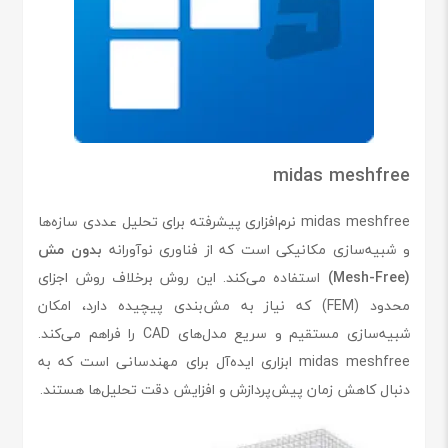
midas meshfree
midas meshfree نرم‌افزاری پیشرفته برای تحلیل عددی سازه‌ها
و شبیه‌سازی مکانیکی است که از فناوری نوآورانه
بدون مش
(Mesh-Free)
استفاده می‌کند. این روش برخلاف روش اجزای
محدود (FEM) که نیاز به مش‌بندی پیچیده دارد، امکان
شبیه‌سازی مستقیم و سریع مدل‌های CAD را فراهم می‌کند.
midas meshfree ابزاری ایده‌آل برای مهندسانی است که به
دنبال کاهش زمان پیش‌پردازش و افزایش دقت تحلیل‌ها هستند.