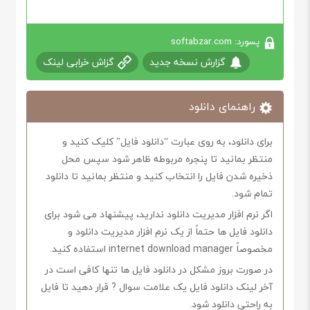
پسورد: softabzar.com
گزارش نسخه جدید
گزاش خرابی لینک
راهنمای دانلود
برای دانلود، به روی عبارت “دانلود فایل” کلیک کنید و
منتظر بمانید تا پنجره مربوطه ظاهر شود سپس محل
ذخیره شدن فایل را انتخاب کنید و منتظر بمانید تا دانلود
تمام شود.
اگر نرم افزار مدیریت دانلود ندارید، پیشنهاد می شود برای
دانلود فایل ها حتماً از یک نرم افزار مدیریت دانلود و
مخصوصاً internet download manager استفاده کنید.
در صورت بروز مشکل در دانلود فایل ها تنها کافی است در
آخر لینک دانلود فایل یک علامت سوال ? قرار دهید تا فایل
به راحتی دانلود شود.