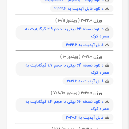
دانلود فایل آپدیت به 2023.2
ورژن 2022.0 ( ویندوز 10/11 )
دانلود نسخه 64 بیتی با حجم 2.9 گیگابايت به
همراه کرک
فایل آپدیت به 2022.2
ورژن 2021.0 ( ویندوز 10 )
دانلود نسخه 64 بیتی با حجم 1.7 گیگابايت به
همراه کرک
فایل آپدیت به 2021.2
ورژن 2020.0 ( ویندوز 7/8/10 )
د
انلود نسخه 64 بیتی با حجم 1.4 گیگابايت به
همراه کرک
فایل آپدیت به 2020.2