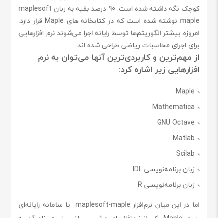
کوچک نگه داشته شده است. 90 درصد بقیه به زبان maplesoft
maple نوشته شده است که در کتابخانه های Maple قرار دارد.
امروزه بیشتر الگوریتم‌ها توسط رایانه اجرا می‌شوند نرم افزارهایی
برای اجرای محاسبات ریاضی طراحی شده اند.
از مهم‌ترین و کاربردی‌ترین آنها می‌توان به نرم
افزارهایی زیر اشاره کرد:
Maple
Mathematica
GNU Octave
Matlab
Scilab
زبان برنامه‌نویسی IDL
زبان برنامه‌نویسی R
اما در این میان نرم‌افزار maplesoft-maple یا سامانه رایانه‌ای