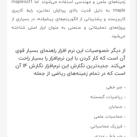
زمینه‌های علمی و مهندسی استفاده می‌شوند. اما maplesoft
maple به دلیل قدرت بالای پردازش نمادین، رابط کاربری
کاربرپسند و پشتیبانی از الگوریتم‌های پیشرفته، در بسیاری از
پروژه‌های تحقیقاتی و صنعتی به عنوان ابزار اصلی شناخته
می‌شود.
از دیگر خصوصیات این نرم افزار راهنمای بسیار قوی
آن است که کار کردن با این نرم‌افزار را بسیار راحت
می‌کند. جدیدترین نگارش این نرم‌افزار نگارش ۱4 آن
است که در تمام زمینه‌های ریاضی از جمله:
جبر خطی
ریاضیات گسسته
حسابان
محاسبات علمی
فیزیک محاسباتی
جبر خطی عددی