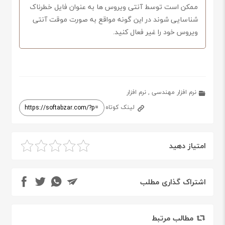
ممکن است توسط آنتی ویروس ها به عنوان فایل خطرناک
شناسایی شوند در این گونه مواقع به صورت موقت آنتی
ویروس خود را غیر فعال کنید.
نرم افزار مهندسی
,
نرم افزار
لینک کوتاه
امتیاز دهید
اشتراک گذاری مطلب
مطالب مرتبط