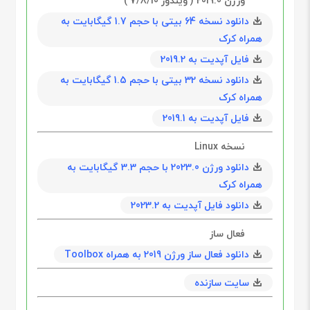
ورژن 2019.0 ( ویندوز 7/8/10 )
دانلود نسخه 64 بیتی با حجم 1.7 گیگابايت به
همراه کرک
فایل آپدیت به 2019.2
دانلود نسخه 32 بیتی با حجم 1.5 گیگابايت به
همراه کرک
فایل آپدیت به 2019.1
نسخه Linux
دانلود ورژن 2023.0 با حجم 3.3 گیگابایت به
همراه کرک
دانلود فایل آپدیت به 2023.2
فعال ساز
دانلود فعال ساز ورژن 2019 به همراه Toolbox
سایت سازنده