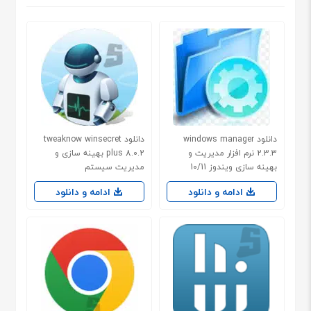
دانلود windows manager
دانلود tweaknow winsecret
2.3.3 نرم افزار مدیریت و
plus 8.0.2 بهینه سازی و
بهینه سازی ویندوز 10/11
مدیریت سیستم
ادامه و دانلود
ادامه و دانلود