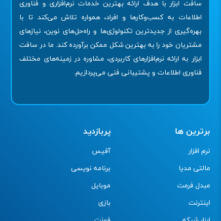
سافت ابزار با هدف ارائه بهترین خدمات نرم‌افزاری و فناوری
اطلاعات به کسب‌وکارها و افراد، همواره تلاش می‌کند تا با
بهره‌گیری از جدیدترین تکنولوژی‌ها و راه‌حل‌های نوین، نیازهای
مشتریان خود را به بهترین شکل ممکن برآورده کند. ما در سافت
ابزار به ارائه نرم‌افزارهای کاربردی، مشاوره در زمینه‌های مختلف
فناوری اطلاعات و پشتیبانی فنی می‌پردازیم.
برترین ها
پربازدید
نرم افزار
آفیس
مالتی مدیا
برنامه نویسی
مبدل فرمت
موبایل
اینترنت
بازی
ابزار شبکه
فونت