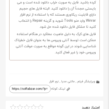
کرده باشید. فایل به صورت خراب دانلود شده است و می
بایستی مجدداً آن را دانلود کنید. البته فایل های حجیم
دارای قابلیت ریکاوری هستند که با استفاده از نرم افزار
Winrar وارد منو Tools شوید و گزینه Repair را انتخاب
کنید تا مشکل فایل دانلود شده حل شود.
فایل های کرک به دلیل ماهیت عملکرد در هنگام استفاده
ممکن است توسط آنتی ویروس ها به عنوان فایل خطرناک
شناسایی شوند در این گونه مواقع به صورت موقت آنتی
ویروس خود را غیر فعال کنید.
ویرایشگر فیلم
,
مالتی مدیا
,
نرم افزار
لینک کوتاه
امتیاز دهید