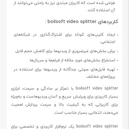
طراحی شده است که کاربران مبتدی نیز به راحتی می‌توانند از
آن استفاده کنند.
کاربردهای boilsoft video splitter :
ایجاد کلیپ‌های کوتاه برای اشتراک‌گذاری در شبکه‌های
اجتماعی.
برش بخش‌های غیرضروری از ویدیوها برای کاهش حجم فایل.
استخراج بخش‌های مورد علاقه از فیلم‌ها و سریال‌ها.
تهیه فایل‌های صوتی جداگانه از ویدیوها برای استفاده در
پروژه‌های مختلف.
boilsoft video splitter با تمرکز بر سادگی و سرعت، ابزاری
بسیار کاربردی برای ویرایش سریع و آسان ویدیوهاست و به‌ویژه
برای کاربرانی که به کیفیت بالا و سرعت پردازش اهمیت
می‌دهند، انتخابی بسیار مناسب است.
boilsoft video splitter یک نرم‌افزار کاربردی و تخصصی برای