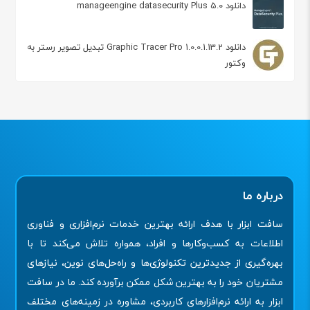
دانلود manageengine datasecurity Plus 5.0
دانلود Graphic Tracer Pro 1.0.0.1.13.2 تبدیل تصویر رستر به
وکتور
درباره ما
سافت ابزار با هدف ارائه بهترین خدمات نرم‌افزاری و فناوری
اطلاعات به کسب‌وکارها و افراد، همواره تلاش می‌کند تا با
بهره‌گیری از جدیدترین تکنولوژی‌ها و راه‌حل‌های نوین، نیازهای
مشتریان خود را به بهترین شکل ممکن برآورده کند. ما در سافت
ابزار به ارائه نرم‌افزارهای کاربردی، مشاوره در زمینه‌های مختلف