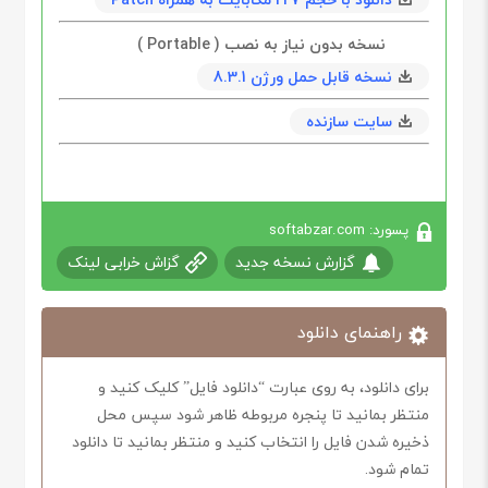
نسخه بدون نیاز به نصب ( Portable )
نسخه قابل حمل ورژن 8.3.1
سایت سازنده
پسورد: softabzar.com
گزارش نسخه جدید
گزاش خرابی لینک
راهنمای دانلود
برای دانلود، به روی عبارت “دانلود فایل” کلیک کنید و
منتظر بمانید تا پنجره مربوطه ظاهر شود سپس محل
ذخیره شدن فایل را انتخاب کنید و منتظر بمانید تا دانلود
تمام شود.