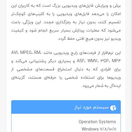
برش و ویرایش فایل‌های ویدیویی بزرگ است که به کاربران این
امکان را می‌دهد فایل‌های ویدیویی را به کلیپ‌های کوچک‌تر
تقسیم کنند، بدون نیاز به رمزگذاری مجدد. این ویژگی باعث
می‌شود که عملیات پردازش بسیار سریع انجام شود و کیفیت
ویدیو نیز بدون هیچ افتی حفظ گردد.
این نرم‌افزار از فرمت‌های رایج ویدیویی مانند AVI، MPEG، RM،
ASF، WMV، 3GP، MP4 و بسیاری دیگر پشتیبانی می‌کند و
برای افرادی که به دنبال استخراج قسمت‌های مشخصی از
ویدیوها برای استفاده شخصی یا حرفه‌ای هستند، گزینه‌ای
ایده‌آل به شمار می‌رود.
سیستم مورد نیاز
Operation Systems
Windows 7/8/10/11