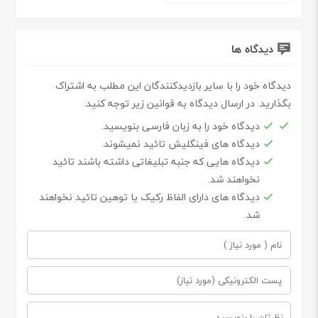
دیدگاه ها
دیدگاه خود را با سایر بازدیدکنندگان این مطلب به اشتراک
بگذارید. در ارسال دیدگاه به قوانین زیر توجه کنید.
دیدگاه خود را به زبان فارسی بنویسید.
دیدگاه های فینگلیش تائید نمیشوند.
دیدگاه هایی که جنبه تبلیغاتی داشته باشند تائید
نخواهند شد.
دیدگاه های دارای الفاظ رکیک یا توهین تائید نخواهند
شد.