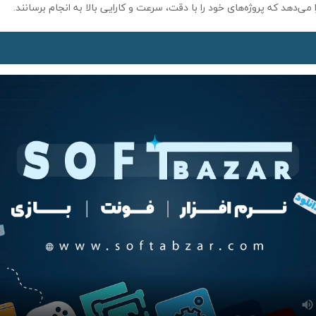
می‌دهد که پروژه‌های خود را با دقت، سرعت و کارایی بالا به انجام برسانند.