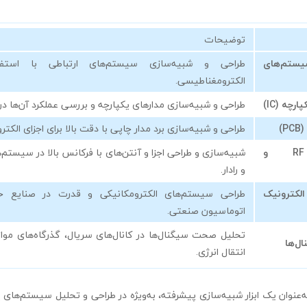
توضیحات
ستم‌های
طراحی و شبیه‌سازی سیستم‌های ارتباطی با استفاد
الکترومغناطیسی.
چه (IC)
طراحی و شبیه‌سازی مدارهای یکپارچه و بررسی عملکرد آن‌ها در 
)
طراحی و شبیه‌سازی برد مدار چاپی با دقت بالا برای اجزای الکت
سیستم‌های RF و
شبیه‌سازی و طراحی اجزا و آنتن‌های با فرکانس بالا در سیستم‌ه
و رادار.
الکترونیک
طراحی سیستم‌های الکترومکانیکی و قدرت در صنایع خو
اتوماسیون صنعتی.
تحلیل صحت سیگنال‌ها در کانال‌های سریال، گذرگاه‌های مو
ل‌ها
انتقال انرژی.
ansys electroni به‌عنوان یک ابزار شبیه‌سازی پیشرفته، به‌ویژه در طراحی و تحلیل سیستم