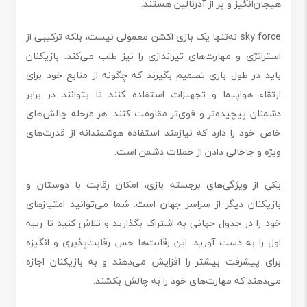
هیجان‌انگیز و پر از آدرنالین هستند.
sky force نه‌تنها یک بازی اکشن معمولی نیست، بلکه ترکیبی از
استراتژی و مهارت‌های تیراندازی را نیز طلب می‌کند. بازیکنان
باید در طول بازی تصمیم بگیرند که چگونه از منابع خود برای
ارتقاء هواپیما و تجهیزات استفاده کنند تا بتوانند در برابر
دشمنان پیچیده‌تر و قوی‌تر مقاومت کنند. هر مرحله چالش‌های
خاص خود را دارد که نیازمند استفاده هوشمندانه از قدرت‌های
ویژه و جاخالی دادن از حملات دشمن است.
یکی از ویژگی‌های برجسته بازی، امکان رقابت با دوستان و
بازیکنان دیگر از سراسر جهان است. شما می‌توانید امتیازهای
خود را در جدول جهانی به اشتراک بگذارید و تلاش کنید تا رتبه
اول را به دست آورید. این رقابت‌ها حس رقابت‌پذیری و انگیزه
برای پیشرفت بیشتر را افزایش می‌دهند و به بازیکنان اجازه
می‌دهند که مهارت‌های خود را به چالش بکشند.