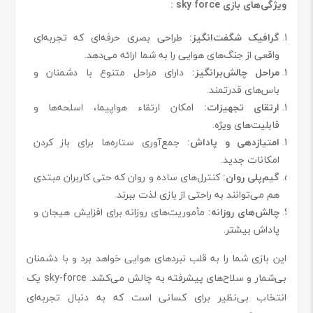
ویژگی‌های بازی sky force :
گرافیک شگفت‌انگیز:
طراحی بصری حرفه‌ای که تجربه‌ای
واقعی از جنگ‌های هوایی را به شما ارائه می‌دهد.
مراحل چالش‌برانگیز:
دارای مراحل متنوع با دشمنان و
باس‌های قدرتمند.
ارتقای تجهیزات:
امکان ارتقاء هواپیما، اسلحه‌ها و
قابلیت‌های ویژه.
امتیازدهی و پاداش:
جمع‌آوری ستاره‌ها برای باز کردن
امکانات جدید.
گیم‌پلی روان:
کنترل‌های ساده و روان که حتی کاربران مبتدی
هم می‌توانند به راحتی از بازی لذت ببرند.
چالش‌های روزانه:
مأموریت‌های روزانه برای افزایش هیجان و
پاداش بیشتر.
این بازی شما را به قلب نبردهای هوایی خواهد برد و با دشمنان
بی‌شمار و سلاح‌های پیشرفته به چالش می‌کشد. sky-force یک
انتخاب بی‌نظیر برای کسانی است که به دنبال تجربه‌ای