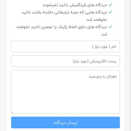
دیدگاه های فینگلیش تائید نمیشوند.
دیدگاه هایی که جنبه تبلیغاتی داشته باشند تائید
نخواهند شد.
دیدگاه های دارای الفاظ رکیک یا توهین تائید نخواهند
شد.