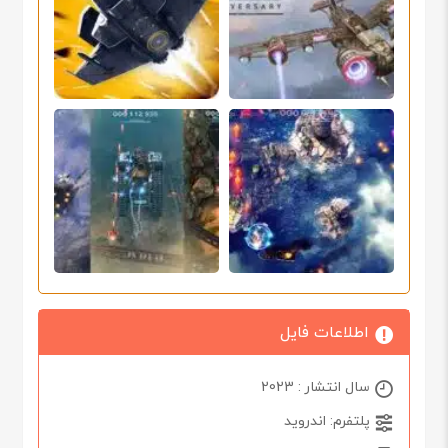
اطلاعات فایل
سال انتشار : 2023
پلتفرم: اندروید