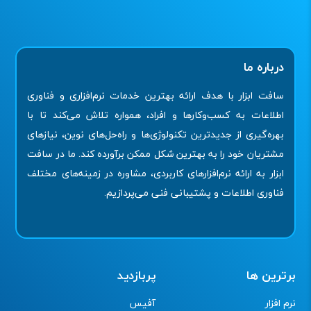
درباره ما
سافت ابزار با هدف ارائه بهترین خدمات نرم‌افزاری و فناوری
اطلاعات به کسب‌وکارها و افراد، همواره تلاش می‌کند تا با
بهره‌گیری از جدیدترین تکنولوژی‌ها و راه‌حل‌های نوین، نیازهای
مشتریان خود را به بهترین شکل ممکن برآورده کند. ما در سافت
ابزار به ارائه نرم‌افزارهای کاربردی، مشاوره در زمینه‌های مختلف
فناوری اطلاعات و پشتیبانی فنی می‌پردازیم.
برترین ها
پربازدید
نرم افزار
آفیس