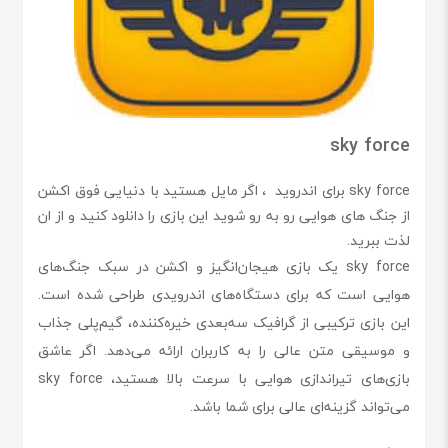
sky force
sky force برای اندروید
، اگر مایل هستید با دنیایی فوق اکشن
از جنگ های هوایی رو به رو شوید این بازی را دانلود کنید و از ان
لذت ببرید.
sky force یک بازی هیجان‌انگیز و اکشن در سبک جنگ‌های
هوایی است که برای دستگاه‌های اندرویدی طراحی شده است.
این بازی ترکیبی از گرافیک سه‌بعدی خیره‌کننده، گیم‌پلی جذاب
و موسیقی متن عالی را به کاربران ارائه می‌دهد. اگر عاشق
بازی‌های تیراندازی هوایی با سرعت بالا هستید، sky force
می‌تواند گزینه‌ای عالی برای شما باشد.