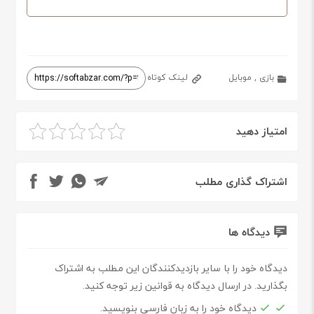
بازی
,
موبایل
لینک کوتاه
امتیاز دهید
اشتراک گذاری مطلب
دیدگاه ها
دیدگاه خود را با سایر بازدیدکنندگان این مطلب به اشتراک
بگذارید. در ارسال دیدگاه به قوانین زیر توجه کنید.
دیدگاه خود را به زبان فارسی بنویسید.