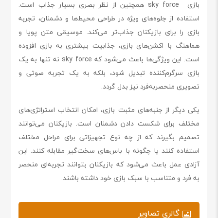
بازی sky force همچنین از نظر بصری بسیار جذاب است.
استفاده از جلوه‌های ویژه در طراحی محیط‌ها و دشمنان، تجربه
بازی را برای بازیکنان جذاب‌تر می‌کند. موسیقی متن پویا و
هماهنگ با اکشن‌های بازی، جذابیت بیشتری به بازی افزوده
است. این ویژگی‌ها باعث می‌شود که sky force نه تنها به یک
بازی سرگرم‌کننده تبدیل شود، بلکه به یک تجربه صوتی و
تصویری منحصربه‌فرد نیز بدل گردد.
یکی دیگر از جنبه‌های مثبت بازی، امکان انتخاب استراتژی‌های
مختلف برای شکست دادن دشمنان است. بازیکنان می‌توانند
تصمیم بگیرند که از چه نوع تجهیزاتی برای مراحل مختلف
استفاده کنند یا چگونه با باس‌های سخت‌گیر مقابله کنند. این
آزادی عمل باعث می‌شود که بازیکنان بتوانند تجربه‌ای منحصر
به فرد و متناسب با سبک بازی خود داشته باشند.
گالری تصاویر