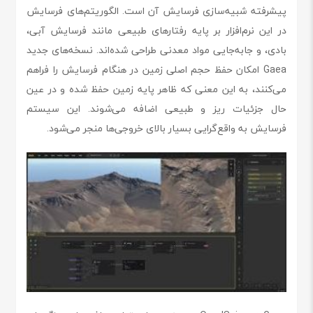
پیشرفته شبیه‌سازی فرسایش آن است. الگوریتم‌های فرسایش
در این نرم‌افزار بر پایه رفتارهای طبیعی مانند فرسایش آبی،
بادی، و جابه‌جایی مواد معدنی طراحی شده‌اند. نسخه‌های جدید
Gaea امکان حفظ حجم اصلی زمین در هنگام فرسایش را فراهم
می‌کنند، به این معنی که ظاهر پایه زمین حفظ شده و در عین
حال جزئیات ریز و طبیعی اضافه می‌شوند. این سیستم
فرسایش به واقع‌گرایی بسیار بالای خروجی‌ها منجر می‌شود.