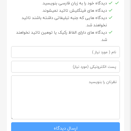
دیدگاه خود را به زبان فارسی بنویسید.
دیدگاه های فینگلیش تائید نمیشوند.
دیدگاه هایی که جنبه تبلیغاتی داشته باشند تائید
نخواهند شد.
دیدگاه های دارای الفاظ رکیک یا توهین تائید نخواهند
شد.