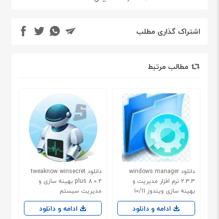
اشتراک گذاری مطلب
مطالب مرتبط
دانلود windows manager
دانلود tweaknow winsecret
2.3.3 نرم افزار مدیریت و
plus 8.0.2 بهینه سازی و
بهینه سازی ویندوز 10/11
مدیریت سیستم
ادامه و دانلود
ادامه و دانلود