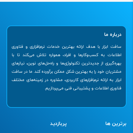
درباره ما
سافت ابزار با هدف ارائه بهترین خدمات نرم‌افزاری و فناوری
اطلاعات به کسب‌وکارها و افراد، همواره تلاش می‌کند تا با
بهره‌گیری از جدیدترین تکنولوژی‌ها و راه‌حل‌های نوین، نیازهای
مشتریان خود را به بهترین شکل ممکن برآورده کند. ما در سافت
ابزار به ارائه نرم‌افزارهای کاربردی، مشاوره در زمینه‌های مختلف
فناوری اطلاعات و پشتیبانی فنی می‌پردازیم.
برترین ها
پربازدید