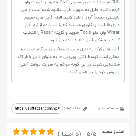
CRC مواجه شدید، در صورتی که کلمه رمز را درست وارد
کرده باشید. فایل به صورت خراب دانلود شده است و می
بایستی مجدداً آن را دانلود کنید. البته فایل های حجیم
دارای قابلیت ریکاوری هستند که با استفاده از نرم افزار
Winrar وارد منو Tools شوید و گزینه Repair را انتخاب
کنید تا مشکل فایل دانلود شده حل شود.
فایل های کرک به دلیل ماهیت عملکرد در هنگام استفاده
ممکن است توسط آنتی ویروس ها به عنوان فایل خطرناک
شناسایی شوند در این گونه مواقع به صورت موقت آنتی
ویروس خود را غیر فعال کنید.
سیستم عامل
لینک کوتاه
امتیاز دهید
5/5 - (5 امتیاز)