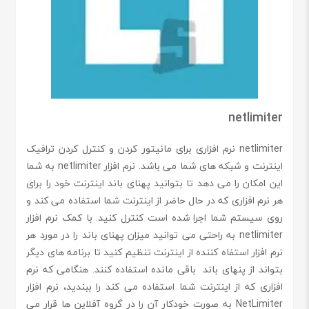
netlimiter
netlimiter نرم افزاری برای مانیتور کردن و کنترل کردن ترافیک
اینترنت و شبکه های شما می باشد. نرم افزار netlimiter به شما
این امکان را می دهد تا بتوانید پهنای باند اینترنت خود را برای
هر نرم افزاری که در حال حاضر از اینترنت شما استفاده می کند و
روی سیستم شما اجرا شده است کنترل کنید. با کمک نرم افزار
netlimiter به راحتی می توانید میزان پهنای باند را در مورد هر
نرم افزار استفاه کننده از اینترنت تنظیم کنید تا برنامه های دیگر
بتواند از پنهای باند باقی مانده استفاده کنند. هنگامی که نرم
افزاری که از اینترنت شما استفاده می کند را ببندید، نرم افزار
NetLimiter به صورت خودکار آن را در گروه آفلاین ها قرار می