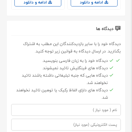
ادامه و دانلود
ادامه و دانلود
دیدگاه ها
دیدگاه خود را با سایر بازدیدکنندگان این مطلب به اشتراک
بگذارید. در ارسال دیدگاه به قوانین زیر توجه کنید.
دیدگاه خود را به زبان فارسی بنویسید.
دیدگاه های فینگلیش تائید نمیشوند.
دیدگاه هایی که جنبه تبلیغاتی داشته باشند تائید
نخواهند شد.
دیدگاه های دارای الفاظ رکیک یا توهین تائید نخواهند
شد.