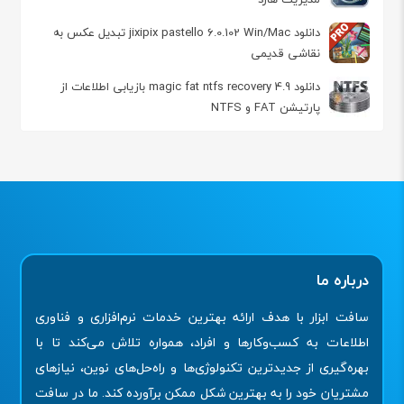
دانلود jixipix pastello 6.0.102 Win/Mac تبدیل عکس به
نقاشی قدیمی
دانلود magic fat ntfs recovery 4.9 بازیابی اطلاعات از
پارتیشن FAT و NTFS
درباره ما
سافت ابزار با هدف ارائه بهترین خدمات نرم‌افزاری و فناوری
اطلاعات به کسب‌وکارها و افراد، همواره تلاش می‌کند تا با
بهره‌گیری از جدیدترین تکنولوژی‌ها و راه‌حل‌های نوین، نیازهای
مشتریان خود را به بهترین شکل ممکن برآورده کند. ما در سافت