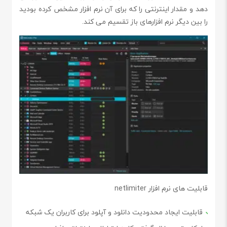
دهد و مقدار اینترنتی را که برای آن نرم افزار مشخص کرده بودید
را بین دیگر نرم افزارهای باز تقسیم می کند.
قابلیت های نرم افزار netlimiter
قابلیت ایجاد محدودیت دانلود و آپلود برای کاربران یک شبکه