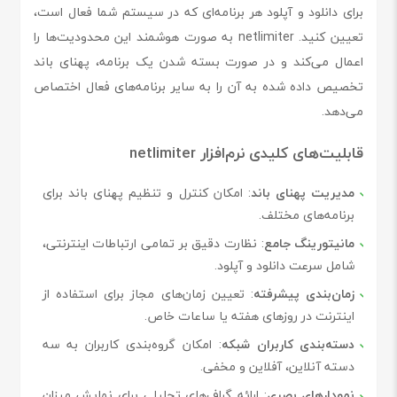
برای دانلود و آپلود هر برنامه‌ای که در سیستم شما فعال است،
تعیین کنید. netlimiter به صورت هوشمند این محدودیت‌ها را
اعمال می‌کند و در صورت بسته شدن یک برنامه، پهنای باند
تخصیص داده شده به آن را به سایر برنامه‌های فعال اختصاص
می‌دهد.
قابلیت‌های کلیدی نرم‌افزار netlimiter
مدیریت پهنای باند
: امکان کنترل و تنظیم پهنای باند برای
برنامه‌های مختلف.
مانیتورینگ جامع
: نظارت دقیق بر تمامی ارتباطات اینترنتی،
شامل سرعت دانلود و آپلود.
زمان‌بندی پیشرفته
: تعیین زمان‌های مجاز برای استفاده از
اینترنت در روزهای هفته یا ساعات خاص.
دسته‌بندی کاربران شبکه
: امکان گروه‌بندی کاربران به سه
دسته آنلاین، آفلاین و مخفی.
نمودارهای بصری
: ارائه گراف‌های تحلیلی برای نمایش میزان