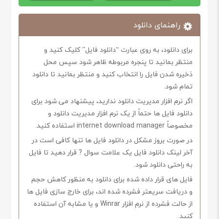
راهنمای دانلود
برای دانلود، به روی عبارت “دانلود فایل” کلیک کنید و
منتظر بمانید تا پنجره مربوطه ظاهر شود سپس محل
ذخیره شدن فایل را انتخاب کنید و منتظر بمانید تا دانلود
تمام شود.
اگر نرم افزار مدیریت دانلود ندارید، پیشنهاد می شود برای
دانلود فایل ها حتماً از یک نرم افزار مدیریت دانلود و
مخصوصاً internet download manager استفاده کنید.
در صورت بروز مشکل در دانلود فایل ها تنها کافی است در
آخر لینک دانلود فایل یک علامت سوال ? قرار دهید تا فایل
به راحتی دانلود شود.
فایل های قرار داده شده برای دانلود به منظور کاهش حجم
و دریافت سریعتر فشرده شده اند، برای خارج سازی فایل ها
از حالت فشرده از نرم افزار Winrar و یا مشابه آن استفاده
کنید.