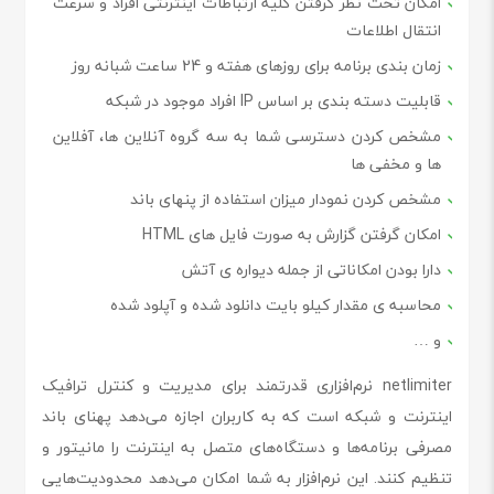
امکان تحت نظر گرفتن کلیه ارتباطات اینترنتی افراد و سرعت
انتقال اطلاعات
زمان بندی برنامه برای روزهای هفته و 24 ساعت شبانه روز
قابلیت دسته بندی بر اساس IP افراد موجود در شبکه
مشخص کردن دسترسی شما به سه گروه آنلاین ها، آفلاین
ها و مخفی ها
مشخص کردن نمودار میزان استفاده از پنهای باند
امکان گرفتن گزارش به صورت فایل های HTML
دارا بودن امکاناتی از جمله دیواره ی آتش
محاسبه ی مقدار کیلو بایت دانلود شده و آپلود شده
و …
netlimiter نرم‌افزاری قدرتمند برای مدیریت و کنترل ترافیک
اینترنت و شبکه است که به کاربران اجازه می‌دهد پهنای باند
مصرفی برنامه‌ها و دستگاه‌های متصل به اینترنت را مانیتور و
تنظیم کنند. این نرم‌افزار به شما امکان می‌دهد محدودیت‌هایی