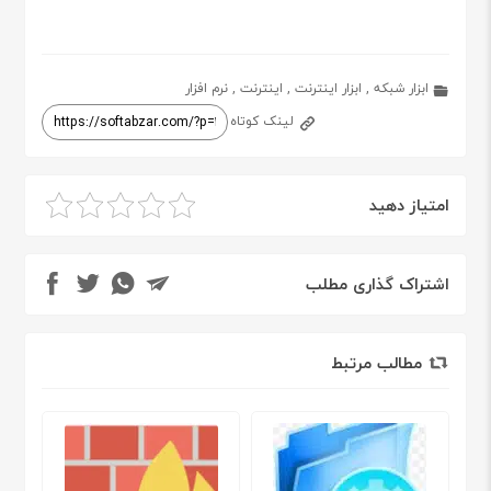
ابزار شبکه
,
ابزار اینترنت
,
اینترنت
,
نرم افزار
لینک کوتاه
امتیاز دهید
اشتراک گذاری مطلب
مطالب مرتبط