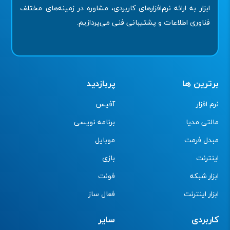
ابزار به ارائه نرم‌افزارهای کاربردی، مشاوره در زمینه‌های مختلف
فناوری اطلاعات و پشتیبانی فنی می‌پردازیم.
برترین ها
پربازدید
نرم افزار
آفیس
مالتی مدیا
برنامه نویسی
مبدل فرمت
موبایل
اینترنت
بازی
ابزار شبکه
فونت
ابزار اینترنت
فعال ساز
کاربردی
سایر