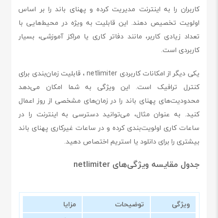
کاربران را به اینترنت مدیریت کرده و پهنای باند را بر اساس
اولویت تخصیص دهند. این قابلیت به ویژه در محیط‌هایی با
تعداد زیادی کاربر، مانند دفاتر کاری یا مراکز آموزشی، بسیار
کاربردی است.
یکی دیگر از امکانات کاربردی netlimiter ، قابلیت زمان‌بندی برای
کنترل ترافیک است. این ویژگی به شما امکان می‌دهد
محدودیت‌های پهنای باند را در زمان‌های مشخصی از روز اعمال
کنید. به عنوان مثال، می‌توانید دسترسی به اینترنت را در
ساعات کاری اولویت‌بندی کرده و در ساعات غیرکاری پهنای باند
بیشتری را برای دانلود یا استریم اختصاص دهید.
جدول مقایسه ویژگی‌های netlimiter
ویژگی
توضیحات
مزایا