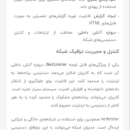
استفاده از پهنای باند.
ایجاد گزارش
: قابلیت تهیه گزارش‌های تفصیلی به صورت
فایل‌های HTML.
دیواره آتش داخلی
: حفاظت از ارتباطات و کنترل
دسترسی‌های شبکه.
کنترل و مدیریت ترافیک شبکه
یکی از ویژگی‌های قابل توجه
NetLimiter
، دیواره آتش داخلی
آن است که به کاربران امکان می‌دهد دسترسی برنامه‌ها به
اینترنت را مسدود کنند. این قابلیت برای جلوگیری از انتقال
داده‌های ناخواسته و افزایش امنیت سیستم بسیار مفید است.
کاربران می‌توانند برنامه‌های مشکوک را محدود کرده یا به طور
کامل از دسترسی به اینترنت محروم کنند.
netlimiter همچنین برای استفاده در شبکه‌های خانگی و شرکتی
ایده‌آل است. مدیران شبکه می‌توانند با این نرم‌افزار دسترسی