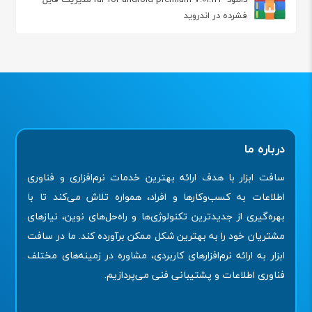
فشرده در اندروید
درباره ما
سافت ابزار با هدف ارائه بهترین خدمات نرم‌افزاری و فناوری
اطلاعات به کسب‌وکارها و افراد، همواره تلاش می‌کند تا با
بهره‌گیری از جدیدترین تکنولوژی‌ها و راه‌حل‌های نوین، نیازهای
مشتریان خود را به بهترین شکل ممکن برآورده کند. ما در سافت
ابزار به ارائه نرم‌افزارهای کاربردی، مشاوره در زمینه‌های مختلف
فناوری اطلاعات و پشتیبانی فنی می‌پردازیم.