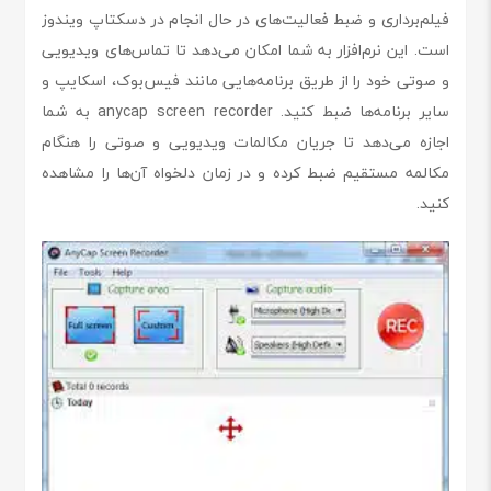
فیلم‌برداری و ضبط فعالیت‌های در حال انجام در دسکتاپ ویندوز
است. این نرم‌افزار به شما امکان می‌دهد تا تماس‌های ویدیویی
و صوتی خود را از طریق برنامه‌هایی مانند فیس‌بوک، اسکایپ و
سایر برنامه‌ها ضبط کنید. anycap screen recorder به شما
اجازه می‌دهد تا جریان مکالمات ویدیویی و صوتی را هنگام
مکالمه مستقیم ضبط کرده و در زمان دلخواه آن‌ها را مشاهده
کنید.