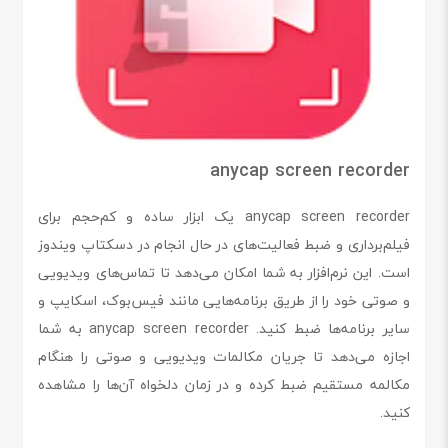
anycap screen recorder
anycap screen recorder یک ابزار ساده و کم‌حجم برای
فیلم‌برداری و ضبط فعالیت‌های در حال انجام در دسکتاپ ویندوز
است. این نرم‌افزار به شما امکان می‌دهد تا تماس‌های ویدیویی
و صوتی خود را از طریق برنامه‌هایی مانند فیس‌بوک، اسکایپ و
سایر برنامه‌ها ضبط کنید. anycap screen recorder به شما
اجازه می‌دهد تا جریان مکالمات ویدیویی و صوتی را هنگام
مکالمه مستقیم ضبط کرده و در زمان دلخواه آن‌ها را مشاهده
کنید.