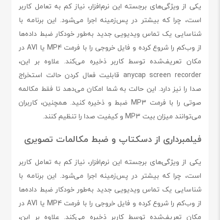
یکی از ویژگی‌های برجسته این نرم‌افزار، نیاز کم به تعامل کاربر
است، چرا که بیشتر در پس‌زمینه اجرا می‌شود. این برنامه با
شناسایی یک تماس ویدیویی جدید به‌طور خودکار ضبط داده‌ها
از وب‌کم را شروع کرده و فایل خروجی را با فرمت MP4 یا AVI در
مکان تعریف‌شده توسط کاربر ذخیره می‌کند. علاوه بر این،
anycap screen recorder قابلیت فعال کردن حالت استخراج
صدا را نیز دارد. این حالت به شما امکان می‌دهد تا فقط مکالمه
صوتی را با فرمت MP3 ضبط و ذخیره کنید. همچنین، کاربران
می‌توانند میزان بیت MP3 و کیفیت صدا را تنظیم کنند.
فیلمبرداری از دسکتاپ و ضبط مکالمات تصویری
یکی از ویژگی‌های برجسته این نرم‌افزار، نیاز کم به تعامل کاربر
است، چرا که بیشتر در پس‌زمینه اجرا می‌شود. این برنامه با
شناسایی یک تماس ویدیویی جدید به‌طور خودکار ضبط داده‌ها
از وب‌کم را شروع کرده و فایل خروجی را با فرمت MP4 یا AVI در
مکان تعریف‌شده توسط کاربر ذخیره می‌کند. علاوه بر این،