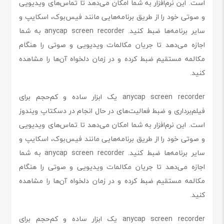
است. این نرم‌افزار به شما امکان می‌دهد تا تماس‌های ویدیویی
و صوتی خود را از طریق برنامه‌هایی مانند فیس‌بوک، اسکایپ و
سایر برنامه‌ها ضبط کنید. anycap screen recorder به شما
اجازه می‌دهد تا جریان مکالمات ویدیویی و صوتی را هنگام
مکالمه مستقیم ضبط کرده و در زمان دلخواه آن‌ها را مشاهده
کنید.
anycap screen recorder یک ابزار ساده و کم‌حجم برای
فیلم‌برداری و ضبط فعالیت‌های در حال انجام در دسکتاپ ویندوز
است. این نرم‌افزار به شما امکان می‌دهد تا تماس‌های ویدیویی
و صوتی خود را از طریق برنامه‌هایی مانند فیس‌بوک، اسکایپ و
سایر برنامه‌ها ضبط کنید. anycap screen recorder به شما
اجازه می‌دهد تا جریان مکالمات ویدیویی و صوتی را هنگام
مکالمه مستقیم ضبط کرده و در زمان دلخواه آن‌ها را مشاهده
کنید.
anycap screen recorder یک ابزار ساده و کم‌حجم برای