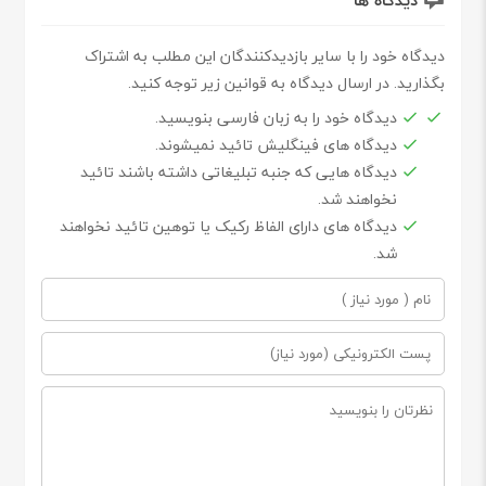
دیدگاه ها
دیدگاه خود را با سایر بازدیدکنندگان این مطلب به اشتراک
بگذارید. در ارسال دیدگاه به قوانین زیر توجه کنید.
دیدگاه خود را به زبان فارسی بنویسید.
دیدگاه های فینگلیش تائید نمیشوند.
دیدگاه هایی که جنبه تبلیغاتی داشته باشند تائید
نخواهند شد.
دیدگاه های دارای الفاظ رکیک یا توهین تائید نخواهند
شد.