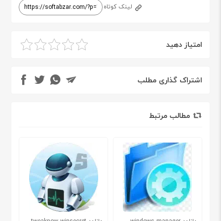
لینک کوتاه
امتیاز دهید
اشتراک گذاری مطلب
مطالب مرتبط