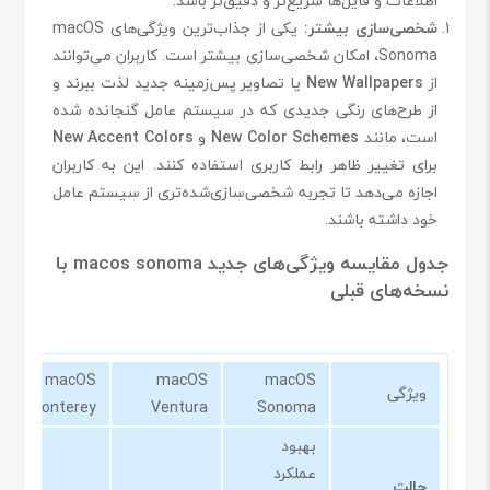
اطلاعات و فایل‌ها سریع‌تر و دقیق‌تر باشد.
شخصی‌سازی بیشتر:
یکی از جذاب‌ترین ویژگی‌های macOS
Sonoma، امکان شخصی‌سازی بیشتر است. کاربران می‌توانند
از
New Wallpapers
یا تصاویر پس‌زمینه جدید لذت ببرند و
از طرح‌های رنگی جدیدی که در سیستم عامل گنجانده شده
است، مانند
New Color Schemes
و
New Accent Colors
برای تغییر ظاهر رابط کاربری استفاده کنند. این به کاربران
اجازه می‌دهد تا تجربه شخصی‌سازی‌شده‌تری از سیستم عامل
خود داشته باشند.
جدول مقایسه ویژگی‌های جدید macos sonoma با
نسخه‌های قبلی
macOS
macOS
macOS
ویژگی
Monterey
Ventura
Sonoma
بهبود
عملکرد
حالت