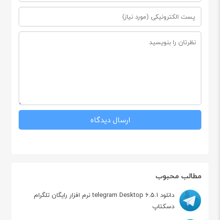
مطالب محبوب
دانلود telegram Desktop 6.5.1 نرم افزار رایگان تلگرام
دسکتاپ