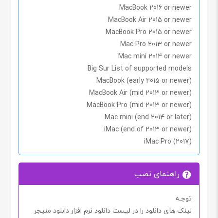
MacBook 2016 or newer
MacBook Air 2015 or newer
MacBook Pro 2015 or newer
Mac Pro 2013 or newer
Mac mini 2014 or newer
Big Sur List of supported models
MacBook (early 2015 or newer)
MacBook Air (mid 2013 or newer)
MacBook Pro (mid 2013 or newer)
Mac mini (end 2014 or later)
iMac (end of 2013 or newer)
iMac Pro (2017)
راهنمای نصب
توجـه
لینک های دانلود را در لیست دانلود نرم افزار دانلود منیجر