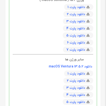
دانلود پارت 1
دانلود پارت 2
دانلود پارت 3
دانلود پارت 4
دانلود پارت 5
دانلود پارت 6
دانلود پارت 7
سایر ورژن ها
دانلود 13.5.2 macOS Ventura
دانلود پارت 1
دانلود پارت 2
دانلود پارت 3
دانلود پارت 4
دانلود پارت 5