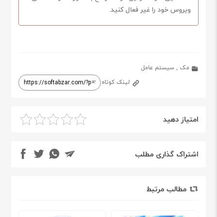
ویروس خود را غیر فعال کنید.
مک
,
سیستم عامل
لینک کوتاه
امتیاز دهید
اشتراک گذاری مطلب
مطالب مرتبط