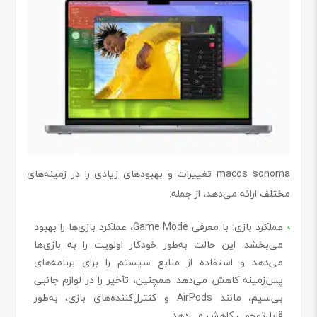
macos sonoma تغییرات و بهبودهای زیادی را در زمینه‌های
مختلف ارائه می‌دهد، از جمله:
عملکرد بازی
: با معرفی Game Mode، عملکرد بازی‌ها را بهبود
می‌بخشد. این حالت به‌طور خودکار اولویت را به بازی‌ها
می‌دهد و استفاده از منابع سیستم را برای برنامه‌های
پس‌زمینه کاهش می‌دهد. همچنین، تأخیر را در لوازم جانبی
بی‌سیم، مانند AirPods و کنترل‌کننده‌های بازی، به‌طور
قابل‌توجهی کاهش می‌دهد.