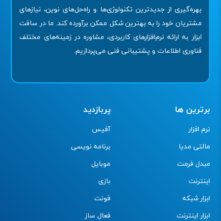
بهره‌گیری از جدیدترین تکنولوژی‌ها و راه‌حل‌های نوین، نیازهای
مشتریان خود را به بهترین شکل ممکن برآورده کند. ما در سافت
ابزار به ارائه نرم‌افزارهای کاربردی، مشاوره در زمینه‌های مختلف
فناوری اطلاعات و پشتیبانی فنی می‌پردازیم.
برترین ها
پربازدید
نرم افزار
آفیس
مالتی مدیا
برنامه نویسی
مبدل فرمت
موبایل
اینترنت
بازی
ابزار شبکه
فونت
ابزار اینترنت
فعال ساز