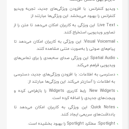
ویدیو کنفرانس
: با افزودن ویژگی‌های جدید، تجربه ویدیو
کنفرانس را بهبود می‌بخشد. این ویژگی‌ها عبارتند از:
Live Text
: این ویژگی به کاربران امکان می‌دهد تا متن را از
تصاویر ویدیویی استخراج کنند.
Visual Voicemail
: این ویژگی به کاربران امکان می‌دهد تا
پیام‌های صوتی را به‌صورت متنی مشاهده کنند.
Spatial Audio
: این ویژگی صدای سه‌بعدی را برای تماس‌های
ویدیویی فراهم می‌کند.
دسترسی به اطلاعات
: با افزودن ویژگی‌های جدید، دسترسی
به اطلاعات را آسان‌تر می‌کند. این ویژگی‌ها عبارتند از:
New Widgets
: رابط کاربری Widgets را بازطراحی کرده و
ویجت‌های جدیدی را اضافه کرده است.
Quick Notes
: این ویژگی به کاربران امکان می‌دهد تا
یادداشت‌های سریعی ایجاد کنند.
Spotlight
: عملکرد Spotlight را بهبود بخشیده است.