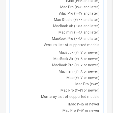
iMac (2019 and later)
Mac Pro (2019 and later)
iMac Pro (2017 and later)
Mac Studio (2022 and later)
MacBook Air (2018 and later)
Mac mini (2018 and later)
MacBook Pro (2018 and later)
Ventura List of supported models
MacBook (2017 or newer)
MacBook Air (2018 or newer)
MacBook Pro (2017 or newer)
Mac mini (2018 or newer)
iMac (2017 or newer)
iMac Pro (2017)
Mac Pro (2019 or newer)
Monterey List of supported models
iMac 2015 or newer
iMac Pro 2017 or newer