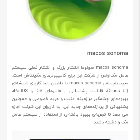
macos sonoma
macos sonoma سونوما انتشار بزرگ و انتشار فعلی سیستم
عامل مک‌اواس از شرکت اپل برای کامپیوترهای مکینتاش است.
سیستم عامل macos sonoma با داشتن رابط کاربری شیشه‌ای
(Glass UI)، قابلیت پشتیبانی از فایل‌های iOS و iPadOS،
بهبودهای چشمگیر در زمینه امنیت و حریم خصوصی و همچنین
پشتیبانی از پردازنده‌های جدید اپل، به کاربران این شرکت اجازه
می دهد تا تجربه‌ی بهبود یافته‌ای از استفاده از سیستم عامل
مک را داشته باشند