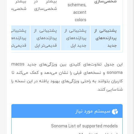
شخصی‌سازی
بیشتر در
بیشتر در
schemes,
شخصی‌سازی
شخصی‌سازی
accent
colors
پشتیبانی از
پشتیبانی از
پشتیبانی از
پشتیبانی از
پردازنده‌های
پردازنده‌های
پردازنده‌های
پردازنده‌های
جدید
جدید اپل
قدیمی‌تر اپل
قدیمی‌تر اپل
این جدول تفاوت‌های کلیدی بین ویژگی‌های جدید macos
sonoma و نسخه‌های قبلی را نشان می‌دهد و کمک می‌کند تا
کاربران بتوانند به راحتی ویژگی‌های بهبود یافته در این نسخه را
شناسایی کنند.
سیستم مورد نیاز
Sonoma List of supported models