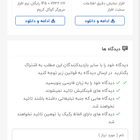
افزار نمایش دقیق اطلاعات
145.0.7632.117 رایگان نرم افزار
سخت افزار
مرورگر گوگل کروم
ادامه و دانلود
ادامه و دانلود
دیدگاه ها
دیدگاه خود را با سایر بازدیدکنندگان این مطلب به اشتراک
بگذارید. در ارسال دیدگاه به قوانین زیر توجه کنید.
دیدگاه خود را به زبان فارسی بنویسید.
دیدگاه های فینگلیش تائید نمیشوند.
دیدگاه هایی که جنبه تبلیغاتی داشته باشند تائید
نخواهند شد.
دیدگاه های دارای الفاظ رکیک یا توهین تائید نخواهند
شد.