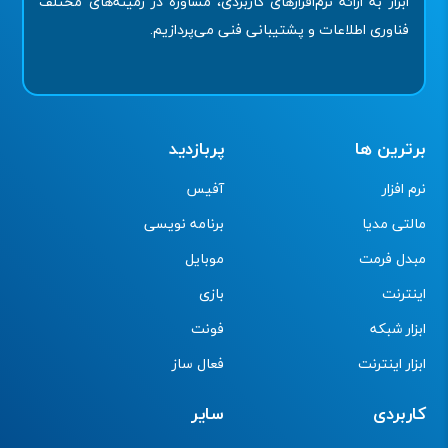
ابزار به ارائه نرم‌افزارهای کاربردی، مشاوره در زمینه‌های مختلف
فناوری اطلاعات و پشتیبانی فنی می‌پردازیم.
برترین ها
پربازدید
نرم افزار
آفیس
مالتی مدیا
برنامه نویسی
مبدل فرمت
موبایل
اینترنت
بازی
ابزار شبکه
فونت
ابزار اینترنت
فعال ساز
کاربردی
سایر