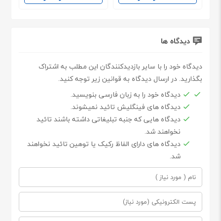
دیدگاه ها
دیدگاه خود را با سایر بازدیدکنندگان این مطلب به اشتراک
بگذارید. در ارسال دیدگاه به قوانین زیر توجه کنید.
دیدگاه خود را به زبان فارسی بنویسید.
دیدگاه های فینگلیش تائید نمیشوند.
دیدگاه هایی که جنبه تبلیغاتی داشته باشند تائید
نخواهند شد.
دیدگاه های دارای الفاظ رکیک یا توهین تائید نخواهند
شد.