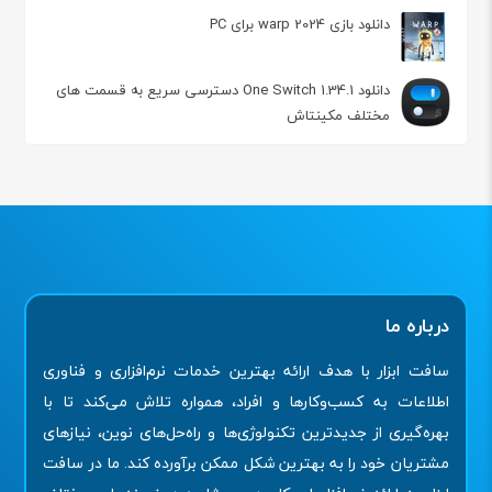
دانلود بازی 2024 warp برای PC
دانلود One Switch 1.34.1 دسترسی سریع به قسمت های
مختلف مکینتاش
درباره ما
سافت ابزار با هدف ارائه بهترین خدمات نرم‌افزاری و فناوری
اطلاعات به کسب‌وکارها و افراد، همواره تلاش می‌کند تا با
بهره‌گیری از جدیدترین تکنولوژی‌ها و راه‌حل‌های نوین، نیازهای
مشتریان خود را به بهترین شکل ممکن برآورده کند. ما در سافت