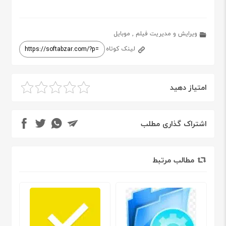
ویرایش و مدیریت فیلم
,
موبایل
لینک کوتاه
امتیاز دهید
اشتراک گذاری مطلب
مطالب مرتبط