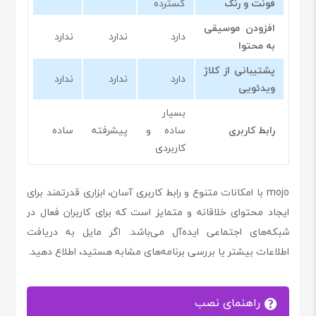
فونت و رنگ
گسترده
افزودن موسیقی
دارد
ندارد
ندارد
به محتوا
پشتیبانی از کلاژ
دارد
ندارد
ندارد
ویدئویی
بسیار
رابط کاربری
ساده و
پیشرفته
ساده
کاربردی
mojo با امکانات متنوع و رابط کاربری آسان، ابزاری قدرتمند برای
ایجاد محتوای خلاقانه و متمایز است که برای کاربران فعال در
شبکه‌های اجتماعی ایده‌آل می‌باشد. اگر مایل به دریافت
اطلاعات بیشتر یا بررسی برنامه‌های مشابه هستید، اطلاع دهید.
راهنمای نصب