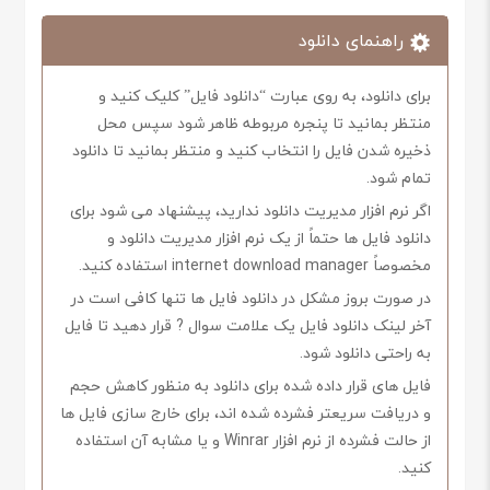
راهنمای دانلود
برای دانلود، به روی عبارت “دانلود فایل” کلیک کنید و
منتظر بمانید تا پنجره مربوطه ظاهر شود سپس محل
ذخیره شدن فایل را انتخاب کنید و منتظر بمانید تا دانلود
تمام شود.
اگر نرم افزار مدیریت دانلود ندارید، پیشنهاد می شود برای
دانلود فایل ها حتماً از یک نرم افزار مدیریت دانلود و
مخصوصاً internet download manager استفاده کنید.
در صورت بروز مشکل در دانلود فایل ها تنها کافی است در
آخر لینک دانلود فایل یک علامت سوال ? قرار دهید تا فایل
به راحتی دانلود شود.
فایل های قرار داده شده برای دانلود به منظور کاهش حجم
و دریافت سریعتر فشرده شده اند، برای خارج سازی فایل ها
از حالت فشرده از نرم افزار Winrar و یا مشابه آن استفاده
کنید.