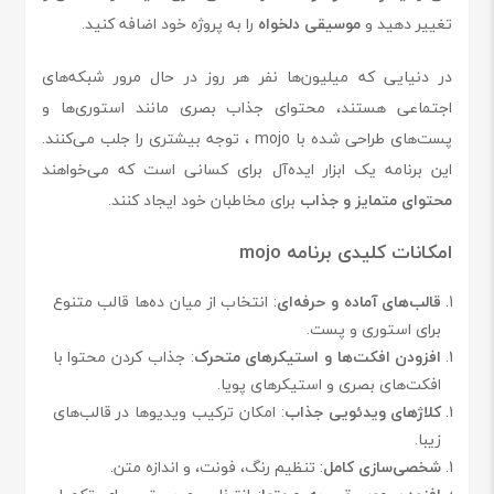
تغییر دهید و
موسیقی دلخواه
را به پروژه خود اضافه کنید.
در دنیایی که میلیون‌ها نفر هر روز در حال مرور شبکه‌های
اجتماعی هستند، محتوای جذاب بصری مانند استوری‌ها و
پست‌های طراحی شده با mojo ، توجه بیشتری را جلب می‌کنند.
این برنامه یک ابزار ایده‌آل برای کسانی است که می‌خواهند
محتوای متمایز و جذاب
برای مخاطبان خود ایجاد کنند.
امکانات کلیدی برنامه mojo
قالب‌های آماده و حرفه‌ای
: انتخاب از میان ده‌ها قالب متنوع
برای استوری و پست.
افزودن افکت‌ها و استیکرهای متحرک
: جذاب کردن محتوا با
افکت‌های بصری و استیکرهای پویا.
کلاژهای ویدئویی جذاب
: امکان ترکیب ویدیوها در قالب‌های
زیبا.
شخصی‌سازی کامل
: تنظیم رنگ، فونت، و اندازه متن.