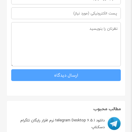
مطالب محبوب
دانلود telegram Desktop 6.5.1 نرم افزار رایگان تلگرام
دسکتاپ