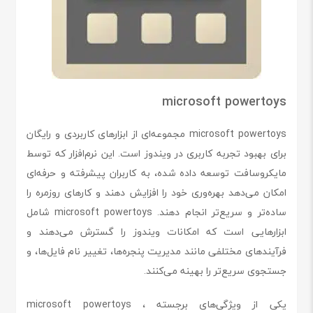
microsoft powertoys
microsoft powertoys مجموعه‌ای از ابزارهای کاربردی و رایگان
برای بهبود تجربه کاربری در ویندوز است. این نرم‌افزار که توسط
مایکروسافت توسعه داده شده، به کاربران پیشرفته و حرفه‌ای
امکان می‌دهد بهره‌وری خود را افزایش دهند و کارهای روزمره را
ساده‌تر و سریع‌تر انجام دهند. microsoft powertoys شامل
ابزارهایی است که امکانات ویندوز را گسترش می‌دهند و
فرآیندهای مختلفی مانند مدیریت پنجره‌ها، تغییر نام فایل‌ها، و
جستجوی سریع‌تر را بهینه می‌کنند.
یکی از ویژگی‌های برجسته microsoft powertoys ،