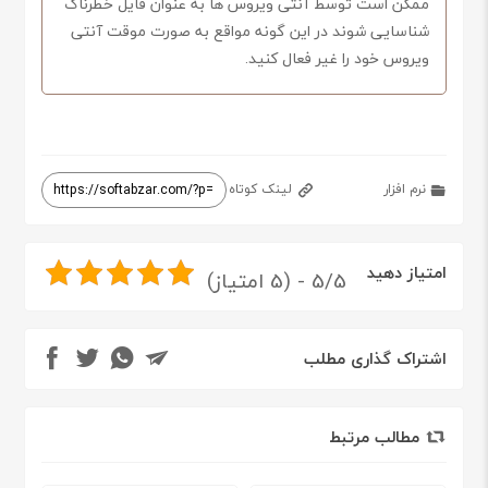
ممکن است توسط آنتی ویروس ها به عنوان فایل خطرناک
شناسایی شوند در این گونه مواقع به صورت موقت آنتی
ویروس خود را غیر فعال کنید.
نرم افزار
لینک کوتاه
امتیاز دهید
5/5 - (5 امتیاز)
اشتراک گذاری مطلب
مطالب مرتبط