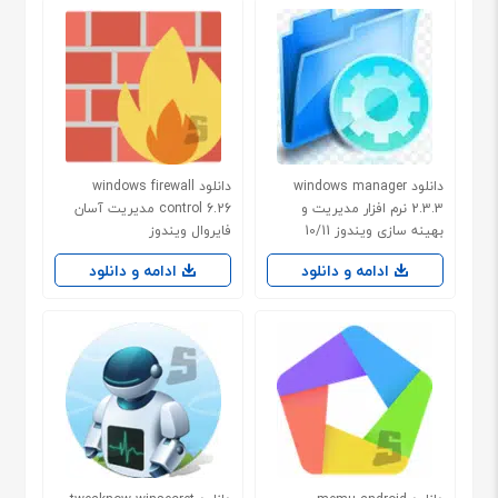
دانلود windows manager
دانلود windows firewall
2.3.3 نرم افزار مدیریت و
control 6.26 مدیریت آسان
بهینه سازی ویندوز 10/11
فایروال ویندوز
ادامه و دانلود
ادامه و دانلود