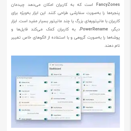
FancyZones
است که به کاربران امکان می‌دهد چیدمان
پنجره‌ها را به‌صورت سفارشی طراحی کنند. این ابزار به‌ویژه برای
کاربران با مانیتورهای بزرگ یا چند مانیتور بسیار مفید است. ابزار
دیگر،
PowerRename
، به کاربران کمک می‌کند فایل‌ها و
پوشه‌ها را به‌صورت گروهی و با استفاده از الگوهای خاص تغییر
نام دهند.