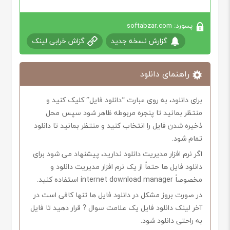
پسورد: softabzar.com
گزارش نسخه جدید
گزاش خرابی لینک
راهنمای دانلود
برای دانلود، به روی عبارت “دانلود فایل” کلیک کنید و
منتظر بمانید تا پنجره مربوطه ظاهر شود سپس محل
ذخیره شدن فایل را انتخاب کنید و منتظر بمانید تا دانلود
تمام شود.
اگر نرم افزار مدیریت دانلود ندارید، پیشنهاد می شود برای
دانلود فایل ها حتماً از یک نرم افزار مدیریت دانلود و
مخصوصاً internet download manager استفاده کنید.
در صورت بروز مشکل در دانلود فایل ها تنها کافی است در
آخر لینک دانلود فایل یک علامت سوال ? قرار دهید تا فایل
به راحتی دانلود شود.