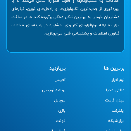
اطلاعات به کسب‌وکارها و افراد، همواره تلاش می‌کند تا با
بهره‌گیری از جدیدترین تکنولوژی‌ها و راه‌حل‌های نوین، نیازهای
مشتریان خود را به بهترین شکل ممکن برآورده کند. ما در سافت
ابزار به ارائه نرم‌افزارهای کاربردی، مشاوره در زمینه‌های مختلف
فناوری اطلاعات و پشتیبانی فنی می‌پردازیم.
برترین ها
پربازدید
نرم افزار
آفیس
مالتی مدیا
برنامه نویسی
مبدل فرمت
موبایل
اینترنت
بازی
ابزار شبکه
فونت
ابزار اینترنت
فعال ساز