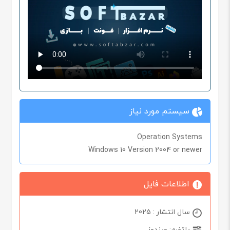
سیستم مورد نیاز
Operation Systems
Windows 10 Version 2004 or newer
اطلاعات فایل
سال انتشار : 2025
پلتفرم: ویندوز