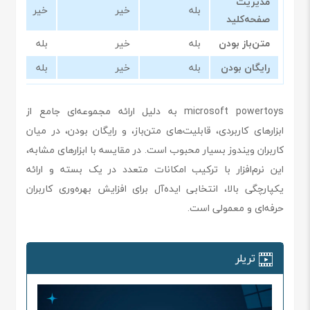
مدیریت
بله
خیر
خیر
صفحه‌کلید
متن‌باز بودن
بله
خیر
بله
رایگان بودن
بله
خیر
بله
microsoft powertoys به دلیل ارائه مجموعه‌ای جامع از
ابزارهای کاربردی، قابلیت‌های متن‌باز، و رایگان بودن، در میان
کاربران ویندوز بسیار محبوب است. در مقایسه با ابزارهای مشابه،
این نرم‌افزار با ترکیب امکانات متعدد در یک بسته و ارائه
یکپارچگی بالا، انتخابی ایده‌آل برای افزایش بهره‌وری کاربران
حرفه‌ای و معمولی است.
تریلر