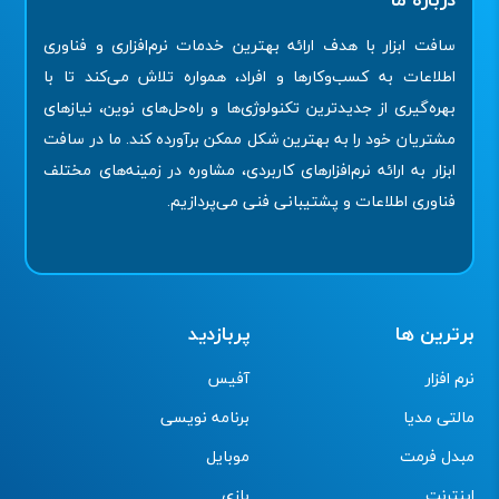
سافت ابزار با هدف ارائه بهترین خدمات نرم‌افزاری و فناوری
اطلاعات به کسب‌وکارها و افراد، همواره تلاش می‌کند تا با
بهره‌گیری از جدیدترین تکنولوژی‌ها و راه‌حل‌های نوین، نیازهای
مشتریان خود را به بهترین شکل ممکن برآورده کند. ما در سافت
ابزار به ارائه نرم‌افزارهای کاربردی، مشاوره در زمینه‌های مختلف
فناوری اطلاعات و پشتیبانی فنی می‌پردازیم.
برترین ها
پربازدید
نرم افزار
آفیس
مالتی مدیا
برنامه نویسی
مبدل فرمت
موبایل
اینترنت
بازی