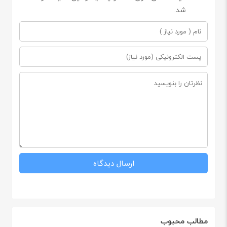
شد.
مطالب محبوب