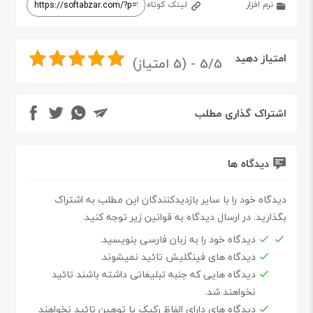
نرم افزار
لینک کوتاه
امتیاز دهید
5/5 - (5 امتیاز)
اشتراک گذاری مطلب
دیدگاه ها
دیدگاه خود را با سایر بازدیدکنندگان این مطلب به اشتراک
بگذارید. در ارسال دیدگاه به قوانین زیر توجه کنید.
دیدگاه خود را به زبان فارسی بنویسید.
دیدگاه های فینگلیش تائید نمیشوند.
دیدگاه هایی که جنبه تبلیغاتی داشته باشند تائید
نخواهند شد.
دیدگاه های دارای الفاظ رکیک یا توهین تائید نخواهند