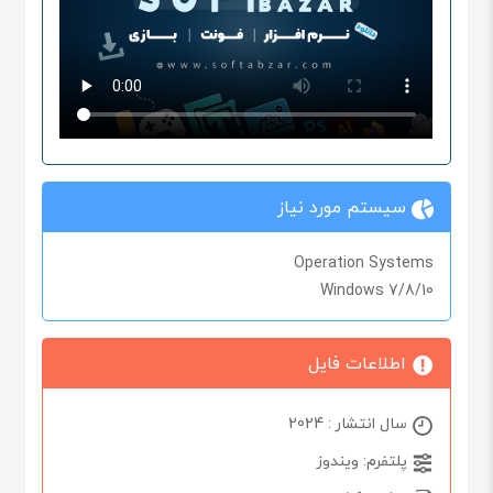
سیستم مورد نیاز
Operation Systems
Windows 7/8/10
اطلاعات فایل
سال انتشار : 2024
پلتفرم: ویندوز