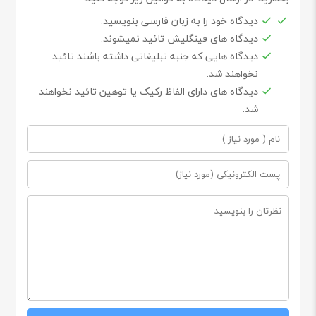
دیدگاه خود را به زبان فارسی بنویسید.
دیدگاه های فینگلیش تائید نمیشوند.
دیدگاه هایی که جنبه تبلیغاتی داشته باشند تائید
نخواهند شد.
دیدگاه های دارای الفاظ رکیک یا توهین تائید نخواهند
شد.