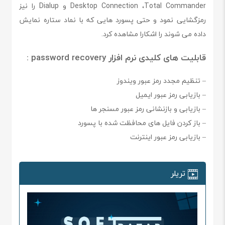
Desktop Connection ،Total Commander و Dialup را نیز
رمزگشایی نمود و حتی پسورد هایی که با نماد ستاره نمایش
داده می شوند را اشکارا مشاهده کرد.
قابلیت های کلیدی نرم افزار password recovery :
– تنظیم مجدد رمز عبور ویندوز
– بازیابی رمز عبور ایمیل
– بازیابی و بازنشانی رمز عبور مسنجر ها
– باز کردن فایل های محافظت شده با پسورد
– بازیابی رمز عبور اینترنت
تریلر