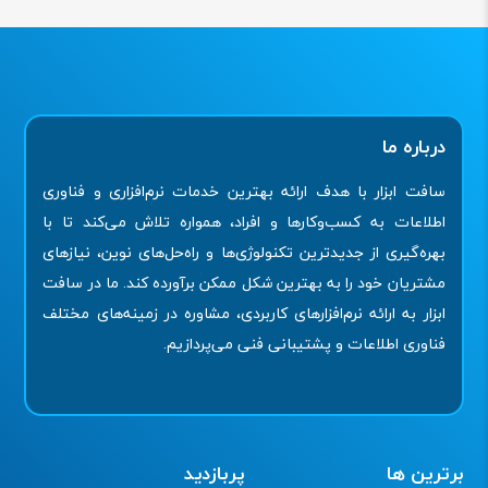
درباره ما
سافت ابزار با هدف ارائه بهترین خدمات نرم‌افزاری و فناوری
اطلاعات به کسب‌وکارها و افراد، همواره تلاش می‌کند تا با
بهره‌گیری از جدیدترین تکنولوژی‌ها و راه‌حل‌های نوین، نیازهای
مشتریان خود را به بهترین شکل ممکن برآورده کند. ما در سافت
ابزار به ارائه نرم‌افزارهای کاربردی، مشاوره در زمینه‌های مختلف
فناوری اطلاعات و پشتیبانی فنی می‌پردازیم.
برترین ها
پربازدید