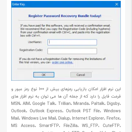
این نرم افزار امکان بازیابی رمزهای بیش از 100 نوع رمز عبور و
فرمت فایل را دارد که از جمله آن ها می توان به نرم افزار های
MSN، AIM، Google Talk، Trillian، Miranda، Paltalk، Digsby،
Outlook، Outlook Express، Outlook PST File، Windows
Mail، Windows Live Mail، Dialup، Internet Explorer، Firefox،
MS Access، SmartFTP، FileZilla، WS_FTP، CuteFTP،