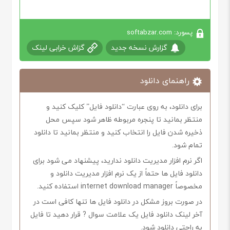
پسورد: softabzar.com
گزارش نسخه جدید
گزاش خرابی لینک
راهنمای دانلود
برای دانلود، به روی عبارت “دانلود فایل” کلیک کنید و
منتظر بمانید تا پنجره مربوطه ظاهر شود سپس محل
ذخیره شدن فایل را انتخاب کنید و منتظر بمانید تا دانلود
تمام شود.
اگر نرم افزار مدیریت دانلود ندارید، پیشنهاد می شود برای
دانلود فایل ها حتماً از یک نرم افزار مدیریت دانلود و
مخصوصاً internet download manager استفاده کنید.
در صورت بروز مشکل در دانلود فایل ها تنها کافی است در
آخر لینک دانلود فایل یک علامت سوال ? قرار دهید تا فایل
به راحتی دانلود شود.