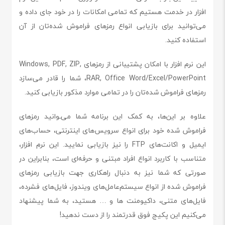
افزار در خدمت هستیم که تمامی امکانات را در خود جای داده و
می‌توانید برای بازیابی انواع رمزهای فراموش شده‌تان از آن
استفاده کنید.
این نرم افزار با امکان پشتیبانی از رمزهای Windows, PDF, ZIP,
RAR, Office Word/Excel/PowerPoint، شما را قادر می‌سازد
رمزهای فراموش شده‌تان را در تمامی موارد مذکور بازیابی کنید.
علاوه بر این‌ها، به کمک این برنامه شما می‌ـوانید رمزهای
فراموش شده خود برای انواع سرویس‌های اینترنتی، حساب‌های
ایمیل و اکانت‌های FTP را نیز بازیابی نمایید. این نرم افزار،
متناسب با کاربرد انواع افراد مبتنی و حرفه‌ای است، بنابراین در
صورتی که شما نیز به دنبال راهکاری جهت بازیابی رمزهای
فراموش شده از انواع سیستم‌عامل‌های ویندوز، فایل‌های فشرده،
فایل‌های متنی، داکیومنت ها و … هستید، به شما پیشنهاد
می‌کنیم این پکیج فوق قدرتمند را از دست ندهید!