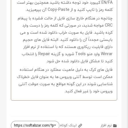
EN/FA کیبورد خود توجه داشته باشید همچنین بهتر است
کلمه رمز را تایپ کنید و از Copy-Paste آن بپرهیزید.
چنانچه در هنگام خارج سازی فایل از حالت فشرده با پیغام
CRC مواجه شدید، در صورتی که کلمه رمز را درست وارد
کرده باشید. فایل به صورت خراب دانلود شده است و می
بایستی مجدداً آن را دانلود کنید. البته فایل های حجیم
دارای قابلیت ریکاوری هستند که با استفاده از نرم افزار
Winrar وارد منو Tools شوید و گزینه Repair را انتخاب
کنید تا مشکل فایل دانلود شده حل شود.
فایل های کرک به دلیل ماهیت عملکرد در هنگام استفاده
ممکن است توسط آنتی ویروس ها به عنوان فایل خطرناک
شناسایی شوند در این گونه مواقع به صورت موقت آنتی
ویروس خود را غیر فعال کنید.
نرم افزار
لینک کوتاه