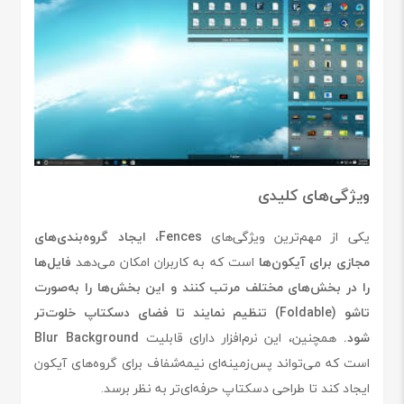
ویژگی‌های کلیدی
یکی از مهم‌ترین ویژگی‌های
Fences
،
ایجاد گروه‌بندی‌های
مجازی برای آیکون‌ها
است که به کاربران امکان می‌دهد
فایل‌ها
را در بخش‌های مختلف مرتب کنند و این بخش‌ها را به‌صورت
تاشو (Foldable) تنظیم نمایند تا فضای دسکتاپ خلوت‌تر
شود.
همچنین، این نرم‌افزار دارای قابلیت
Blur Background
است که می‌تواند پس‌زمینه‌ای نیمه‌شفاف برای گروه‌های آیکون
ایجاد کند تا طراحی دسکتاپ حرفه‌ای‌تر به نظر برسد.