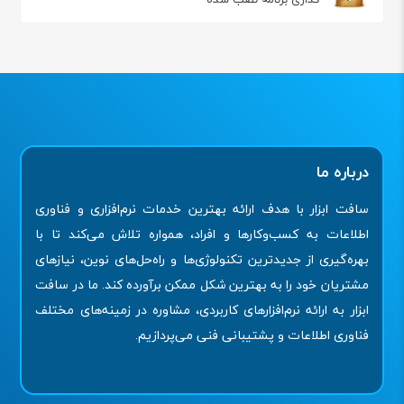
درباره ما
سافت ابزار با هدف ارائه بهترین خدمات نرم‌افزاری و فناوری
اطلاعات به کسب‌وکارها و افراد، همواره تلاش می‌کند تا با
بهره‌گیری از جدیدترین تکنولوژی‌ها و راه‌حل‌های نوین، نیازهای
مشتریان خود را به بهترین شکل ممکن برآورده کند. ما در سافت
ابزار به ارائه نرم‌افزارهای کاربردی، مشاوره در زمینه‌های مختلف
فناوری اطلاعات و پشتیبانی فنی می‌پردازیم.