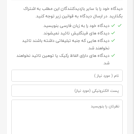
دیدگاه خود را با سایر بازدیدکنندگان این مطلب به اشتراک
بگذارید. در ارسال دیدگاه به قوانین زیر توجه کنید.
دیدگاه خود را به زبان فارسی بنویسید.
دیدگاه های فینگلیش تائید نمیشوند.
دیدگاه هایی که جنبه تبلیغاتی داشته باشند تائید
نخواهند شد.
دیدگاه های دارای الفاظ رکیک یا توهین تائید نخواهند
شد.