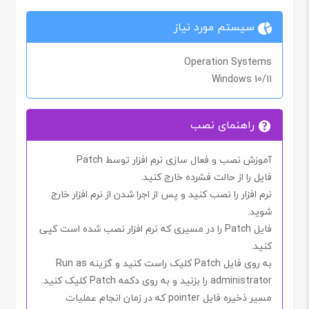
سیستم مورد نیاز
Operation Systems
Windows 10/11
راهنمای نصب
آموزش نصب و فعال سازی نرم افزار توسط Patch
فایل را از حالت فشرده خارج کنید.
نرم افزار را نصب کنید و پس از اجرا شدن از نرم افزار خارج
شوید.
فایل
Patch
را در مسیری که نرم افزار نصب شده است کپی
کنید.
به روی فایل
Patch
کلیک راست کنید و گزینه
Run as
administrator
را بزنید و به روی دکمه
Patch
کلیک کنید.
مسیر ذخیره فایل
pointer
که در زمان انجام عملیات