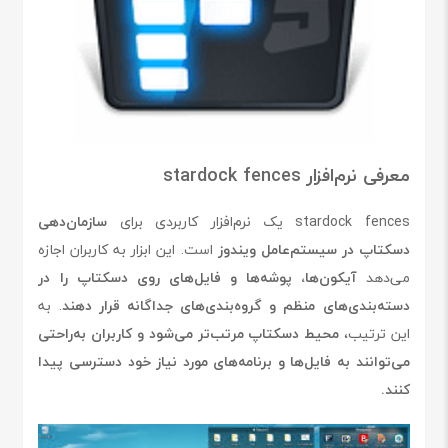
معرفی نرم‌افزار stardock fences
stardock fences یک نرم‌افزار کاربردی برای
سازمان‌دهی
دسکتاپ در سیستم‌عامل ویندوز
است. این ابزار به کاربران اجازه
می‌دهد
آیکون‌ها، پوشه‌ها و فایل‌های روی دسکتاپ را در
دسته‌بندی‌های منظم و گروه‌بندی‌های جداگانه قرار دهند
. به
این ترتیب،
محیط دسکتاپ مرتب‌تر می‌شود و کاربران به‌راحتی
می‌توانند به فایل‌ها و برنامه‌های مورد نیاز خود دسترسی پیدا
کنند.