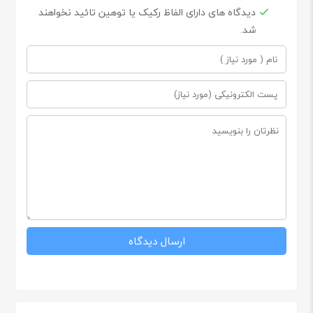
دیدگاه های دارای الفاظ رکیک یا توهین تائید نخواهند
شد.