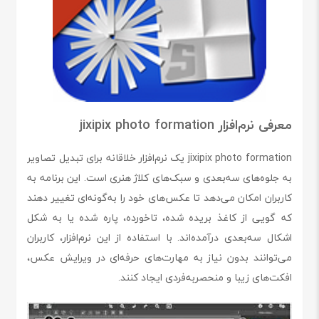
معرفی نرم‌افزار jixipix photo formation
jixipix photo formation یک نرم‌افزار خلاقانه برای تبدیل تصاویر
به جلوه‌های سه‌بعدی و سبک‌های کلاژ هنری است. این برنامه به
کاربران امکان می‌دهد تا عکس‌های خود را به‌گونه‌ای تغییر دهند
که گویی از کاغذ بریده شده، تاخورده، پاره شده یا به شکل
اشکال سه‌بعدی درآمده‌اند. با استفاده از این نرم‌افزار، کاربران
می‌توانند بدون نیاز به مهارت‌های حرفه‌ای در ویرایش عکس،
افکت‌های زیبا و منحصربه‌فردی ایجاد کنند.