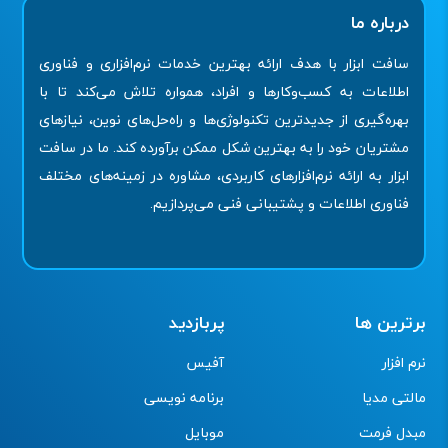
درباره ما
سافت ابزار با هدف ارائه بهترین خدمات نرم‌افزاری و فناوری
اطلاعات به کسب‌وکارها و افراد، همواره تلاش می‌کند تا با
بهره‌گیری از جدیدترین تکنولوژی‌ها و راه‌حل‌های نوین، نیازهای
مشتریان خود را به بهترین شکل ممکن برآورده کند. ما در سافت
ابزار به ارائه نرم‌افزارهای کاربردی، مشاوره در زمینه‌های مختلف
فناوری اطلاعات و پشتیبانی فنی می‌پردازیم.
برترین ها
پربازدید
نرم افزار
آفیس
مالتی مدیا
برنامه نویسی
مبدل فرمت
موبایل