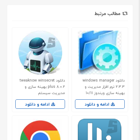
مطالب مرتبط
دانلود windows manager
دانلود tweaknow winsecret
2.3.3 نرم افزار مدیریت و
plus 8.0.2 بهینه سازی و
بهینه سازی ویندوز 10/11
مدیریت سیستم
ادامه و دانلود
ادامه و دانلود