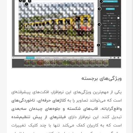
ویژگی‌های برجسته
یکی از مهم‌ترین ویژگی‌های این نرم‌افزار، افکت‌های پیشرفته‌ای
است که می‌توانند تصاویر را به
کلاژهای حرفه‌ای، تاخوردگی‌های
واقع‌گرایانه، قاب‌های شکسته و جلوه‌های چیدمان سه‌بعدی
تبدیل کنند. این نرم‌افزار دارای
فیلترهای از پیش تنظیم‌شده
است که به کاربران کمک می‌کند تنها با چند کلیک تغییرات