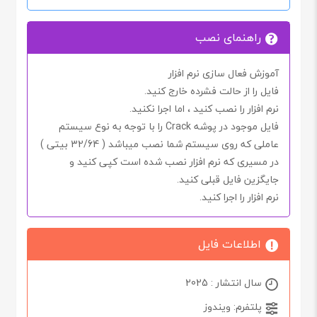
راهنمای نصب
آموزش فعال سازی نرم افزار
فایل را از حالت فشرده خارج کنید.
نرم افزار را نصب کنید ، اما اجرا
نکنید.
فایل موجود در پوشه
Crack
را با توجه به نوع سیستم
عاملی که روی سیستم شما نصب میباشد (
32/64 بیتی
)
در مسیری که نرم افزار نصب شده است کپی کنید و
جایگزین فایل قبلی کنید.
نرم افزار را اجرا کنید.
اطلاعات فایل
سال انتشار : 2025
پلتفرم: ویندوز