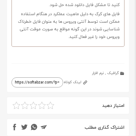
کنید تا مشکل فایل دانلود شده حل شود.
فایل های کرک به دلیل ماهیت عملکرد در هنگام استفاده
ممکن است توسط آنتی ویروس ها به عنوان فایل خطرناک
شناسایی شوند در این گونه مواقع به صورت موقت آنتی
ویروس خود را غیر فعال کنید.
گرافیک
,
نرم افزار
لینک کوتاه
امتیاز دهید
اشتراک گذاری مطلب