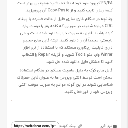
EN/FA کیبورد خود توجه داشته باشید همچنین بهتر است
کلمه رمز را تایپ کنید و از Copy-Paste آن بپرهیزید.
چنانچه در هنگام خارج سازی فایل از حالت فشرده با پیغام
CRC مواجه شدید، در صورتی که کلمه رمز را درست وارد
کرده باشید. فایل به صورت خراب دانلود شده است و می
بایستی مجدداً آن را دانلود کنید. البته فایل های حجیم
دارای قابلیت ریکاوری هستند که با استفاده از نرم افزار
Winrar وارد منو Tools شوید و گزینه Repair را انتخاب
کنید تا مشکل فایل دانلود شده حل شود.
فایل های کرک به دلیل ماهیت عملکرد در هنگام استفاده
ممکن است توسط آنتی ویروس ها به عنوان فایل خطرناک
شناسایی شوند در این گونه مواقع به صورت موقت آنتی
ویروس خود را غیر فعال کنید.
نرم افزار
لینک کوتاه