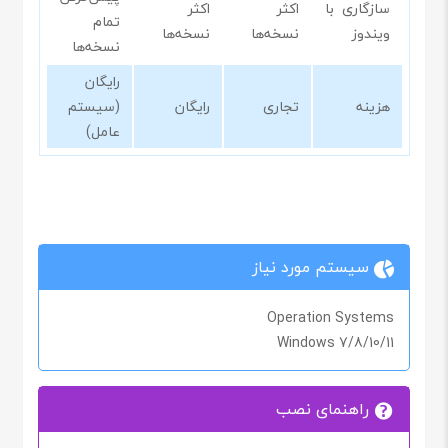
سازگاری با
اکثر
اکثر
تمام
ویندوز
نسخه‌ها
نسخه‌ها
نسخه‌ها
رایگان
هزینه
تجاری
رایگان
(سیستم
عامل)
سیستم مورد نیاز
Operation Systems
Windows 7/8/10/11
راهنمای نصب