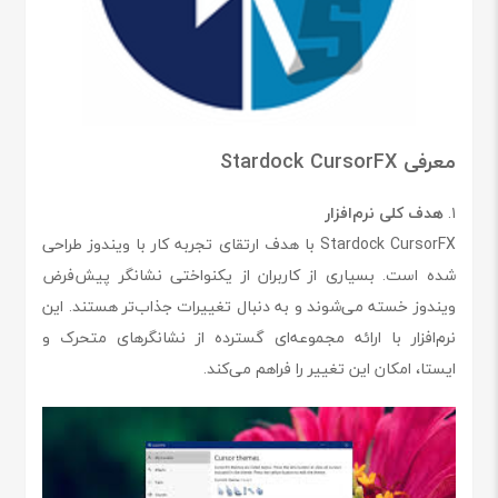
معرفی Stardock CursorFX
۱.
هدف کلی نرم‌افزار
Stardock CursorFX با هدف ارتقای تجربه کار با ویندوز طراحی
شده است. بسیاری از کاربران از یکنواختی نشانگر پیش‌فرض
ویندوز خسته می‌شوند و به دنبال تغییرات جذاب‌تر هستند. این
نرم‌افزار با ارائه مجموعه‌ای گسترده از نشانگرهای متحرک و
ایستا، امکان این تغییر را فراهم می‌کند.