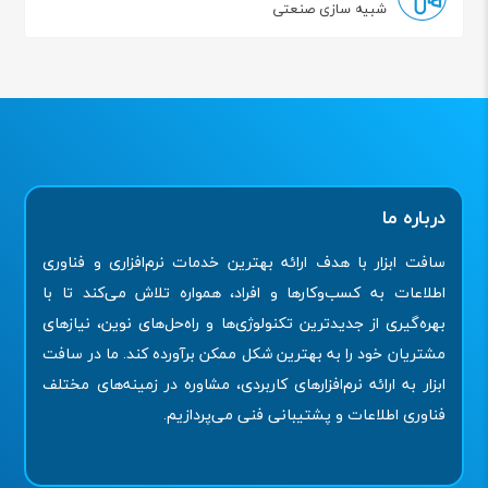
شبیه سازی صنعتی
درباره ما
سافت ابزار با هدف ارائه بهترین خدمات نرم‌افزاری و فناوری
اطلاعات به کسب‌وکارها و افراد، همواره تلاش می‌کند تا با
بهره‌گیری از جدیدترین تکنولوژی‌ها و راه‌حل‌های نوین، نیازهای
مشتریان خود را به بهترین شکل ممکن برآورده کند. ما در سافت
ابزار به ارائه نرم‌افزارهای کاربردی، مشاوره در زمینه‌های مختلف
فناوری اطلاعات و پشتیبانی فنی می‌پردازیم.