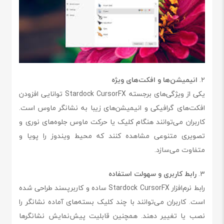
۲.
انیمیشن‌ها و افکت‌های ویژه
یکی از ویژگی‌های برجسته Stardock CursorFX توانایی افزودن
افکت‌های گرافیکی و انیمیشن‌های زیبا به نشانگر ماوس است.
کاربران می‌توانند هنگام کلیک یا حرکت ماوس جلوه‌های نوری و
تصویری متنوعی مشاهده کنند که محیط ویندوز را پویا و
متفاوت می‌سازد.
۳.
رابط کاربری و سهولت استفاده
رابط نرم‌افزار Stardock CursorFX ساده و کاربرپسند طراحی شده
است. کاربران می‌توانند با چند کلیک بسته‌های آماده نشانگر را
نصب یا تغییر دهند. همچنین قابلیت پیش‌نمایش نشانگرها