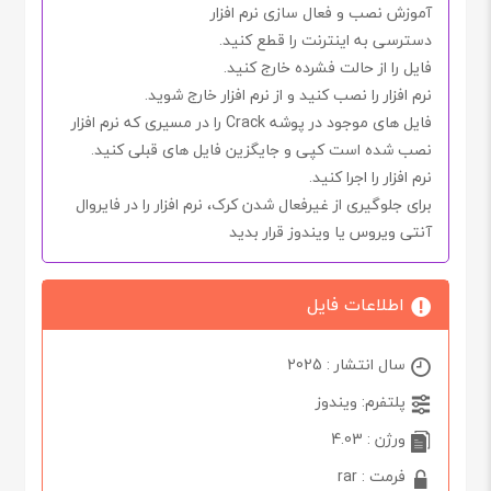
آموزش نصب و فعال سازی نرم افزار
دسترسی به اینترنت را
قطع کنید.
فایل را از حالت فشرده خارج کنید.
نرم افزار را نصب کنید
و از نرم افزار خارج شوید.
فایل های موجود در پوشه
Crack
را در مسیری که نرم افزار
نصب شده است کپی و جایگزین فایل های قبلی کنید.
نرم افزار را اجرا کنید.
برای جلوگیری از غیرفعال شدن
کرک
، نرم افزار را در
فایروال
آنتی ویروس یا ویندوز
قرار بدید
اطلاعات فایل
سال انتشار : 2025
پلتفرم: ویندوز
ورژن : 4.03
فرمت : rar