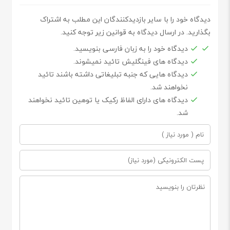
دیدگاه خود را با سایر بازدیدکنندگان این مطلب به اشتراک
بگذارید. در ارسال دیدگاه به قوانین زیر توجه کنید.
دیدگاه خود را به زبان فارسی بنویسید.
دیدگاه های فینگلیش تائید نمیشوند.
دیدگاه هایی که جنبه تبلیغاتی داشته باشند تائید
نخواهند شد.
دیدگاه های دارای الفاظ رکیک یا توهین تائید نخواهند
شد.