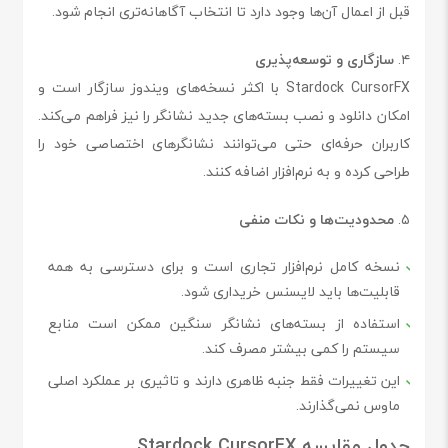
قبل از اعمال آن‌ها وجود دارد تا انتخاب آگاهانه‌تری انجام شود.
۴.
سازگاری و توسعه‌پذیری
Stardock CursorFX با اکثر نسخه‌های ویندوز سازگار است و
امکان دانلود و نصب بسته‌های جدید نشانگر را نیز فراهم می‌کند.
کاربران حرفه‌ای حتی می‌توانند نشانگرهای اختصاصی خود را
طراحی کرده و به نرم‌افزار اضافه کنند.
۵.
محدودیت‌ها و نکات منفی
نسخه کامل نرم‌افزار تجاری است و برای دسترسی به همه
قابلیت‌ها باید لایسنس خریداری شود.
استفاده از بسته‌های نشانگر سنگین ممکن است منابع
سیستم را کمی بیشتر مصرف کند.
این تغییرات فقط جنبه ظاهری دارند و تاثیری بر عملکرد اصلی
ماوس نمی‌گذارند.
جدول مقایسه Stardock CursorFX